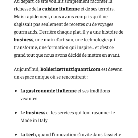
Au départ, ce site voulait simplement raconter la
richesse de la
cuisine italienne
et de ses terroirs.
Mais rapidement, nous avons compris qu’il ne
s’agissait pas seulement de recettes ou de voyages
gourmands. Derrière chaque plat, il y a une histoire de
business
, une main d’artisan, une technologie qui
transforme, une formation qui inspire… et c’est ce
grand tout que nous avons décidé de mettre en avant.
Aujourd’hui,
Bolderizettuttiquanti.com
est devenu
un espace unique où se rencontrent :
La
gastronomie italienne
et ses traditions
vivantes
Le
business
et les services qui font rayonner le
Made in Italy
La
tech
, quand l’innovation s’invite dans l’assiette