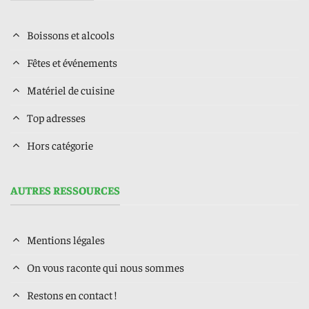
Boissons et alcools
Fêtes et événements
Matériel de cuisine
Top adresses
Hors catégorie
AUTRES RESSOURCES
Mentions légales
On vous raconte qui nous sommes
Restons en contact !