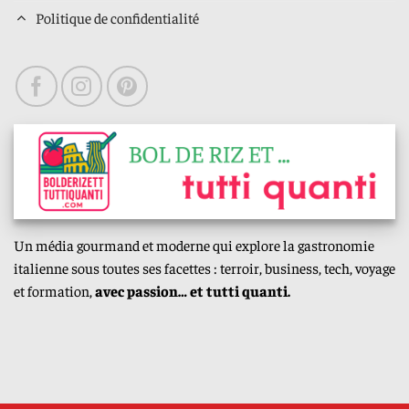
Politique de confidentialité
Un média gourmand et moderne qui explore la gastronomie
italienne sous toutes ses facettes : terroir, business, tech, voyage
et formation,
avec passion… et tutti quanti.