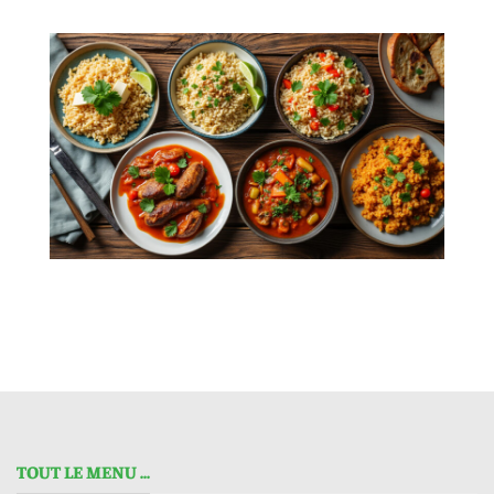
TOUT LE MENU ...