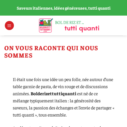
Passer
Saveurs italiennes, idées généreuses, tutti quanti
au
contenu
ON VOUS RACONTE QUI NOUS
SOMMES
Il était une fois une idée un peu folle, née autour d’une
table garnie de pasta, de vin rouge et de discussions
animées.
Bolderizettuttiquanti
est né de ce
mélange typiquement italien : la générosité des
saveurs, la passion des échanges et l’envie de partager «
tutti quanti », tous ensemble.