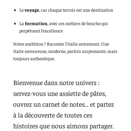
Le
voyage
, car chaque terroir est une destination
La
formation
, avec ces métiers de bouche qui
perpétuent l’excellence
Notre ambition ? Raconter l’Italie autrement. Une
Italie savoureuse, moderne, parfois surprenante, mais
toujours authentique.
Bienvenue dans notre univers :
servez-vous une assiette de pâtes,
ouvrez un carnet de notes… et partez
à la découverte de toutes ces
histoires que nous aimons partager.