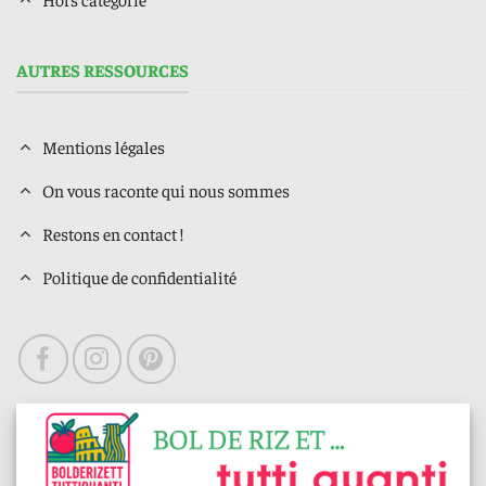
AUTRES RESSOURCES
Mentions légales
On vous raconte qui nous sommes
Restons en contact !
Politique de confidentialité