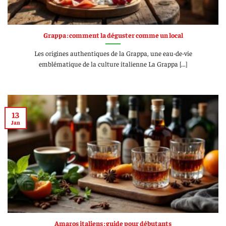
Grappa : comment la déguster comme un local
Les origines authentiques de la Grappa, une eau-de-vie
emblématique de la culture italienne La Grappa [...]
13
Jan
Amaros italiens : guide pour débutants