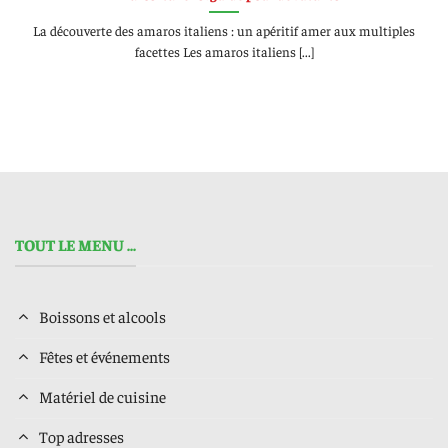
La découverte des amaros italiens : un apéritif amer aux multiples
facettes Les amaros italiens [...]
TOUT LE MENU ...
Boissons et alcools
Fêtes et événements
Matériel de cuisine
Top adresses