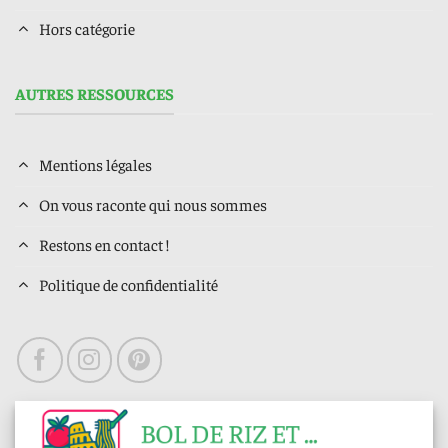
Hors catégorie
AUTRES RESSOURCES
Mentions légales
On vous raconte qui nous sommes
Restons en contact !
Politique de confidentialité