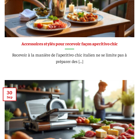
Accessoires stylés pour recevoir façon aperitivo chic
Recevoir à la manière de l’aperitivo chic italien ne se limite pas à
préparer des [...]
30
Sep