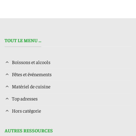
TOUT LE MENU ...
Boissons et alcools
Fêtes et événements
Matériel de cuisine
Top adresses
Hors catégorie
AUTRES RESSOURCES