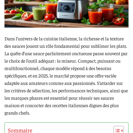
Dans l’univers de la cuisine italienne, la richesse et la texture
des sauces jouent un rôle fondamental pour sublimer les plats.
La quête d’une sauce parfaitement onctueuse passe souvent par
le choix de l’outil adéquat : le mixeur. Compact, puissant ou
multifonctionnel, chaque modèle répond à des besoins
spécifiques, et en 2025, le marché propose une offre variée
adaptée aux amateurs comme aux passionnés. S’attarder sur
les critères de sélection, les performances techniques, ainsi que
les marques phares est essentiel pour réussir ses sauces
maison et concocter des recettes italiennes dignes des plus
grands chefs.
Sommaire