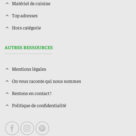
Matériel de cuisine
Top adresses
Hors catégorie
AUTRES RESSOURCES
Mentions légales
On vous raconte qui nous sommes
Restons en contact !
Politique de confidentialité