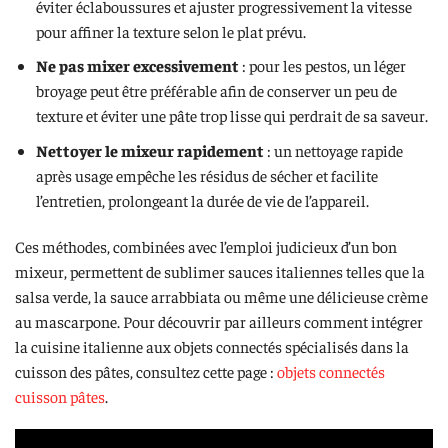
éviter éclaboussures et ajuster progressivement la vitesse
pour affiner la texture selon le plat prévu.
Ne pas mixer excessivement
: pour les pestos, un léger
broyage peut être préférable afin de conserver un peu de
texture et éviter une pâte trop lisse qui perdrait de sa saveur.
Nettoyer le mixeur rapidement
: un nettoyage rapide
après usage empêche les résidus de sécher et facilite
l’entretien, prolongeant la durée de vie de l’appareil.
Ces méthodes, combinées avec l’emploi judicieux d’un bon
mixeur, permettent de sublimer sauces italiennes telles que la
salsa verde, la sauce arrabbiata ou même une délicieuse crème
au mascarpone. Pour découvrir par ailleurs comment intégrer
la cuisine italienne aux objets connectés spécialisés dans la
cuisson des pâtes, consultez cette page :
objets connectés
cuisson pâtes
.