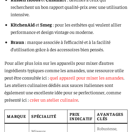
recherchent un bon rapport qualité-prix avec une utilisation
intensive.
KitchenAid
et
Smeg
: pour les esthètes qui veulent allier
performance et design vintage ou moderne.
Braun
: marque associée à l’efficacité et à la facilité
d’utilisation grâce à des accessoires bien pensés.
Pour aller plus loin sur les appareils pour mixer d’autres
ingrédients typiques comme les amandes, une ressource utile
peut être consultée ici :
quel appareil pour mixer les amandes
.
Les ateliers culinaires dédiés aux sauces italiennes sont
également une excellente idée pour se perfectionner, comme
présenté ici :
créer un atelier culinaire
.
PRIX
AVANTAGES
MARQUE
SPÉCIALITÉ
INDICATIF
CLÉS
Robustesse,
Mixeurs