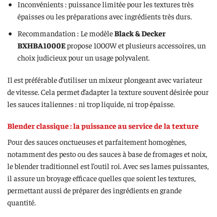
Inconvénients : puissance limitée pour les textures très
épaisses ou les préparations avec ingrédients très durs.
Recommandation : Le modèle
Black & Decker
BXHBA1000E
propose 1000W et plusieurs accessoires, un
choix judicieux pour un usage polyvalent.
Il est préférable d’utiliser un mixeur plongeant avec variateur
de vitesse. Cela permet d’adapter la texture souvent désirée pour
les sauces italiennes : ni trop liquide, ni trop épaisse.
Blender classique : la puissance au service de la texture
Pour des sauces onctueuses et parfaitement homogènes,
notamment des pesto ou des sauces à base de fromages et noix,
le blender traditionnel est l’outil roi. Avec ses lames puissantes,
il assure un broyage efficace quelles que soient les textures,
permettant aussi de préparer des ingrédients en grande
quantité.