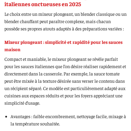
italiennes onctueuses en 2025
Le choix entre un mixeur plongeant, un blender classique ou un
blender chauffant peut paraître complexe, mais chacun
possède ses propres atouts adaptés à des préparations variées :
Mixeur plongeant : simplicité et rapidité pour les sauces
maison
Compact et maniable, le mixeur plongeant se révèle parfait
pour les sauces italiennes que l’on désire réaliser rapidement et
directement dans la casserole. Par exemple, la sauce tomate
peut être mixée à la texture désirée sans verser le contenu dans
un récipient séparé. Ce modèle est particulièrement adapté aux
cuisines aux espaces réduits et pour les foyers appréciant une
simplicité d’usage.
Avantages : faible encombrement, nettoyage facile, mixage à
la température souhaitée.