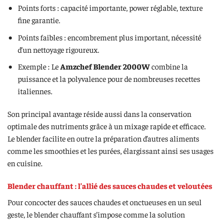
Points forts : capacité importante, power réglable, texture
fine garantie.
Points faibles : encombrement plus important, nécessité
d’un nettoyage rigoureux.
Exemple : Le
Amzchef Blender 2000W
combine la
puissance et la polyvalence pour de nombreuses recettes
italiennes.
Son principal avantage réside aussi dans la conservation
optimale des nutriments grâce à un mixage rapide et efficace.
Le blender facilite en outre la préparation d’autres aliments
comme les smoothies et les purées, élargissant ainsi ses usages
en cuisine.
Blender chauffant : l’allié des sauces chaudes et veloutées
Pour concocter des sauces chaudes et onctueuses en un seul
geste, le blender chauffant s’impose comme la solution