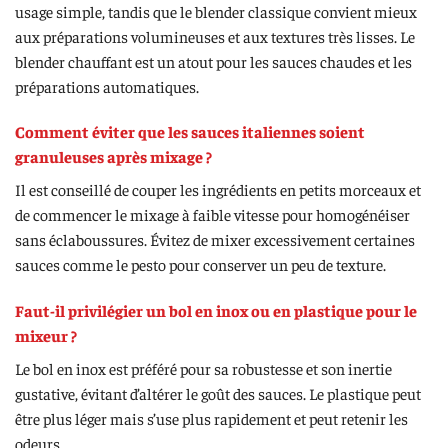
usage simple, tandis que le blender classique convient mieux
aux préparations volumineuses et aux textures très lisses. Le
blender chauffant est un atout pour les sauces chaudes et les
préparations automatiques.
Comment éviter que les sauces italiennes soient
granuleuses après mixage ?
Il est conseillé de couper les ingrédients en petits morceaux et
de commencer le mixage à faible vitesse pour homogénéiser
sans éclaboussures. Évitez de mixer excessivement certaines
sauces comme le pesto pour conserver un peu de texture.
Faut-il privilégier un bol en inox ou en plastique pour le
mixeur ?
Le bol en inox est préféré pour sa robustesse et son inertie
gustative, évitant d’altérer le goût des sauces. Le plastique peut
être plus léger mais s’use plus rapidement et peut retenir les
odeurs.