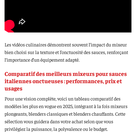
Les vidéos culinaires démontrent souvent l’impact du mixeur
bien choisi sur la texture et l’onctuosité des sauces, renforçant
l’importance d’un équipement adapté.
Comparatif des meilleurs mixeurs pour sauces
italiennes onctueuses : performances, prix et
usages
Pour une vision complète, voici un tableau comparatif des
modèles les plus en vogue en 2025, intégrant à la fois mixeurs
plongeants, blenders classiques et blenders chauffants. Cette
sélection vous guidera dans votre achat selon que vous
privilégiez la puissance, la polyvalence ou le budget.