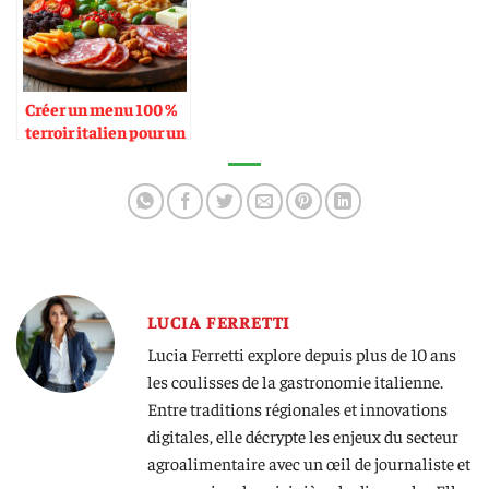
Créer un menu 100 %
terroir italien pour un
événement
LUCIA FERRETTI
Lucia Ferretti explore depuis plus de 10 ans
les coulisses de la gastronomie italienne.
Entre traditions régionales et innovations
digitales, elle décrypte les enjeux du secteur
agroalimentaire avec un œil de journaliste et