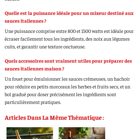
Quelle est la puissance idéale pour un mixeur destiné aux
sauces italiennes ?
Une puissance comprise entre 800 et 1500 watts est idéale pour
écraser facilement tous les ingrédients, des noix aux légumes
cuits, et garantir une texture onctueuse.
Quels accessoires sont vraiment utiles pour préparer des
sauces italiennes maison ?
Un fouet pour émulsionner les sauces crémeuses, un hachoir
pour réduire en petits morceaux les herbes et fruits secs, et un
bol gradué pour doser précisément les ingrédients sont
particulièrement pratiques.
Articles Dans La Même Thématique :