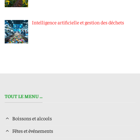
Intelligence artificielle et gestion des déchets
TOUT LE MENU ...
Boissons et alcools
Fêtes et événements