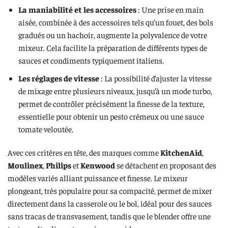
La maniabilité et les accessoires
: Une prise en main
aisée, combinée à des accessoires tels qu’un fouet, des bols
gradués ou un hachoir, augmente la polyvalence de votre
mixeur. Cela facilite la préparation de différents types de
sauces et condiments typiquement italiens.
Les réglages de vitesse
: La possibilité d’ajuster la vitesse
de mixage entre plusieurs niveaux, jusqu’à un mode turbo,
permet de contrôler précisément la finesse de la texture,
essentielle pour obtenir un pesto crémeux ou une sauce
tomate veloutée.
Avec ces critères en tête, des marques comme
KitchenAid
,
Moulinex
,
Philips
et
Kenwood
se détachent en proposant des
modèles variés alliant puissance et finesse. Le mixeur
plongeant, très populaire pour sa compacité, permet de mixer
directement dans la casserole ou le bol, idéal pour des sauces
sans tracas de transvasement, tandis que le blender offre une