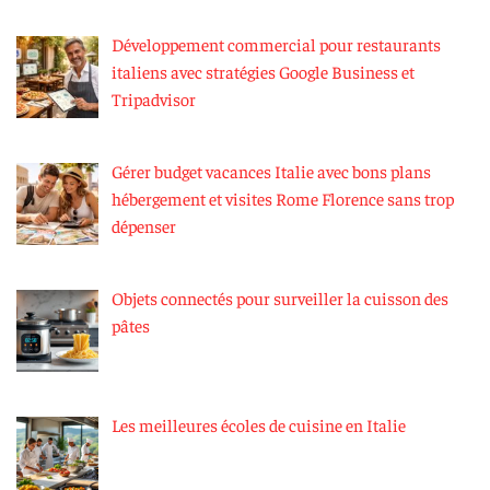
Développement commercial pour restaurants
italiens avec stratégies Google Business et
Tripadvisor
Gérer budget vacances Italie avec bons plans
hébergement et visites Rome Florence sans trop
dépenser
Objets connectés pour surveiller la cuisson des
pâtes
Les meilleures écoles de cuisine en Italie