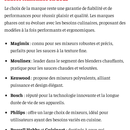
Le choix de la marque reste une garantie de fiabilité et de
performances pour réussir plaisir et qualité. Les marques
phares ont su évoluer avec les besoins culinaires, proposant des
modèles à la fois performants et ergonomiques.
Magimix
: connu pour ses mixeurs robustes et précis,
parfaits pour les sauces à la texture fine.
Moulinex
: leader dans le segment des blenders chauffants,
pratique pour les sauces chaudes et veloutées.
Kenwood
: propose des mixeurs polyvalents, alliant
puissance et design élégant.
Bosch
: réputé pour la technologie innovante et la longue
durée de vie de ses appareils.
Philips
: offre un large choix de mixeurs, idéal pour
utilisateurs ayant des besoins variés en cuisine.
Russell Hobbs
et
Cuisinart
: destinés à ceux qui