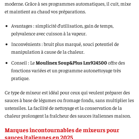
moderne. Grâce à ses programmes automatiques, il cuit, mixe
et maintient au chaud vos préparations.
Avantages : simplicité d’utilisation, gain de temps,
polyvalence avec cuisson à la vapeur.
Inconvénients : bruit plus marqué, souci potentiel de
manipulation à cause de la chaleur.
Conseil : Le
Moulinex Soup&Plus Lm924500
offre des
fonctions variées et un programme autonettoyage très
pratique.
Ce type de mixeur est idéal pour ceux qui veulent préparer des
sauces à base de légumes ou fromage fondu, sans multiplier les
ustensiles. La facilité de nettoyage et la conservation de la
chaleur prolongent la fraîcheur des sauces italiennes maison.
Marques incontournables de mixeurs pour
sauces italiennes en 2025