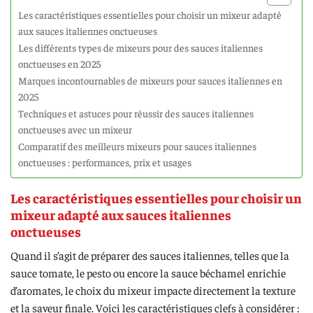
Les caractéristiques essentielles pour choisir un mixeur adapté
aux sauces italiennes onctueuses
Les différents types de mixeurs pour des sauces italiennes
onctueuses en 2025
Marques incontournables de mixeurs pour sauces italiennes en
2025
Techniques et astuces pour réussir des sauces italiennes
onctueuses avec un mixeur
Comparatif des meilleurs mixeurs pour sauces italiennes
onctueuses : performances, prix et usages
Les caractéristiques essentielles pour choisir un
mixeur adapté aux sauces italiennes
onctueuses
Quand il s’agit de préparer des sauces italiennes, telles que la
sauce tomate, le pesto ou encore la sauce béchamel enrichie
d’aromates, le choix du mixeur impacte directement la texture
et la saveur finale. Voici les caractéristiques clefs à considérer :