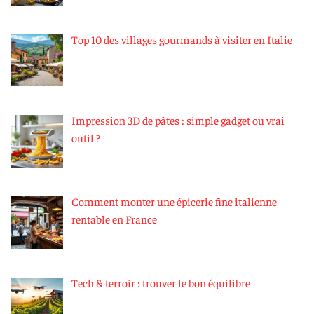
Top 10 des villages gourmands à visiter en Italie
Impression 3D de pâtes : simple gadget ou vrai
outil ?
Comment monter une épicerie fine italienne
rentable en France
Tech & terroir : trouver le bon équilibre