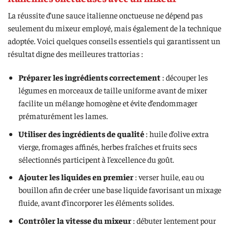
La réussite d’une sauce italienne onctueuse ne dépend pas
seulement du mixeur employé, mais également de la technique
adoptée. Voici quelques conseils essentiels qui garantissent un
résultat digne des meilleures trattorias :
Préparer les ingrédients correctement
: découper les
légumes en morceaux de taille uniforme avant de mixer
facilite un mélange homogène et évite d’endommager
prématurément les lames.
Utiliser des ingrédients de qualité
: huile d’olive extra
vierge, fromages affinés, herbes fraîches et fruits secs
sélectionnés participent à l’excellence du goût.
Ajouter les liquides en premier
: verser huile, eau ou
bouillon afin de créer une base liquide favorisant un mixage
fluide, avant d’incorporer les éléments solides.
Contrôler la vitesse du mixeur
: débuter lentement pour