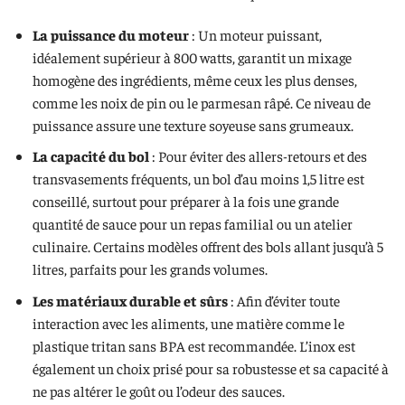
La puissance du moteur
: Un moteur puissant,
idéalement supérieur à 800 watts, garantit un mixage
homogène des ingrédients, même ceux les plus denses,
comme les noix de pin ou le parmesan râpé. Ce niveau de
puissance assure une texture soyeuse sans grumeaux.
La capacité du bol
: Pour éviter des allers-retours et des
transvasements fréquents, un bol d’au moins 1,5 litre est
conseillé, surtout pour préparer à la fois une grande
quantité de sauce pour un repas familial ou un atelier
culinaire. Certains modèles offrent des bols allant jusqu’à 5
litres, parfaits pour les grands volumes.
Les matériaux durable et sûrs
: Afin d’éviter toute
interaction avec les aliments, une matière comme le
plastique tritan sans BPA est recommandée. L’inox est
également un choix prisé pour sa robustesse et sa capacité à
ne pas altérer le goût ou l’odeur des sauces.