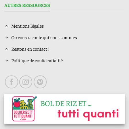
AUTRES RESSOURCES
Mentions légales
On vous raconte qui nous sommes
Restons en contact !
Politique de confidentialité