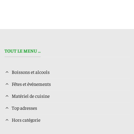
TOUT LE MENU ...
Boissons et alcools
Fêtes et événements
Matériel de cuisine
Top adresses
Hors catégorie