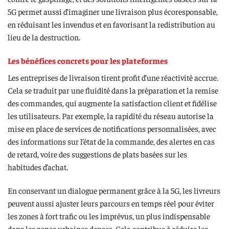
5G permet aussi d’imaginer une livraison plus écoresponsable,
en réduisant les invendus et en favorisant la redistribution au
lieu de la destruction.
Les bénéfices concrets pour les plateformes
Les entreprises de livraison tirent profit d’une réactivité accrue.
Cela se traduit par une fluidité dans la préparation et la remise
des commandes, qui augmente la satisfaction client et fidélise
les utilisateurs. Par exemple, la rapidité du réseau autorise la
mise en place de services de notifications personnalisées, avec
des informations sur l’état de la commande, des alertes en cas
de retard, voire des suggestions de plats basées sur les
habitudes d’achat.
En conservant un dialogue permanent grâce à la 5G, les livreurs
peuvent aussi ajuster leurs parcours en temps réel pour éviter
les zones à fort trafic ou les imprévus, un plus indispensable
dans les zones urbaines denses. Cela contribue à réduire les