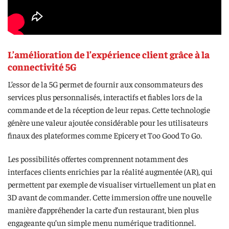
L’amélioration de l’expérience client grâce à la
connectivité 5G
L’essor de la 5G permet de fournir aux consommateurs des
services plus personnalisés, interactifs et fiables lors de la
commande et de la réception de leur repas. Cette technologie
génère une valeur ajoutée considérable pour les utilisateurs
finaux des plateformes comme Epicery et Too Good To Go.
Les possibilités offertes comprennent notamment des
interfaces clients enrichies par la réalité augmentée (AR), qui
permettent par exemple de visualiser virtuellement un plat en
3D avant de commander. Cette immersion offre une nouvelle
manière d’appréhender la carte d’un restaurant, bien plus
engageante qu’un simple menu numérique traditionnel.