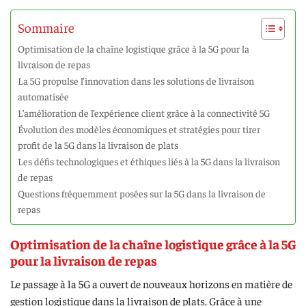
Sommaire
Optimisation de la chaîne logistique grâce à la 5G pour la
livraison de repas
La 5G propulse l’innovation dans les solutions de livraison
automatisée
L’amélioration de l’expérience client grâce à la connectivité 5G
Évolution des modèles économiques et stratégies pour tirer
profit de la 5G dans la livraison de plats
Les défis technologiques et éthiques liés à la 5G dans la livraison
de repas
Questions fréquemment posées sur la 5G dans la livraison de
repas
Optimisation de la chaîne logistique grâce à la 5G
pour la livraison de repas
Le passage à la 5G a ouvert de nouveaux horizons en matière de
gestion logistique dans la livraison de plats. Grâce à une