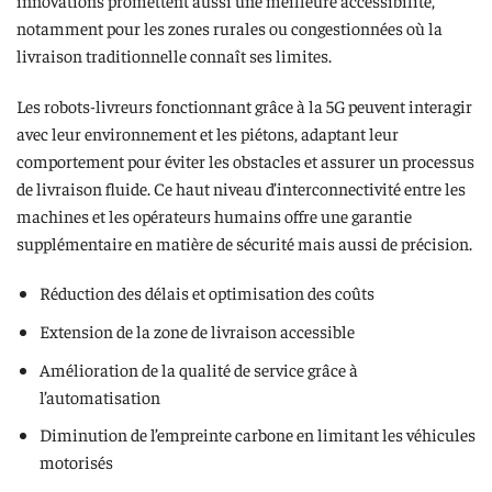
notamment pour les zones rurales ou congestionnées où la
livraison traditionnelle connaît ses limites.
Les robots-livreurs fonctionnant grâce à la 5G peuvent interagir
avec leur environnement et les piétons, adaptant leur
comportement pour éviter les obstacles et assurer un processus
de livraison fluide. Ce haut niveau d’interconnectivité entre les
machines et les opérateurs humains offre une garantie
supplémentaire en matière de sécurité mais aussi de précision.
Réduction des délais et optimisation des coûts
Extension de la zone de livraison accessible
Amélioration de la qualité de service grâce à
l’automatisation
Diminution de l’empreinte carbone en limitant les véhicules
motorisés