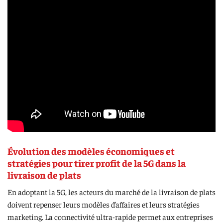
Évolution des modèles économiques et
stratégies pour tirer profit de la 5G dans la
livraison de plats
En adoptant la 5G, les acteurs du marché de la livraison de plats
doivent repenser leurs modèles d’affaires et leurs stratégies
marketing. La connectivité ultra-rapide permet aux entreprises