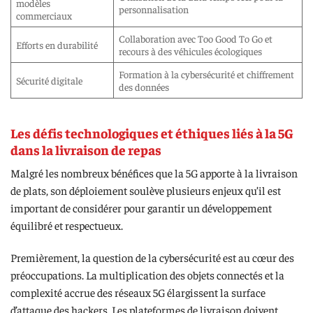
modèles
personnalisation
commerciaux
Collaboration avec Too Good To Go et
Efforts en durabilité
recours à des véhicules écologiques
Formation à la cybersécurité et chiffrement
Sécurité digitale
des données
Les défis technologiques et éthiques liés à la 5G
dans la livraison de repas
Malgré les nombreux bénéfices que la 5G apporte à la livraison
de plats, son déploiement soulève plusieurs enjeux qu’il est
important de considérer pour garantir un développement
équilibré et respectueux.
Premièrement, la question de la cybersécurité est au cœur des
préoccupations. La multiplication des objets connectés et la
complexité accrue des réseaux 5G élargissent la surface
d’attaque des hackers. Les plateformes de livraison doivent