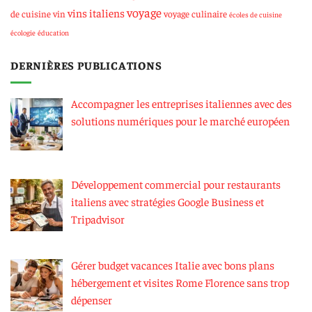
voyage
vins italiens
de cuisine
vin
voyage culinaire
écoles de cuisine
écologie
éducation
DERNIÈRES PUBLICATIONS
Accompagner les entreprises italiennes avec des
solutions numériques pour le marché européen
Développement commercial pour restaurants
italiens avec stratégies Google Business et
Tripadvisor
Gérer budget vacances Italie avec bons plans
hébergement et visites Rome Florence sans trop
dépenser