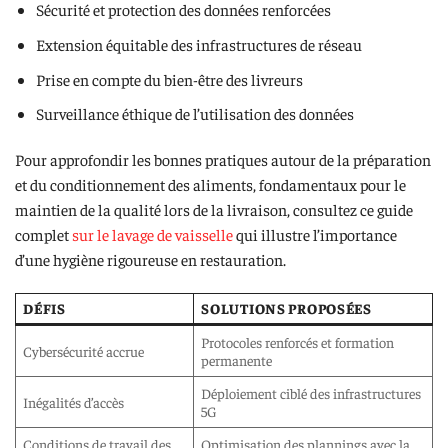
Sécurité et protection des données renforcées
Extension équitable des infrastructures de réseau
Prise en compte du bien-être des livreurs
Surveillance éthique de l’utilisation des données
Pour approfondir les bonnes pratiques autour de la préparation
et du conditionnement des aliments, fondamentaux pour le
maintien de la qualité lors de la livraison, consultez ce guide
complet
sur le lavage de vaisselle
qui illustre l’importance
d’une hygiène rigoureuse en restauration.
DÉFIS
SOLUTIONS PROPOSÉES
Protocoles renforcés et formation
Cybersécurité accrue
permanente
Déploiement ciblé des infrastructures
Inégalités d’accès
5G
Conditions de travail des
Optimisation des plannings avec la