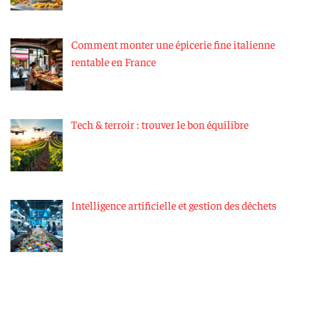
Comment monter une épicerie fine italienne
rentable en France
Tech & terroir : trouver le bon équilibre
Intelligence artificielle et gestion des déchets