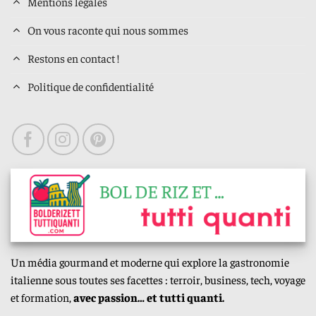
Mentions légales
On vous raconte qui nous sommes
Restons en contact !
Politique de confidentialité
Un média gourmand et moderne qui explore la gastronomie
italienne sous toutes ses facettes : terroir, business, tech, voyage
et formation,
avec passion… et tutti quanti.