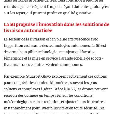
retards et par conséquent l’impact négatif d’attentes prolongées
sur les repas, qui peuvent perdre en qualité gustative.
La 5G propulse l’innovation dans les solutions de
livraison automatisée
Le secteur de la livraison est en pleine effervescence avec
l’apparition croissante des technologies autonomes. La 5G est
désormais un pilier technologique majeur qui favorise
l’émergence et la mise en service à grande échelle de robots-
livreurs, drones et autres véhicules autonomes.
Par exemple, Stuart et Glovo explorent activement ces options
pour conquérir les derniers kilomètres, souvent les plus
coûteux et complexes à gérer. Grâce à la 5G, les drones peuvent
recevoir des données en temps réel sur les conditions
météorologiques et la circulation, et ajuster leurs itinéraires
instantanément pour livrer plus vite et en toute sécurité. Ces
innovations promettent aussi une meilleure accessibilité,