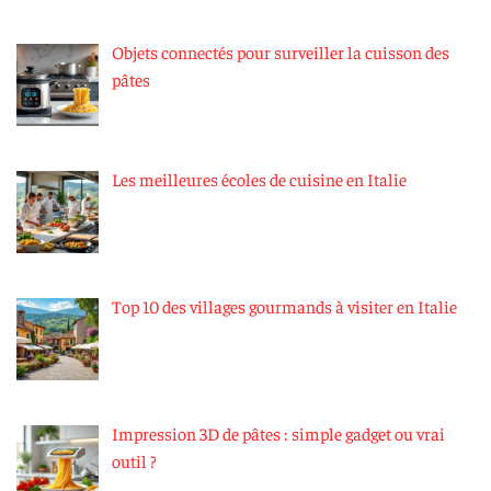
Objets connectés pour surveiller la cuisson des
pâtes
Les meilleures écoles de cuisine en Italie
Top 10 des villages gourmands à visiter en Italie
Impression 3D de pâtes : simple gadget ou vrai
outil ?