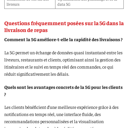
livreurs
data 5G
Questions fréquemment posées sur la 5G dans la
livraison de repas
Comment la 5G améliore-t-elle la rapidité des livraisons ?
La 5G permet un échange de données quasi instantané entre les
livreurs, restaurants et clients, optimisant ainsi la gestion des
itinéraires et le suivi en temps réel des commandes, ce qui
réduit significativement les délais.
Quels sont les avantages concrets de la 5G pour les clients
?
Les clients bénéficient d’une meilleure expérience grâce à des
notifications en temps réel, une interface fluide, des
recommandations personnalisées et la visualisation