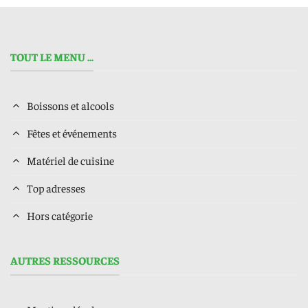
TOUT LE MENU ...
Boissons et alcools
Fêtes et événements
Matériel de cuisine
Top adresses
Hors catégorie
AUTRES RESSOURCES