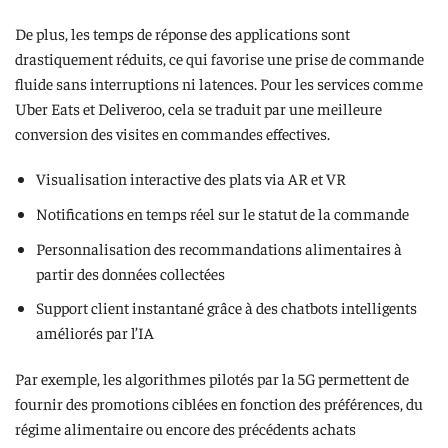
De plus, les temps de réponse des applications sont
drastiquement réduits, ce qui favorise une prise de commande
fluide sans interruptions ni latences. Pour les services comme
Uber Eats et Deliveroo, cela se traduit par une meilleure
conversion des visites en commandes effectives.
Visualisation interactive des plats via AR et VR
Notifications en temps réel sur le statut de la commande
Personnalisation des recommandations alimentaires à
partir des données collectées
Support client instantané grâce à des chatbots intelligents
améliorés par l’IA
Par exemple, les algorithmes pilotés par la 5G permettent de
fournir des promotions ciblées en fonction des préférences, du
régime alimentaire ou encore des précédents achats