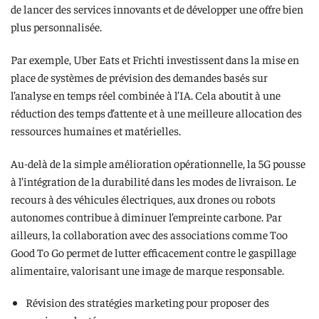
de lancer des services innovants et de développer une offre bien
plus personnalisée.
Par exemple, Uber Eats et Frichti investissent dans la mise en
place de systèmes de prévision des demandes basés sur
l’analyse en temps réel combinée à l’IA. Cela aboutit à une
réduction des temps d’attente et à une meilleure allocation des
ressources humaines et matérielles.
Au-delà de la simple amélioration opérationnelle, la 5G pousse
à l’intégration de la durabilité dans les modes de livraison. Le
recours à des véhicules électriques, aux drones ou robots
autonomes contribue à diminuer l’empreinte carbone. Par
ailleurs, la collaboration avec des associations comme Too
Good To Go permet de lutter efficacement contre le gaspillage
alimentaire, valorisant une image de marque responsable.
Révision des stratégies marketing pour proposer des