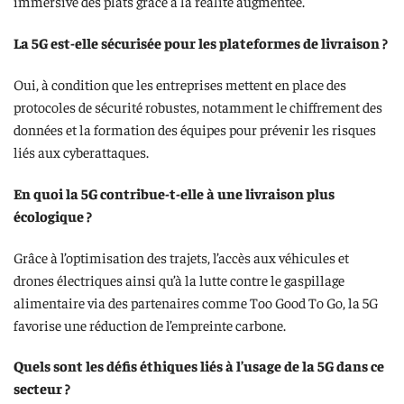
immersive des plats grâce à la réalité augmentée.
La 5G est-elle sécurisée pour les plateformes de livraison ?
Oui, à condition que les entreprises mettent en place des
protocoles de sécurité robustes, notamment le chiffrement des
données et la formation des équipes pour prévenir les risques
liés aux cyberattaques.
En quoi la 5G contribue-t-elle à une livraison plus
écologique ?
Grâce à l’optimisation des trajets, l’accès aux véhicules et
drones électriques ainsi qu’à la lutte contre le gaspillage
alimentaire via des partenaires comme Too Good To Go, la 5G
favorise une réduction de l’empreinte carbone.
Quels sont les défis éthiques liés à l’usage de la 5G dans ce
secteur ?