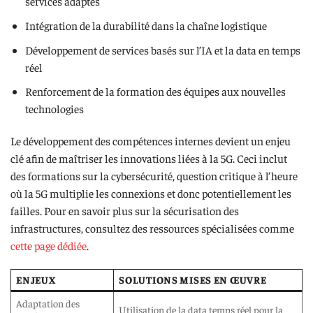
services adaptés
Intégration de la durabilité dans la chaîne logistique
Développement de services basés sur l’IA et la data en temps
réel
Renforcement de la formation des équipes aux nouvelles
technologies
Le développement des compétences internes devient un enjeu
clé afin de maîtriser les innovations liées à la 5G. Ceci inclut
des formations sur la cybersécurité, question critique à l’heure
où la 5G multiplie les connexions et donc potentiellement les
failles. Pour en savoir plus sur la sécurisation des
infrastructures, consultez des ressources spécialisées comme
cette page dédiée
.
ENJEUX
SOLUTIONS MISES EN ŒUVRE
Adaptation des
Utilisation de la data temps réel pour la