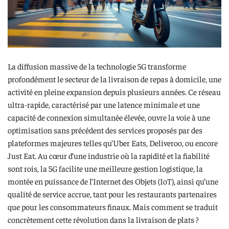
La diffusion massive de la technologie 5G transforme
profondément le secteur de la livraison de repas à domicile, une
activité en pleine expansion depuis plusieurs années. Ce réseau
ultra-rapide, caractérisé par une latence minimale et une
capacité de connexion simultanée élevée, ouvre la voie à une
optimisation sans précédent des services proposés par des
plateformes majeures telles qu’Uber Eats, Deliveroo, ou encore
Just Eat. Au cœur d’une industrie où la rapidité et la fiabilité
sont rois, la 5G facilite une meilleure gestion logistique, la
montée en puissance de l’Internet des Objets (IoT), ainsi qu’une
qualité de service accrue, tant pour les restaurants partenaires
que pour les consommateurs finaux. Mais comment se traduit
concrètement cette révolution dans la livraison de plats ?