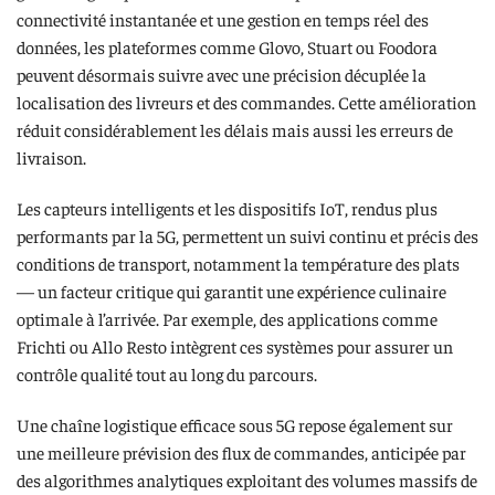
connectivité instantanée et une gestion en temps réel des
données, les plateformes comme Glovo, Stuart ou Foodora
peuvent désormais suivre avec une précision décuplée la
localisation des livreurs et des commandes. Cette amélioration
réduit considérablement les délais mais aussi les erreurs de
livraison.
Les capteurs intelligents et les dispositifs IoT, rendus plus
performants par la 5G, permettent un suivi continu et précis des
conditions de transport, notamment la température des plats
— un facteur critique qui garantit une expérience culinaire
optimale à l’arrivée. Par exemple, des applications comme
Frichti ou Allo Resto intègrent ces systèmes pour assurer un
contrôle qualité tout au long du parcours.
Une chaîne logistique efficace sous 5G repose également sur
une meilleure prévision des flux de commandes, anticipée par
des algorithmes analytiques exploitant des volumes massifs de