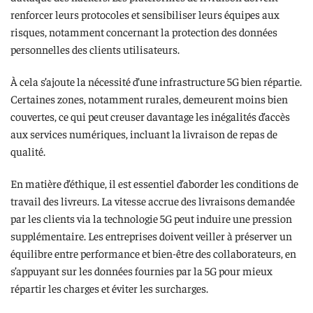
renforcer leurs protocoles et sensibiliser leurs équipes aux
risques, notamment concernant la protection des données
personnelles des clients utilisateurs.
À cela s’ajoute la nécessité d’une infrastructure 5G bien répartie.
Certaines zones, notamment rurales, demeurent moins bien
couvertes, ce qui peut creuser davantage les inégalités d’accès
aux services numériques, incluant la livraison de repas de
qualité.
En matière d’éthique, il est essentiel d’aborder les conditions de
travail des livreurs. La vitesse accrue des livraisons demandée
par les clients via la technologie 5G peut induire une pression
supplémentaire. Les entreprises doivent veiller à préserver un
équilibre entre performance et bien-être des collaborateurs, en
s’appuyant sur les données fournies par la 5G pour mieux
répartir les charges et éviter les surcharges.