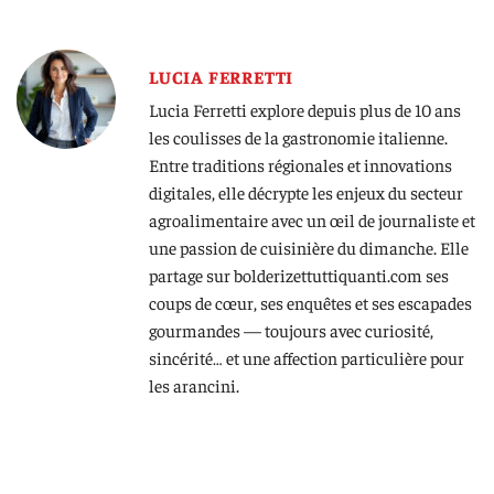
LUCIA FERRETTI
Lucia Ferretti explore depuis plus de 10 ans
les coulisses de la gastronomie italienne.
Entre traditions régionales et innovations
digitales, elle décrypte les enjeux du secteur
agroalimentaire avec un œil de journaliste et
une passion de cuisinière du dimanche. Elle
partage sur bolderizettuttiquanti.com ses
coups de cœur, ses enquêtes et ses escapades
gourmandes — toujours avec curiosité,
sincérité… et une affection particulière pour
les arancini.