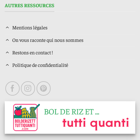
AUTRES RESSOURCES
Mentions légales
On vous raconte qui nous sommes
Restons en contact !
Politique de confidentialité