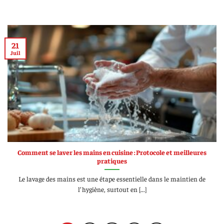
21
Juil
Comment se laver les mains en cuisine : Protocole et meilleures
pratiques
Le lavage des mains est une étape essentielle dans le maintien de
l’hygiène, surtout en [...]