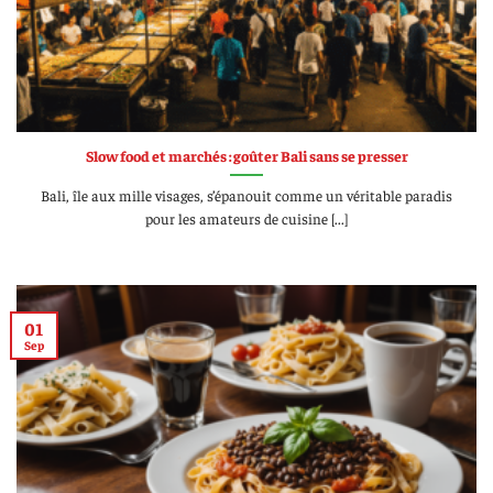
Slow food et marchés : goûter Bali sans se presser
Bali, île aux mille visages, s’épanouit comme un véritable paradis
pour les amateurs de cuisine [...]
01
Sep