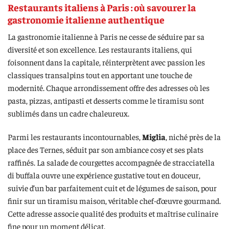
Restaurants italiens à Paris : où savourer la
gastronomie italienne authentique
La gastronomie italienne à Paris ne cesse de séduire par sa
diversité et son excellence. Les restaurants italiens, qui
foisonnent dans la capitale, réinterprètent avec passion les
classiques transalpins tout en apportant une touche de
modernité. Chaque arrondissement offre des adresses où les
pasta, pizzas, antipasti et desserts comme le tiramisu sont
sublimés dans un cadre chaleureux.
Parmi les restaurants incontournables,
Miglia
, niché près de la
place des Ternes, séduit par son ambiance cosy et ses plats
raffinés. La salade de courgettes accompagnée de stracciatella
di buffala ouvre une expérience gustative tout en douceur,
suivie d’un bar parfaitement cuit et de légumes de saison, pour
finir sur un tiramisu maison, véritable chef-d’œuvre gourmand.
Cette adresse associe qualité des produits et maîtrise culinaire
fine pour un moment délicat.