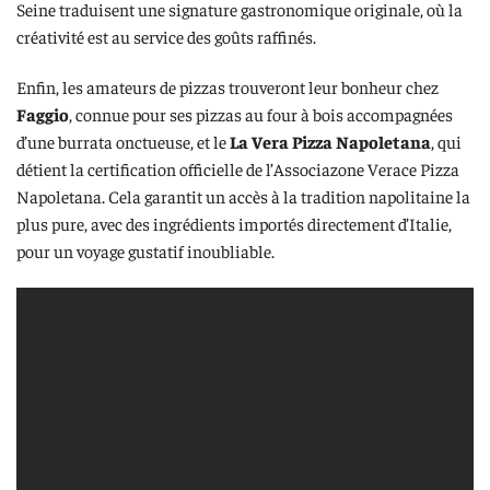
Seine traduisent une signature gastronomique originale, où la
créativité est au service des goûts raffinés.
Enfin, les amateurs de pizzas trouveront leur bonheur chez
Faggio
, connue pour ses pizzas au four à bois accompagnées
d’une burrata onctueuse, et le
La Vera Pizza Napoletana
, qui
détient la certification officielle de l’Associazone Verace Pizza
Napoletana. Cela garantit un accès à la tradition napolitaine la
plus pure, avec des ingrédients importés directement d’Italie,
pour un voyage gustatif inoubliable.