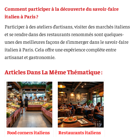
Comment participer à la découverte du savoir-faire
italien à Paris ?
Participer à des ateliers d’artisans, visiter des marchés italiens
et se rendre dans des restaurants renommés sont quelques-
unes des meilleures façons de s’immerger dans le savoir-faire
italien à Paris. Cela offre une expérience complète entre
artisanat et gastronomie.
Articles Dans La Même Thématique :
Food corners italiens
Restaurants italiens