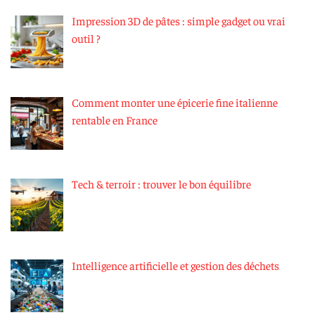
Impression 3D de pâtes : simple gadget ou vrai
outil ?
Comment monter une épicerie fine italienne
rentable en France
Tech & terroir : trouver le bon équilibre
Intelligence artificielle et gestion des déchets