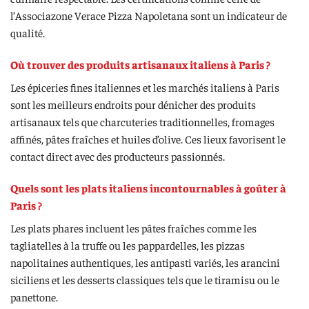
l’Associazone Verace Pizza Napoletana sont un indicateur de
qualité.
Où trouver des produits artisanaux italiens à Paris ?
Les épiceries fines italiennes et les marchés italiens à Paris
sont les meilleurs endroits pour dénicher des produits
artisanaux tels que charcuteries traditionnelles, fromages
affinés, pâtes fraîches et huiles d’olive. Ces lieux favorisent le
contact direct avec des producteurs passionnés.
Quels sont les plats italiens incontournables à goûter à
Paris ?
Les plats phares incluent les pâtes fraîches comme les
tagliatelles à la truffe ou les pappardelles, les pizzas
napolitaines authentiques, les antipasti variés, les arancini
siciliens et les desserts classiques tels que le tiramisu ou le
panettone.