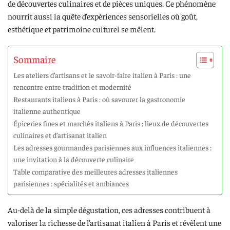
de découvertes culinaires et de pièces uniques. Ce phénomène
nourrit aussi la quête d’expériences sensorielles où goût,
esthétique et patrimoine culturel se mêlent.
Sommaire
Les ateliers d’artisans et le savoir-faire italien à Paris : une
rencontre entre tradition et modernité
Restaurants italiens à Paris : où savourer la gastronomie
italienne authentique
Épiceries fines et marchés italiens à Paris : lieux de découvertes
culinaires et d’artisanat italien
Les adresses gourmandes parisiennes aux influences italiennes :
une invitation à la découverte culinaire
Table comparative des meilleures adresses italiennes
parisiennes : spécialités et ambiances
Au-delà de la simple dégustation, ces adresses contribuent à
valoriser la richesse de l’artisanat italien à Paris et révèlent une