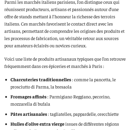
Parmi les marchés italiens parisiens, l’on distingue ceux qui
réunissent producteurs, artisans et passionnés autour d’une
offre de stands mettant à l’honneur la richesse des terroirs
italiens. Ces marchés favorisent le contact direct avec les
artisans, permettant de comprendre les origines des produits et
les processus de fabrication, un véritable retour aux sources
pour amateurs éclairés ou novices curieux.
Voici une liste de produits artisanaux typiques que l’on retrouve
fréquemment dans ces épiceries et marchés à Paris :
Charcuteries traditionnelles
: comme la pancetta, le
prosciutto di Parma, la bresaola
Fromages affinés
: Parmigiano Reggiano, pecorino,
mozzarella di bufala
Pâtes artisanales
: tagliatelles, pappardelle, orecchiette
Huiles d’olive extra vierge
issues de différentes régions