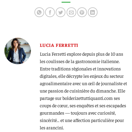
LUCIA FERRETTI
Lucia Ferretti explore depuis plus de 10 ans
les coulisses de la gastronomie italienne.
Entre traditions régionales et innovations
digitales, elle décrypte les enjeux du secteur
agroalimentaire avec un œil de journaliste et
une passion de cuisinière du dimanche. Elle
partage sur bolderizettuttiquanti.com ses
coups de cœur, ses enquêtes et ses escapades
gourmandes — toujours avec curiosité,
sincérité… et une affection particulière pour
les arancini.