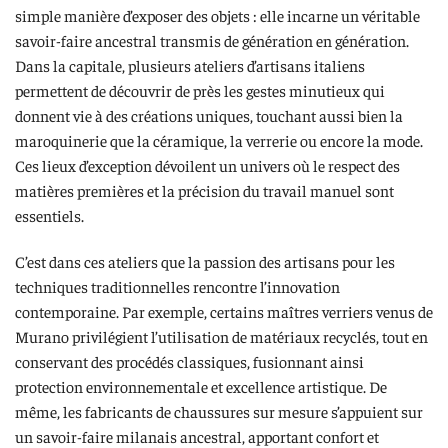
simple manière d’exposer des objets : elle incarne un véritable
savoir-faire ancestral transmis de génération en génération.
Dans la capitale, plusieurs ateliers d’artisans italiens
permettent de découvrir de près les gestes minutieux qui
donnent vie à des créations uniques, touchant aussi bien la
maroquinerie que la céramique, la verrerie ou encore la mode.
Ces lieux d’exception dévoilent un univers où le respect des
matières premières et la précision du travail manuel sont
essentiels.
C’est dans ces ateliers que la passion des artisans pour les
techniques traditionnelles rencontre l’innovation
contemporaine. Par exemple, certains maîtres verriers venus de
Murano privilégient l’utilisation de matériaux recyclés, tout en
conservant des procédés classiques, fusionnant ainsi
protection environnementale et excellence artistique. De
même, les fabricants de chaussures sur mesure s’appuient sur
un savoir-faire milanais ancestral, apportant confort et