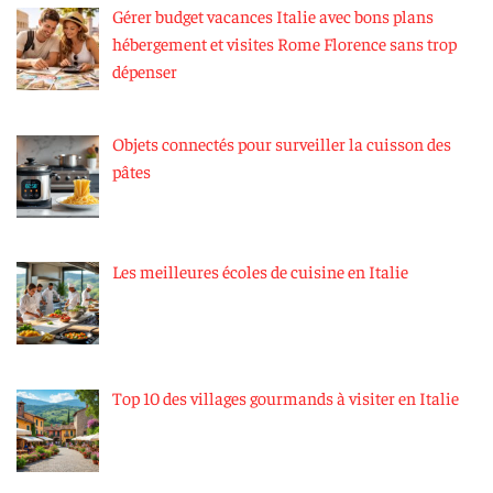
Gérer budget vacances Italie avec bons plans
hébergement et visites Rome Florence sans trop
dépenser
Objets connectés pour surveiller la cuisson des
pâtes
Les meilleures écoles de cuisine en Italie
Top 10 des villages gourmands à visiter en Italie