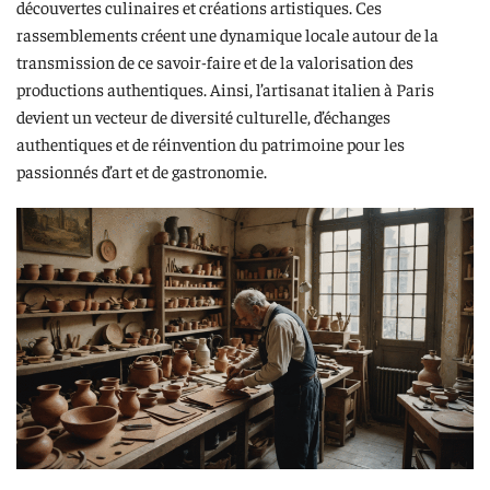
découvertes culinaires et créations artistiques. Ces
rassemblements créent une dynamique locale autour de la
transmission de ce savoir-faire et de la valorisation des
productions authentiques. Ainsi, l’artisanat italien à Paris
devient un vecteur de diversité culturelle, d’échanges
authentiques et de réinvention du patrimoine pour les
passionnés d’art et de gastronomie.