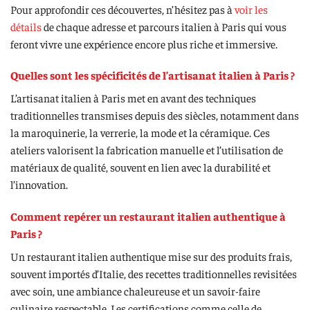
Pour approfondir ces découvertes, n’hésitez pas à
voir les
détails
de chaque adresse et parcours italien à Paris qui vous
feront vivre une expérience encore plus riche et immersive.
Quelles sont les spécificités de l’artisanat italien à Paris ?
L’artisanat italien à Paris met en avant des techniques
traditionnelles transmises depuis des siècles, notamment dans
la maroquinerie, la verrerie, la mode et la céramique. Ces
ateliers valorisent la fabrication manuelle et l’utilisation de
matériaux de qualité, souvent en lien avec la durabilité et
l’innovation.
Comment repérer un restaurant italien authentique à
Paris ?
Un restaurant italien authentique mise sur des produits frais,
souvent importés d’Italie, des recettes traditionnelles revisitées
avec soin, une ambiance chaleureuse et un savoir-faire
culinaire respectable. Les certifications comme celle de