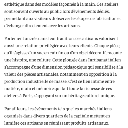
esthétique dans des modèles façonnés à la main. Ces ateliers
sont souvent ouverts au public lors d’événements dédiés,
permettant aux visiteurs d’observer les étapes de fabrication et
d’échanger directement avec les artisans.
Fortement ancrés dans leur tradition, ces artisans valorisent
aussi une relation privilégiée avec leurs clients. Chaque pièce,
qu’il s’agisse d’un sac en cuir fin ou d’un objet décoratif, raconte
une histoire, une culture. Cette plongée dans l’artisanat italien
s’accompagne d’une dimension pédagogique qui sensibilise à la
valeur des pièces artisanales, notamment en opposition à la
production industrielle de masse. C’est ce lien intime entre
matière, main et mémoire qui fait toute la richesse de ces
ateliers à Paris, s’appuyant sur un héritage culturel unique.
Par ailleurs, les événements tels que les marchés italiens
organisés dans divers quartiers de la capitale mettent en
lumière ces artisans en réunissant produits artisanaux,