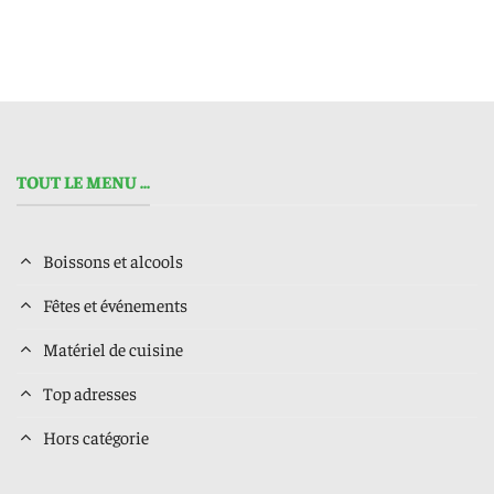
TOUT LE MENU ...
Boissons et alcools
Fêtes et événements
Matériel de cuisine
Top adresses
Hors catégorie