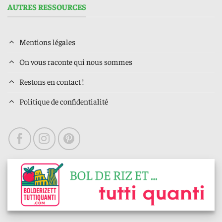
AUTRES RESSOURCES
Mentions légales
On vous raconte qui nous sommes
Restons en contact !
Politique de confidentialité