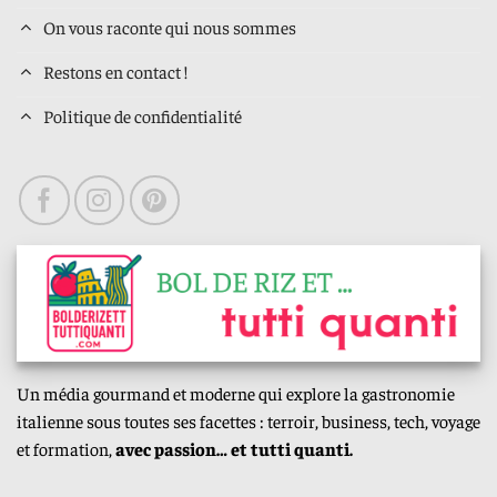
On vous raconte qui nous sommes
Restons en contact !
Politique de confidentialité
Un média gourmand et moderne qui explore la gastronomie
italienne sous toutes ses facettes : terroir, business, tech, voyage
et formation,
avec passion… et tutti quanti.