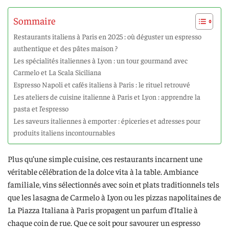
Sommaire
Restaurants italiens à Paris en 2025 : où déguster un espresso
authentique et des pâtes maison ?
Les spécialités italiennes à Lyon : un tour gourmand avec
Carmelo et La Scala Siciliana
Espresso Napoli et cafés italiens à Paris : le rituel retrouvé
Les ateliers de cuisine italienne à Paris et Lyon : apprendre la
pasta et l’espresso
Les saveurs italiennes à emporter : épiceries et adresses pour
produits italiens incontournables
Plus qu’une simple cuisine, ces restaurants incarnent une
véritable célébration de la dolce vita à la table. Ambiance
familiale, vins sélectionnés avec soin et plats traditionnels tels
que les lasagna de Carmelo à Lyon ou les pizzas napolitaines de
La Piazza Italiana à Paris propagent un parfum d’Italie à
chaque coin de rue. Que ce soit pour savourer un espresso