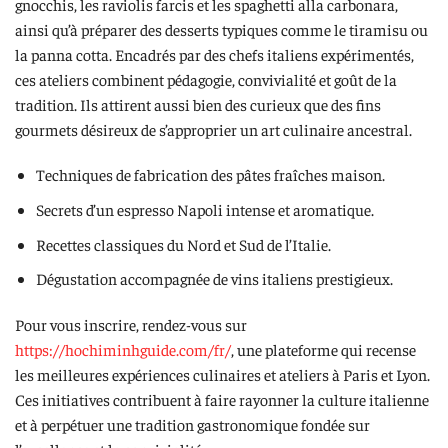
gnocchis, les raviolis farcis et les spaghetti alla carbonara,
ainsi qu’à préparer des desserts typiques comme le tiramisu ou
la panna cotta. Encadrés par des chefs italiens expérimentés,
ces ateliers combinent pédagogie, convivialité et goût de la
tradition. Ils attirent aussi bien des curieux que des fins
gourmets désireux de s’approprier un art culinaire ancestral.
Techniques de fabrication des pâtes fraîches maison.
Secrets d’un espresso Napoli intense et aromatique.
Recettes classiques du Nord et Sud de l’Italie.
Dégustation accompagnée de vins italiens prestigieux.
Pour vous inscrire, rendez-vous sur
https://hochiminhguide.com/fr/
, une plateforme qui recense
les meilleures expériences culinaires et ateliers à Paris et Lyon.
Ces initiatives contribuent à faire rayonner la culture italienne
et à perpétuer une tradition gastronomique fondée sur