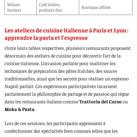
Milano
Café italien,
Boutique affiliée
Saveurs
produits fins
Les ateliers de cuisine italienne à Paris et Lyon :
apprendre la pasta et l’espresso
Outre leurs tables respectives, plusieurs restaurants proposent
désormais des ateliers de cuisine pour découvrir l’art de la
cuisine italienne. L’occasion parfaite pour maîtriser les
techniques de préparation des pâtes fraîches, des sauces
traditionnelles, ainsi que les secrets pour réaliser un espresso
Napoli parfait. Ces expériences participatives incarnent
parfaitement la philosophie de partage et de passion qui règne
dans les restaurants italiens comme
Trattoria del Corso
ou
Moka & Pasta
.
Lors de ces sessions, les participants apprennent à
confectionner des spécialités bien connues telles que les