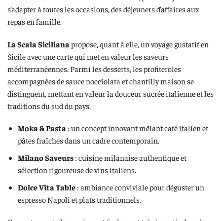
s’adapter à toutes les occasions, des déjeuners d’affaires aux
repas en famille.
La Scala Siciliana
propose, quant à elle, un voyage gustatif en
Sicile avec une carte qui met en valeur les saveurs
méditerranéennes. Parmi les desserts, les profiteroles
accompagnées de sauce nocciolata et chantilly maison se
distinguent, mettant en valeur la douceur sucrée italienne et les
traditions du sud du pays.
Moka & Pasta
: un concept innovant mêlant café italien et
pâtes fraîches dans un cadre contemporain.
Milano Saveurs
: cuisine milanaise authentique et
sélection rigoureuse de vins italiens.
Dolce Vita Table
: ambiance conviviale pour déguster un
espresso Napoli et plats traditionnels.