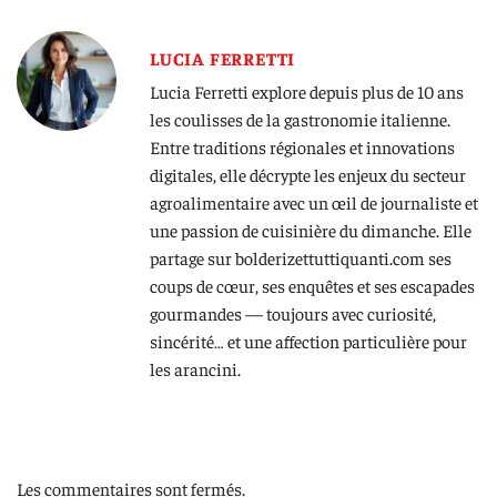
LUCIA FERRETTI
Lucia Ferretti explore depuis plus de 10 ans
les coulisses de la gastronomie italienne.
Entre traditions régionales et innovations
digitales, elle décrypte les enjeux du secteur
agroalimentaire avec un œil de journaliste et
une passion de cuisinière du dimanche. Elle
partage sur bolderizettuttiquanti.com ses
coups de cœur, ses enquêtes et ses escapades
gourmandes — toujours avec curiosité,
sincérité… et une affection particulière pour
les arancini.
Les commentaires sont fermés.