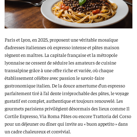
Paris et Lyon, en 2025, proposent une véritable mosaïque
d’adresses italiennes où espresso intense et pâtes maison
règnent en maîtres. La capitale française et la métropole
lyonnaise ne cessent de séduire les amateurs de cuisine
transalpine grâce à une offre riche et variée, où chaque
établissement célèbre avec passion le savoir-faire
gastronomique italien. De la douce amertume d’un espresso
parfaitement tiré à l’al dente irréprochable des pâtes, le voyage
gustatif est complet, authentique et toujours renouvelé. Les
gourmets parisiens privilégient désormais des lieux comme Il
Cortile Espresso, Via Roma Pâtes ou encore Trattoria del Corso
pour un déjeuner ou dîner qui invite au « buon appetito » dans
un cadre chaleureux et convivial.