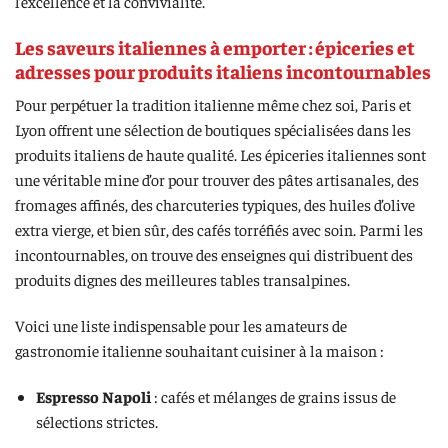
l’excellence et la convivialité.
Les saveurs italiennes à emporter : épiceries et
adresses pour produits italiens incontournables
Pour perpétuer la tradition italienne même chez soi, Paris et
Lyon offrent une sélection de boutiques spécialisées dans les
produits italiens de haute qualité. Les épiceries italiennes sont
une véritable mine d’or pour trouver des pâtes artisanales, des
fromages affinés, des charcuteries typiques, des huiles d’olive
extra vierge, et bien sûr, des cafés torréfiés avec soin. Parmi les
incontournables, on trouve des enseignes qui distribuent des
produits dignes des meilleures tables transalpines.
Voici une liste indispensable pour les amateurs de
gastronomie italienne souhaitant cuisiner à la maison :
Espresso Napoli
: cafés et mélanges de grains issus de
sélections strictes.