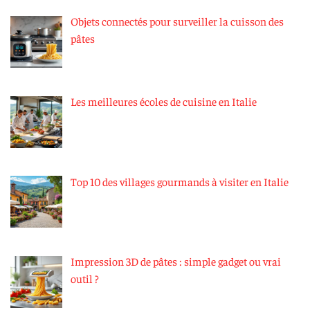
Objets connectés pour surveiller la cuisson des
pâtes
Les meilleures écoles de cuisine en Italie
Top 10 des villages gourmands à visiter en Italie
Impression 3D de pâtes : simple gadget ou vrai
outil ?