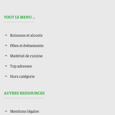
TOUT LE MENU ...
Boissons et alcools
Fêtes et événements
Matériel de cuisine
Top adresses
Hors catégorie
AUTRES RESSOURCES
Mentions légales