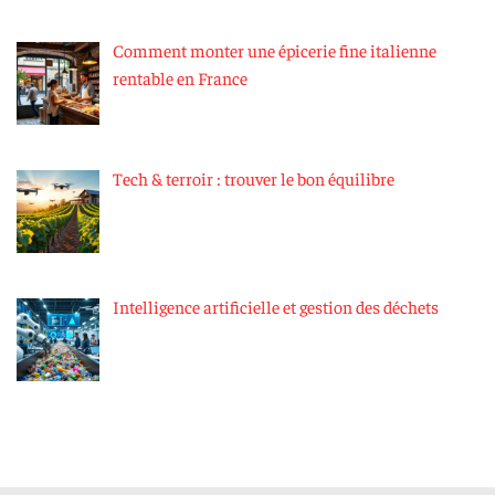
Comment monter une épicerie fine italienne
rentable en France
Tech & terroir : trouver le bon équilibre
Intelligence artificielle et gestion des déchets