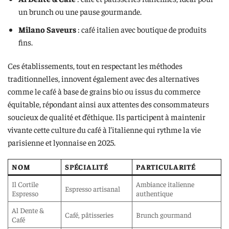
un brunch ou une pause gourmande.
Milano Saveurs
: café italien avec boutique de produits
fins.
Ces établissements, tout en respectant les méthodes
traditionnelles, innovent également avec des alternatives
comme le café à base de grains bio ou issus du commerce
équitable, répondant ainsi aux attentes des consommateurs
soucieux de qualité et d’éthique. Ils participent à maintenir
vivante cette culture du café à l’italienne qui rythme la vie
parisienne et lyonnaise en 2025.
NOM
SPÉCIALITÉ
PARTICULARITÉ
Il Cortile
Ambiance italienne
Espresso artisanal
Espresso
authentique
Al Dente &
Café, pâtisseries
Brunch gourmand
Café