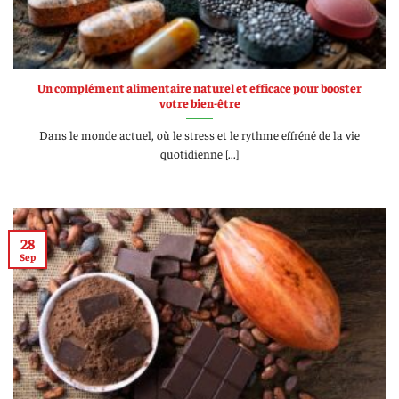
Un complément alimentaire naturel et efficace pour booster
votre bien-être
Dans le monde actuel, où le stress et le rythme effréné de la vie
quotidienne [...]
28
Sep