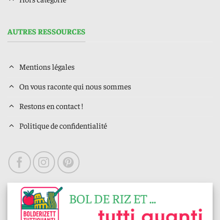
AUTRES RESSOURCES
Mentions légales
On vous raconte qui nous sommes
Restons en contact !
Politique de confidentialité