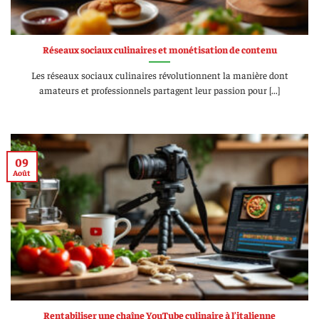
Réseaux sociaux culinaires et monétisation de contenu
Les réseaux sociaux culinaires révolutionnent la manière dont
amateurs et professionnels partagent leur passion pour [...]
09
Août
Rentabiliser une chaîne YouTube culinaire à l’italienne