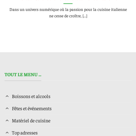
Dans un univers numérique où la passion pour la cuisine italienne
ne cesse de croître, [...]
TOUT LE MENU ...
Boissons et alcools
Fêtes et événements
Matériel de cuisine
Top adresses