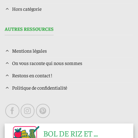
Hors catégorie
AUTRES RESSOURCES
Mentions légales
On vous raconte qui nous sommes
Restons en contact !
Politique de confidentialité