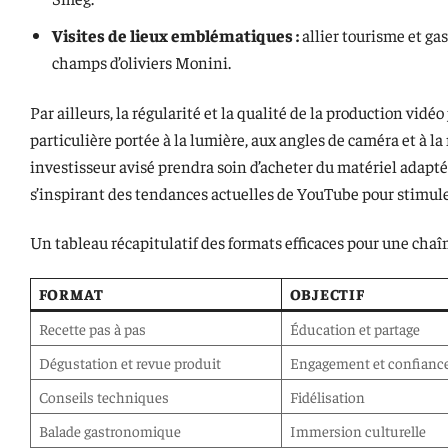
Visites de lieux emblématiques :
allier tourisme et ga
champs d’oliviers Monini.
Par ailleurs, la régularité et la qualité de la production vid
particulière portée à la lumière, aux angles de caméra et à l
investisseur avisé prendra soin d’acheter du matériel adapté,
s’inspirant des tendances actuelles de YouTube pour stimul
Un tableau récapitulatif des formats efficaces pour une chaîne
FORMAT
OBJECTIF
Recette pas à pas
Éducation et partage
Dégustation et revue produit
Engagement et confianc
Conseils techniques
Fidélisation
Balade gastronomique
Immersion culturelle