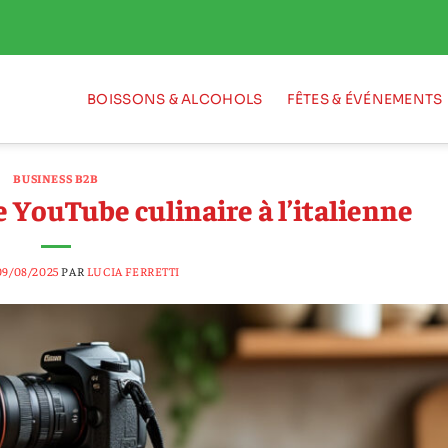
BOISSONS & ALCOHOLS
FÊTES & ÉVÉNEMENTS
BUSINESS B2B
 YouTube culinaire à l’italienne
09/08/2025
PAR
LUCIA FERRETTI