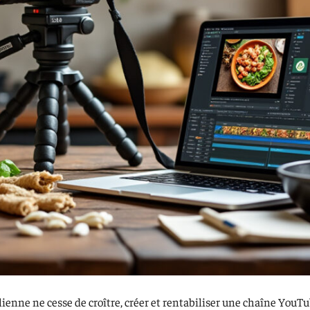
ienne ne cesse de croître, créer et rentabiliser une chaîne YouTu