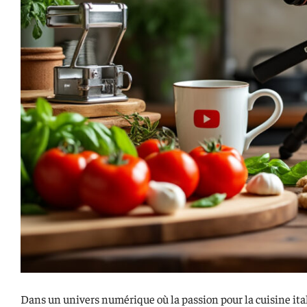
Dans un univers numérique où la passion pour la cuisine ital