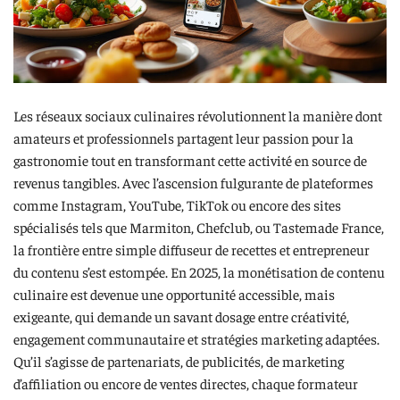
Les réseaux sociaux culinaires révolutionnent la manière dont
amateurs et professionnels partagent leur passion pour la
gastronomie tout en transformant cette activité en source de
revenus tangibles. Avec l’ascension fulgurante de plateformes
comme Instagram, YouTube, TikTok ou encore des sites
spécialisés tels que Marmiton, Chefclub, ou Tastemade France,
la frontière entre simple diffuseur de recettes et entrepreneur
du contenu s’est estompée. En 2025, la monétisation de contenu
culinaire est devenue une opportunité accessible, mais
exigeante, qui demande un savant dosage entre créativité,
engagement communautaire et stratégies marketing adaptées.
Qu’il s’agisse de partenariats, de publicités, de marketing
d’affiliation ou encore de ventes directes, chaque formateur