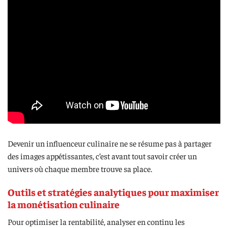
Devenir un influenceur culinaire ne se résume pas à partager
des images appétissantes, c’est avant tout savoir créer un
univers où chaque membre trouve sa place.
Outils et stratégies analytiques pour maximiser
la monétisation culinaire
Pour optimiser la rentabilité, analyser en continu les