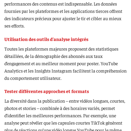
performances des contenus est indispensable. Les données
fournies par les plateformes et les applications tierces offrent
des indicateurs précieux pour ajuster le tir et cibler au mieux
ses efforts.
Utilisation des outils d’analyse intégrés
Toutes les plateformes majeures proposent des statistiques
détaillées, de la démographie des abonnés aux taux
d’engagement et au meilleur moment pour poster. YouTube
Analytics et les Insights Instagram facilitent la compréhension
du comportement utilisateur.
Tester différentes approches et formats
La diversité dans la publication – entre vidéos longues, courtes,
photos et stories – combinée à des horaires variés, permet
d’identifier les meilleures performances. Par exemple, une
analyse peut révéler que les capsules courtes TikTok génèrent
plus de réactions qu’une vidéo longue YouTube pour le même