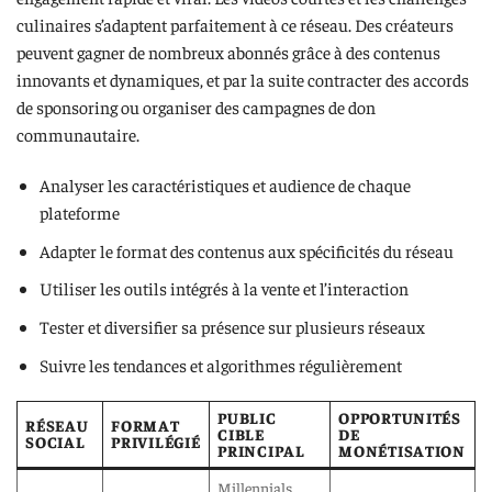
culinaires s’adaptent parfaitement à ce réseau. Des créateurs
peuvent gagner de nombreux abonnés grâce à des contenus
innovants et dynamiques, et par la suite contracter des accords
de sponsoring ou organiser des campagnes de don
communautaire.
Analyser les caractéristiques et audience de chaque
plateforme
Adapter le format des contenus aux spécificités du réseau
Utiliser les outils intégrés à la vente et l’interaction
Tester et diversifier sa présence sur plusieurs réseaux
Suivre les tendances et algorithmes régulièrement
PUBLIC
OPPORTUNITÉS
RÉSEAU
FORMAT
CIBLE
DE
SOCIAL
PRIVILÉGIÉ
PRINCIPAL
MONÉTISATION
Millennials,