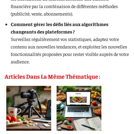
financière par la combinaison de différentes méthodes
(publicité, vente, abonnements).
Comment gérer les défis liés aux algorithmes
changeants des plateformes ?
Surveillez régulièrement vos statistiques, adaptez votre
contenu aux nouvelles tendances, et exploitez les nouvelles
fonctionnalités proposées pour rester visible auprès de votre
audience.
Articles Dans La Même Thématique :