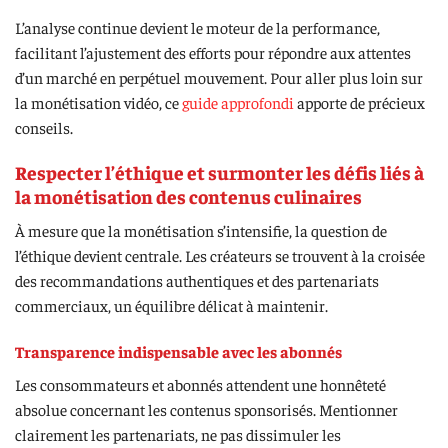
L’analyse continue devient le moteur de la performance,
facilitant l’ajustement des efforts pour répondre aux attentes
d’un marché en perpétuel mouvement. Pour aller plus loin sur
la monétisation vidéo, ce
guide approfondi
apporte de précieux
conseils.
Respecter l’éthique et surmonter les défis liés à
la monétisation des contenus culinaires
À mesure que la monétisation s’intensifie, la question de
l’éthique devient centrale. Les créateurs se trouvent à la croisée
des recommandations authentiques et des partenariats
commerciaux, un équilibre délicat à maintenir.
Transparence indispensable avec les abonnés
Les consommateurs et abonnés attendent une honnêteté
absolue concernant les contenus sponsorisés. Mentionner
clairement les partenariats, ne pas dissimuler les