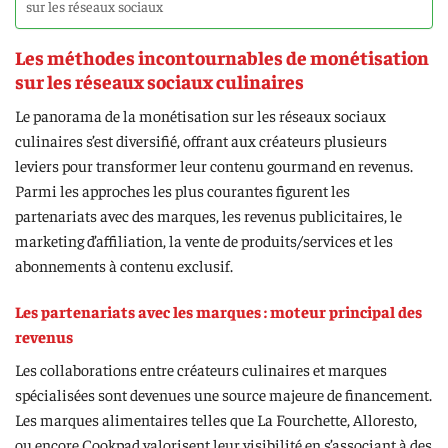
sur les réseaux sociaux
Les méthodes incontournables de monétisation
sur les réseaux sociaux culinaires
Le panorama de la monétisation sur les réseaux sociaux
culinaires s’est diversifié, offrant aux créateurs plusieurs
leviers pour transformer leur contenu gourmand en revenus.
Parmi les approches les plus courantes figurent les
partenariats avec des marques, les revenus publicitaires, le
marketing d’affiliation, la vente de produits/services et les
abonnements à contenu exclusif.
Les partenariats avec les marques : moteur principal des
revenus
Les collaborations entre créateurs culinaires et marques
spécialisées sont devenues une source majeure de financement.
Les marques alimentaires telles que La Fourchette, Alloresto,
ou encore Cookpad valorisent leur visibilité en s’associant à des