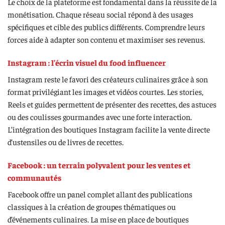
Le choix de la plateforme est fondamental dans la réussite de la
monétisation. Chaque réseau social répond à des usages
spécifiques et cible des publics différents. Comprendre leurs
forces aide à adapter son contenu et maximiser ses revenus.
Instagram : l’écrin visuel du food influencer
Instagram reste le favori des créateurs culinaires grâce à son
format privilégiant les images et vidéos courtes. Les stories,
Reels et guides permettent de présenter des recettes, des astuces
ou des coulisses gourmandes avec une forte interaction.
L’intégration des boutiques Instagram facilite la vente directe
d’ustensiles ou de livres de recettes.
Facebook : un terrain polyvalent pour les ventes et
communautés
Facebook offre un panel complet allant des publications
classiques à la création de groupes thématiques ou
d’événements culinaires. La mise en place de boutiques