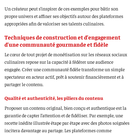
Un créateur peut s’inspirer de ces exemples pour bâtir son
propre univers et affiner ses objectifs autour des plateformes
appropriées afin de valoriser ses talents culinaires.
Techniques de construction et d’engagement
d’une communauté gourmande et fidèle
Le cœur de tout projet de monétisation sur les réseaux sociaux
culinaires repose sur la capacité à fédérer une audience
engagée. Créer une communauté fidèle transforme un simple
spectateur en acteur actif, prêt à soutenir financièrement et à
partager le contenu.
Qualité et authenticité, les piliers du contenu
Proposer un contenu original, bien conçu et authentique est la
garantie de capter l’attention et de fidéliser. Par exemple, une
recette inédite illustrée étape par étape avec des photos soignées
incitera davantage au partage. Les plateformes comme