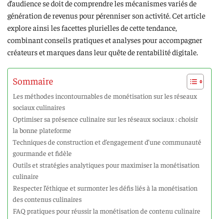
d’audience se doit de comprendre les mécanismes variés de
génération de revenus pour pérenniser son activité. Cet article
explore ainsi les facettes plurielles de cette tendance,
combinant conseils pratiques et analyses pour accompagner
créateurs et marques dans leur quête de rentabilité digitale.
Sommaire
Les méthodes incontournables de monétisation sur les réseaux
sociaux culinaires
Optimiser sa présence culinaire sur les réseaux sociaux : choisir
la bonne plateforme
Techniques de construction et d’engagement d’une communauté
gourmande et fidèle
Outils et stratégies analytiques pour maximiser la monétisation
culinaire
Respecter l’éthique et surmonter les défis liés à la monétisation
des contenus culinaires
FAQ pratiques pour réussir la monétisation de contenu culinaire