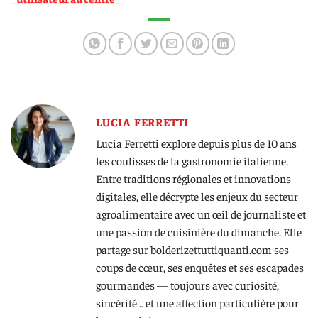
des applis recettes
LUCIA FERRETTI
Lucia Ferretti explore depuis plus de 10 ans
les coulisses de la gastronomie italienne.
Entre traditions régionales et innovations
digitales, elle décrypte les enjeux du secteur
agroalimentaire avec un œil de journaliste et
une passion de cuisinière du dimanche. Elle
partage sur bolderizettuttiquanti.com ses
coups de cœur, ses enquêtes et ses escapades
gourmandes — toujours avec curiosité,
sincérité… et une affection particulière pour