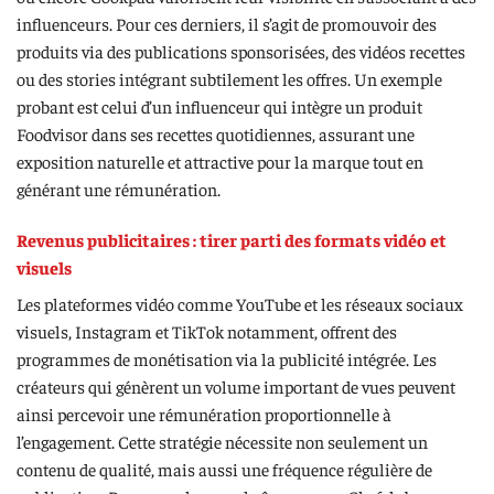
influenceurs. Pour ces derniers, il s’agit de promouvoir des
produits via des publications sponsorisées, des vidéos recettes
ou des stories intégrant subtilement les offres. Un exemple
probant est celui d’un influenceur qui intègre un produit
Foodvisor dans ses recettes quotidiennes, assurant une
exposition naturelle et attractive pour la marque tout en
générant une rémunération.
Revenus publicitaires : tirer parti des formats vidéo et
visuels
Les plateformes vidéo comme YouTube et les réseaux sociaux
visuels, Instagram et TikTok notamment, offrent des
programmes de monétisation via la publicité intégrée. Les
créateurs qui génèrent un volume important de vues peuvent
ainsi percevoir une rémunération proportionnelle à
l’engagement. Cette stratégie nécessite non seulement un
contenu de qualité, mais aussi une fréquence régulière de