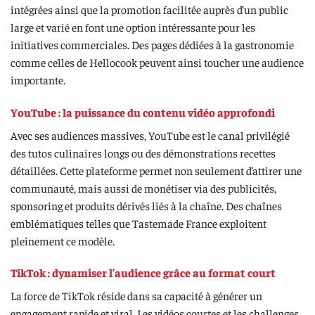
intégrées ainsi que la promotion facilitée auprès d’un public
large et varié en font une option intéressante pour les
initiatives commerciales. Des pages dédiées à la gastronomie
comme celles de Hellocook peuvent ainsi toucher une audience
importante.
YouTube : la puissance du contenu vidéo approfondi
Avec ses audiences massives, YouTube est le canal privilégié
des tutos culinaires longs ou des démonstrations recettes
détaillées. Cette plateforme permet non seulement d’attirer une
communauté, mais aussi de monétiser via des publicités,
sponsoring et produits dérivés liés à la chaîne. Des chaînes
emblématiques telles que Tastemade France exploitent
pleinement ce modèle.
TikTok : dynamiser l’audience grâce au format court
La force de TikTok réside dans sa capacité à générer un
engagement rapide et viral. Les vidéos courtes et les challenges