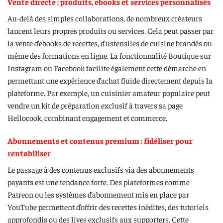
Vente directe : produits, ebooks et services personnalisés
Au-delà des simples collaborations, de nombreux créateurs
lancent leurs propres produits ou services. Cela peut passer par
la vente d’ebooks de recettes, d’ustensiles de cuisine brandés ou
même des formations en ligne. La fonctionnalité Boutique sur
Instagram ou Facebook facilite également cette démarche en
permettant une expérience d’achat fluide directement depuis la
plateforme. Par exemple, un cuisinier amateur populaire peut
vendre un kit de préparation exclusif à travers sa page
Hellocook, combinant engagement et commerce.
Abonnements et contenus premium : fidéliser pour
rentabiliser
Le passage à des contenus exclusifs via des abonnements
payants est une tendance forte. Des plateformes comme
Patreon ou les systèmes d’abonnement mis en place par
YouTube permettent d’offrir des recettes inédites, des tutoriels
approfondis ou des lives exclusifs aux supporters. Cette