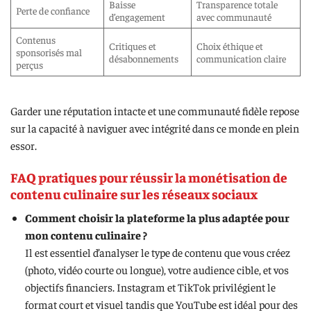
Baisse
Transparence totale
Perte de confiance
d’engagement
avec communauté
Contenus
Critiques et
Choix éthique et
sponsorisés mal
désabonnements
communication claire
perçus
Garder une réputation intacte et une communauté fidèle repose
sur la capacité à naviguer avec intégrité dans ce monde en plein
essor.
FAQ pratiques pour réussir la monétisation de
contenu culinaire sur les réseaux sociaux
Comment choisir la plateforme la plus adaptée pour
mon contenu culinaire ?
Il est essentiel d’analyser le type de contenu que vous créez
(photo, vidéo courte ou longue), votre audience cible, et vos
objectifs financiers. Instagram et TikTok privilégient le
format court et visuel tandis que YouTube est idéal pour des