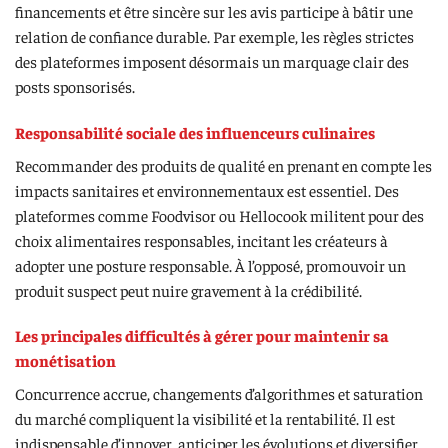
financements et être sincère sur les avis participe à bâtir une
relation de confiance durable. Par exemple, les règles strictes
des plateformes imposent désormais un marquage clair des
posts sponsorisés.
Responsabilité sociale des influenceurs culinaires
Recommander des produits de qualité en prenant en compte les
impacts sanitaires et environnementaux est essentiel. Des
plateformes comme Foodvisor ou Hellocook militent pour des
choix alimentaires responsables, incitant les créateurs à
adopter une posture responsable. À l’opposé, promouvoir un
produit suspect peut nuire gravement à la crédibilité.
Les principales difficultés à gérer pour maintenir sa
monétisation
Concurrence accrue, changements d’algorithmes et saturation
du marché compliquent la visibilité et la rentabilité. Il est
indispensable d’innover, anticiper les évolutions et diversifier