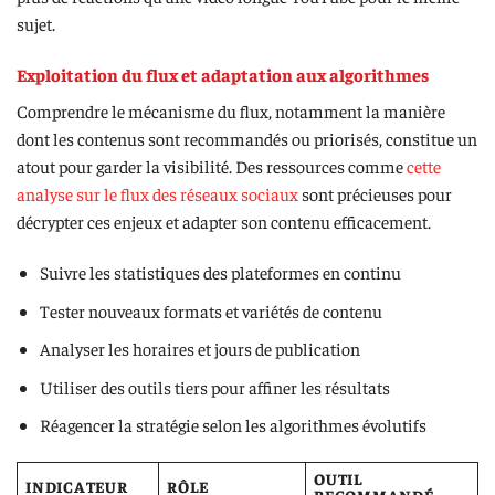
sujet.
Exploitation du flux et adaptation aux algorithmes
Comprendre le mécanisme du flux, notamment la manière
dont les contenus sont recommandés ou priorisés, constitue un
atout pour garder la visibilité. Des ressources comme
cette
analyse sur le flux des réseaux sociaux
sont précieuses pour
décrypter ces enjeux et adapter son contenu efficacement.
Suivre les statistiques des plateformes en continu
Tester nouveaux formats et variétés de contenu
Analyser les horaires et jours de publication
Utiliser des outils tiers pour affiner les résultats
Réagencer la stratégie selon les algorithmes évolutifs
OUTIL
INDICATEUR
RÔLE