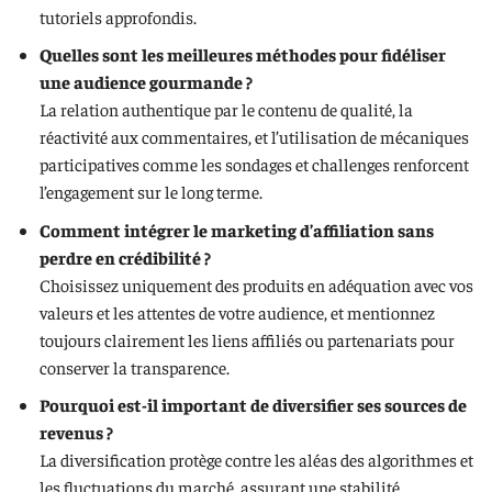
tutoriels approfondis.
Quelles sont les meilleures méthodes pour fidéliser
une audience gourmande ?
La relation authentique par le contenu de qualité, la
réactivité aux commentaires, et l’utilisation de mécaniques
participatives comme les sondages et challenges renforcent
l’engagement sur le long terme.
Comment intégrer le marketing d’affiliation sans
perdre en crédibilité ?
Choisissez uniquement des produits en adéquation avec vos
valeurs et les attentes de votre audience, et mentionnez
toujours clairement les liens affiliés ou partenariats pour
conserver la transparence.
Pourquoi est-il important de diversifier ses sources de
revenus ?
La diversification protège contre les aléas des algorithmes et
les fluctuations du marché, assurant une stabilité