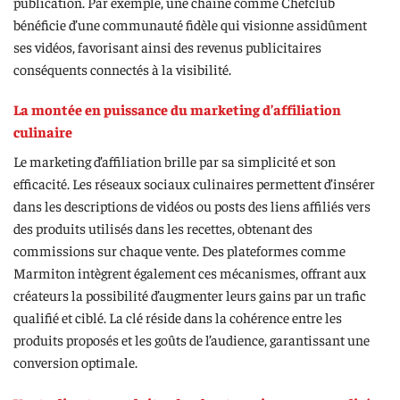
publication. Par exemple, une chaîne comme Chefclub
bénéficie d’une communauté fidèle qui visionne assidûment
ses vidéos, favorisant ainsi des revenus publicitaires
conséquents connectés à la visibilité.
La montée en puissance du marketing d’affiliation
culinaire
Le marketing d’affiliation brille par sa simplicité et son
efficacité. Les réseaux sociaux culinaires permettent d’insérer
dans les descriptions de vidéos ou posts des liens affiliés vers
des produits utilisés dans les recettes, obtenant des
commissions sur chaque vente. Des plateformes comme
Marmiton intègrent également ces mécanismes, offrant aux
créateurs la possibilité d’augmenter leurs gains par un trafic
qualifié et ciblé. La clé réside dans la cohérence entre les
produits proposés et les goûts de l’audience, garantissant une
conversion optimale.