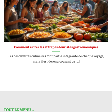
Comment éviter les attrapes-touristes gastronomiques
Les découvertes culinaires font partie intégrante de chaque voyage,
mais il est devenu courant de [...]
TOUT LE MENU ...