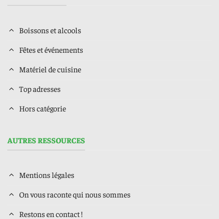
Boissons et alcools
Fêtes et événements
Matériel de cuisine
Top adresses
Hors catégorie
AUTRES RESSOURCES
Mentions légales
On vous raconte qui nous sommes
Restons en contact !