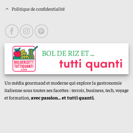
Politique de confidentialité
Un média gourmand et moderne qui explore la gastronomie
italienne sous toutes ses facettes : terroir, business, tech, voyage
et formation,
avec passion… et tutti quanti.