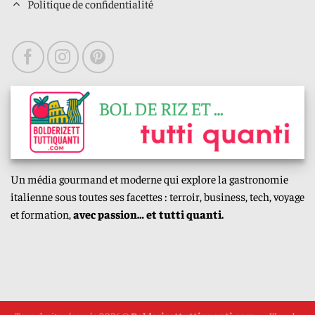
Politique de confidentialité
Un média gourmand et moderne qui explore la gastronomie
italienne sous toutes ses facettes : terroir, business, tech, voyage
et formation,
avec passion… et tutti quanti.