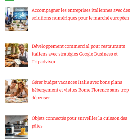
Accompagner les entreprises italiennes avec des
solutions numériques pour le marché européen
Développement commercial pour restaurants
italiens avec stratégies Google Business et
Tripadvisor
Gérer budget vacances Italie avec bons plans
hébergement et visites Rome Florence sans trop
dépenser
Objets connectés pour surveiller la cuisson des
pâtes