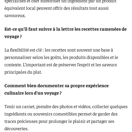
spécialisés et oser substituer un ingrédient par un produit
équivalent local peuvent offrir des résultats tout aussi
savoureux.
Est-ce qu’il faut suivre à la lettre les recettes ramenées de
voyage ?
La flexibilité est clé : les recettes sont souvent une base à
personnaliser selon les goûts, les produits disponibles et le
contexte. L’important est de préserver l’esprit et les saveurs
principales du plat.
Comment bien documenter sa propre expérience
culinaire lors d’un voyage ?
Tenir un carnet, prendre des photos et vidéos, collecter quelques
ingrédients ou souvenirs comestibles permet de garder des
traces précieuses pour prolonger le plaisir et partager ses
découvertes.