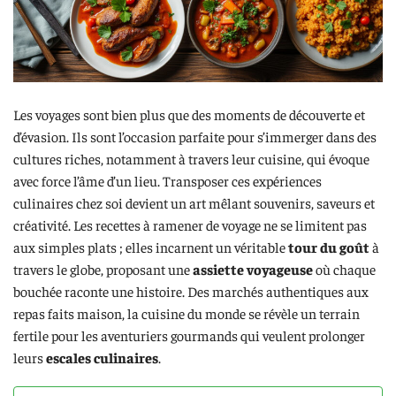
Les voyages sont bien plus que des moments de découverte et
d’évasion. Ils sont l’occasion parfaite pour s’immerger dans des
cultures riches, notamment à travers leur cuisine, qui évoque
avec force l’âme d’un lieu. Transposer ces expériences
culinaires chez soi devient un art mêlant souvenirs, saveurs et
créativité. Les recettes à ramener de voyage ne se limitent pas
aux simples plats ; elles incarnent un véritable
tour du goût
à
travers le globe, proposant une
assiette voyageuse
où chaque
bouchée raconte une histoire. Des marchés authentiques aux
repas faits maison, la cuisine du monde se révèle un terrain
fertile pour les aventuriers gourmands qui veulent prolonger
leurs
escales culinaires
.