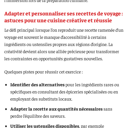
l’immersion lors de la préparation culinaire.
Adapter et personnaliser ses recettes de voyage :
astuces pour une cuisine créative et réussie
Le défi principal lorsque l’on reproduit une recette ramenée d’un
voyage est souvent le manque d’accessibilité à certains
ingrédients ou ustensiles propres aux régions d’origine. La
créativité devient alors une alliée précieuse pour transformer
les contraintes en opportunités gustatives nouvelles.
Quelques pistes pour réussir cet exercice :
Identifier des alternatives
pour les ingrédients rares ou
spécifiques en consultant des épiceries spécialisées ou en
employant des substituts locaux.
Adapter la recette aux quantités nécessaires
sans
perdre l’équilibre des saveurs.
Utiliser les ustensiles disponibles
, par exemple