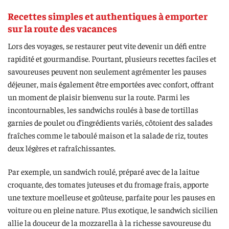
Recettes simples et authentiques à emporter
sur la route des vacances
Lors des voyages, se restaurer peut vite devenir un défi entre
rapidité et gourmandise. Pourtant, plusieurs recettes faciles et
savoureuses peuvent non seulement agrémenter les pauses
déjeuner, mais également être emportées avec confort, offrant
un moment de plaisir bienvenu sur la route. Parmi les
incontournables, les sandwichs roulés à base de tortillas
garnies de poulet ou d’ingrédients variés, côtoient des salades
fraîches comme le taboulé maison et la salade de riz, toutes
deux légères et rafraîchissantes.
Par exemple, un sandwich roulé, préparé avec de la laitue
croquante, des tomates juteuses et du fromage frais, apporte
une texture moelleuse et goûteuse, parfaite pour les pauses en
voiture ou en pleine nature. Plus exotique, le sandwich sicilien
allie la douceur de la mozzarella à la richesse savoureuse du