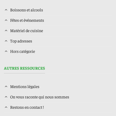
Boissons et alcools
Fêtes et événements
Matériel de cuisine
Top adresses
Hors catégorie
AUTRES RESSOURCES
Mentions légales
On vous raconte qui nous sommes
Restons en contact !