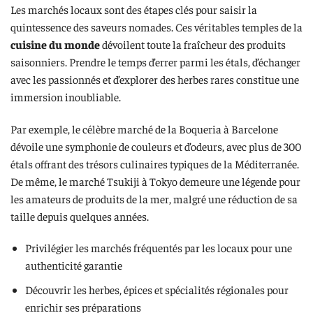
Les marchés locaux sont des étapes clés pour saisir la
quintessence des saveurs nomades. Ces véritables temples de la
cuisine du monde
dévoilent toute la fraîcheur des produits
saisonniers. Prendre le temps d’errer parmi les étals, d’échanger
avec les passionnés et d’explorer des herbes rares constitue une
immersion inoubliable.
Par exemple, le célèbre marché de la Boqueria à Barcelone
dévoile une symphonie de couleurs et d’odeurs, avec plus de 300
étals offrant des trésors culinaires typiques de la Méditerranée.
De même, le marché Tsukiji à Tokyo demeure une légende pour
les amateurs de produits de la mer, malgré une réduction de sa
taille depuis quelques années.
Privilégier les marchés fréquentés par les locaux pour une
authenticité garantie
Découvrir les herbes, épices et spécialités régionales pour
enrichir ses préparations