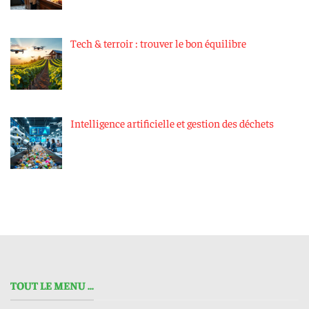
Tech & terroir : trouver le bon équilibre
Intelligence artificielle et gestion des déchets
TOUT LE MENU ...