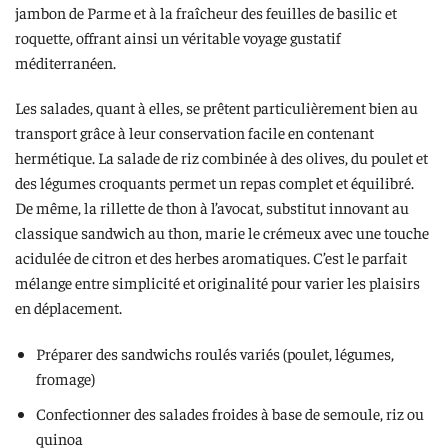
jambon de Parme et à la fraîcheur des feuilles de basilic et
roquette, offrant ainsi un véritable voyage gustatif
méditerranéen.
Les salades, quant à elles, se prêtent particulièrement bien au
transport grâce à leur conservation facile en contenant
hermétique. La salade de riz combinée à des olives, du poulet et
des légumes croquants permet un repas complet et équilibré.
De même, la rillette de thon à l’avocat, substitut innovant au
classique sandwich au thon, marie le crémeux avec une touche
acidulée de citron et des herbes aromatiques. C’est le parfait
mélange entre simplicité et originalité pour varier les plaisirs
en déplacement.
Préparer des sandwichs roulés variés (poulet, légumes,
fromage)
Confectionner des salades froides à base de semoule, riz ou
quinoa