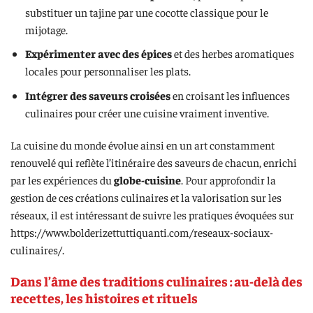
substituer un tajine par une cocotte classique pour le
mijotage.
Expérimenter avec des épices
et des herbes aromatiques
locales pour personnaliser les plats.
Intégrer des saveurs croisées
en croisant les influences
culinaires pour créer une cuisine vraiment inventive.
La cuisine du monde évolue ainsi en un art constamment
renouvelé qui reflète l’itinéraire des saveurs de chacun, enrichi
par les expériences du
globe-cuisine
. Pour approfondir la
gestion de ces créations culinaires et la valorisation sur les
réseaux, il est intéressant de suivre les pratiques évoquées sur
https://www.bolderizettuttiquanti.com/reseaux-sociaux-
culinaires/.
Dans l’âme des traditions culinaires : au-delà des
recettes, les histoires et rituels