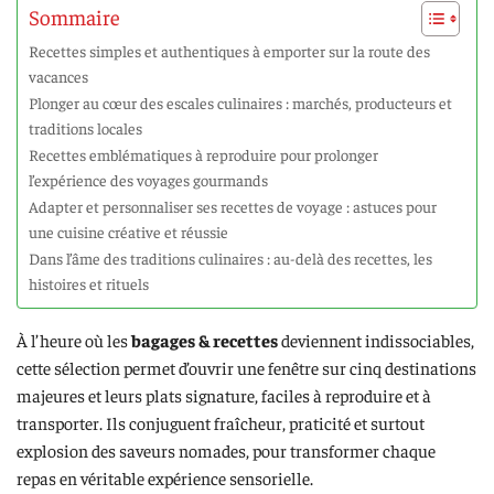
Sommaire
Recettes simples et authentiques à emporter sur la route des
vacances
Plonger au cœur des escales culinaires : marchés, producteurs et
traditions locales
Recettes emblématiques à reproduire pour prolonger
l’expérience des voyages gourmands
Adapter et personnaliser ses recettes de voyage : astuces pour
une cuisine créative et réussie
Dans l’âme des traditions culinaires : au-delà des recettes, les
histoires et rituels
À l’heure où les
bagages & recettes
deviennent indissociables,
cette sélection permet d’ouvrir une fenêtre sur cinq destinations
majeures et leurs plats signature, faciles à reproduire et à
transporter. Ils conjuguent fraîcheur, praticité et surtout
explosion des saveurs nomades, pour transformer chaque
repas en véritable expérience sensorielle.