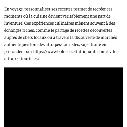
En voyage, personnaliser ses recettes permet de recréer ces
moments où la cuisine devient véritablement une part de
l’aventure. Ces expériences culinaires mènent souvent à des
échanges riches, comme le partage de recettes découvertes
auprès de chefs locaux ou à travers la découverte de marchés
authentiques loin des attrapes-touristes, sujet traité en
profondeur sur https://www.bolderizettuttiquanti.com/eviter-
attrapes-touristes/.