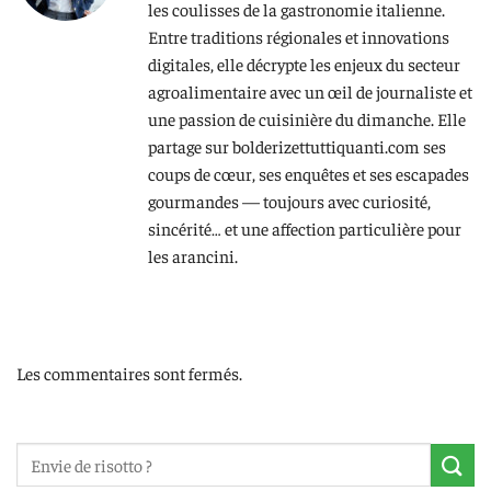
les coulisses de la gastronomie italienne.
Entre traditions régionales et innovations
digitales, elle décrypte les enjeux du secteur
agroalimentaire avec un œil de journaliste et
une passion de cuisinière du dimanche. Elle
partage sur bolderizettuttiquanti.com ses
coups de cœur, ses enquêtes et ses escapades
gourmandes — toujours avec curiosité,
sincérité… et une affection particulière pour
les arancini.
Les commentaires sont fermés.