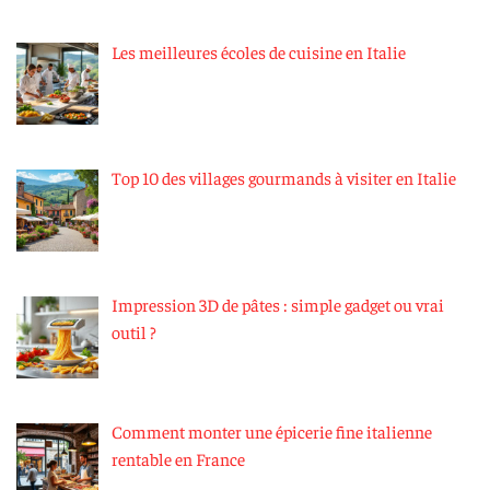
Les meilleures écoles de cuisine en Italie
Top 10 des villages gourmands à visiter en Italie
Impression 3D de pâtes : simple gadget ou vrai
outil ?
Comment monter une épicerie fine italienne
rentable en France