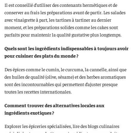
Il est conseillé d’utiliser des contenants hermétiques et de
conserver au frais les préparations avant de partir. Les salades
avec vinaigrette à part, les tartines à tartiner au dernier
moment, et les préparations solides comme les cakes sont
parfaits pour maintenir la qualité gustative plus longtemps.
Quels sont les ingrédients indispensables à toujours avoir
pour cuisiner des plats du monde ?
Des épices comme le cumin, le curcuma, la cannelle, ainsi que
des huiles de qualité (olive, sésame) et des herbes aromatiques
sont des incontournables qui permettent d’ajuster presque
toutes les recettes internationales.
Comment trouver des alternatives locales aux
ingrédients exotiques ?
Explorer les épiceries spécialisées, lire des blogs culinaires