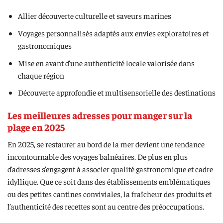
Allier découverte culturelle et saveurs marines
Voyages personnalisés adaptés aux envies exploratoires et
gastronomiques
Mise en avant d’une authenticité locale valorisée dans
chaque région
Découverte approfondie et multisensorielle des destinations
Les meilleures adresses pour manger sur la
plage en 2025
En 2025, se restaurer au bord de la mer devient une tendance
incontournable des voyages balnéaires. De plus en plus
d’adresses s’engagent à associer qualité gastronomique et cadre
idyllique. Que ce soit dans des établissements emblématiques
ou des petites cantines conviviales, la fraîcheur des produits et
l’authenticité des recettes sont au centre des préoccupations.