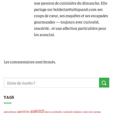
une passion de cuisinière du dimanche. Elle
partage sur bolderizettuttiquanti.com ses
coups de cœur, ses enquêtes et ses escapades
gourmandes — toujours avec curiosité,
sincérité… et une affection particulière pour
les arancini.
Les commentaires sont fermés.
TAGS
apéritif
aperitivo
agriculture
bars à cocktails
cocktails italiens
cours de cuisine