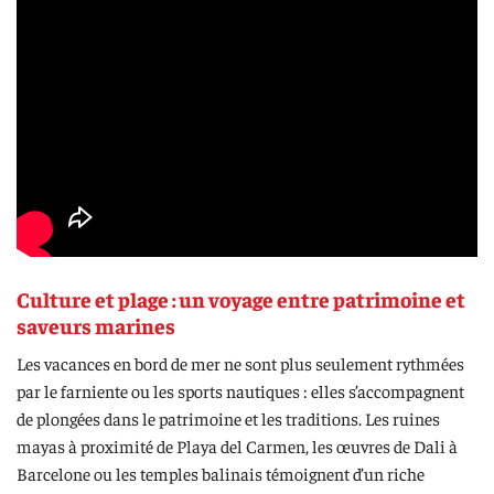
Culture et plage : un voyage entre patrimoine et
saveurs marines
Les vacances en bord de mer ne sont plus seulement rythmées
par le farniente ou les sports nautiques : elles s’accompagnent
de plongées dans le patrimoine et les traditions. Les ruines
mayas à proximité de Playa del Carmen, les œuvres de Dali à
Barcelone ou les temples balinais témoignent d’un riche