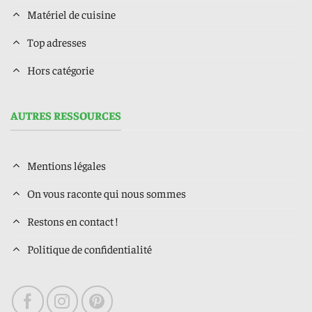
Matériel de cuisine
Top adresses
Hors catégorie
AUTRES RESSOURCES
Mentions légales
On vous raconte qui nous sommes
Restons en contact !
Politique de confidentialité