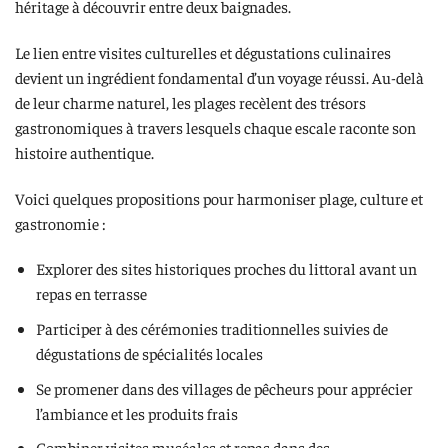
héritage à découvrir entre deux baignades.
Le lien entre visites culturelles et dégustations culinaires
devient un ingrédient fondamental d’un voyage réussi. Au-delà
de leur charme naturel, les plages recèlent des trésors
gastronomiques à travers lesquels chaque escale raconte son
histoire authentique.
Voici quelques propositions pour harmoniser plage, culture et
gastronomie :
Explorer des sites historiques proches du littoral avant un
repas en terrasse
Participer à des cérémonies traditionnelles suivies de
dégustations de spécialités locales
Se promener dans des villages de pêcheurs pour apprécier
l’ambiance et les produits frais
Combiner visites muséales et repas dans des