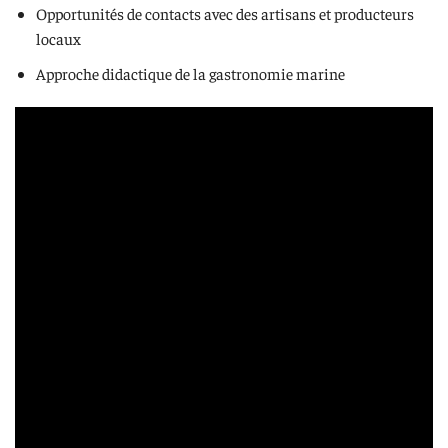
Opportunités de contacts avec des artisans et producteurs
locaux
Approche didactique de la gastronomie marine