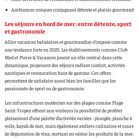
Ambiances uniques conjuguant détente et plaisir gourmand
Les séjours en bord de mer : entre détente, sport
et gastronomie
Allier vacances balnéaires et gourmandise s’impose comme
une tendance forte en 2025. Les établissements comme Club
Med et Pierre & Vacances jouent un rôle central dans cette
dynamique, proposant des séjours mêlant confort, activités
nautiques et restauration haut de gamme. Ces offres
permettent de satisfaire aussi bien les familles que les
passionnés de sport ou de gastronomie.
Les infrastructures modernes sur des plages comme Plage
Saint-Tropez offrent aux visiteurs la possibilité de profiter
pleinement d’une palette d’activités variées : plongée, planche à
voile, kayak de mer, mais également ateliers culinaires et cours
de dégustation de vins, mettant en valeur les produits de la mer.