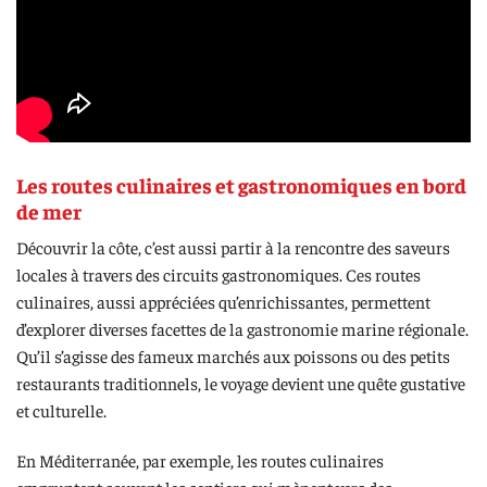
Les routes culinaires et gastronomiques en bord
de mer
Découvrir la côte, c’est aussi partir à la rencontre des saveurs
locales à travers des circuits gastronomiques. Ces routes
culinaires, aussi appréciées qu’enrichissantes, permettent
d’explorer diverses facettes de la gastronomie marine régionale.
Qu’il s’agisse des fameux marchés aux poissons ou des petits
restaurants traditionnels, le voyage devient une quête gustative
et culturelle.
En Méditerranée, par exemple, les routes culinaires