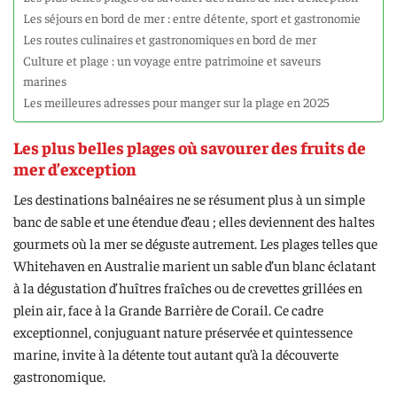
Les séjours en bord de mer : entre détente, sport et gastronomie
Les routes culinaires et gastronomiques en bord de mer
Culture et plage : un voyage entre patrimoine et saveurs
marines
Les meilleures adresses pour manger sur la plage en 2025
Les plus belles plages où savourer des fruits de
mer d’exception
Les destinations balnéaires ne se résument plus à un simple
banc de sable et une étendue d’eau ; elles deviennent des haltes
gourmets où la mer se déguste autrement. Les plages telles que
Whitehaven en Australie marient un sable d’un blanc éclatant
à la dégustation d’huîtres fraîches ou de crevettes grillées en
plein air, face à la Grande Barrière de Corail. Ce cadre
exceptionnel, conjuguant nature préservée et quintessence
marine, invite à la détente tout autant qu’à la découverte
gastronomique.