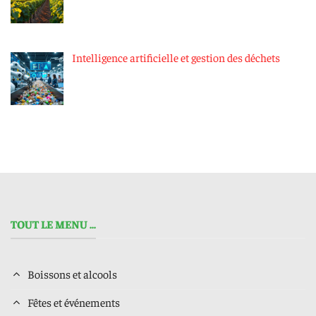
Intelligence artificielle et gestion des déchets
TOUT LE MENU ...
Boissons et alcools
Fêtes et événements