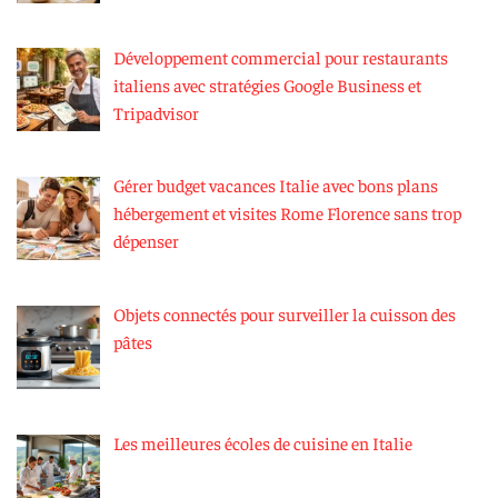
Développement commercial pour restaurants
italiens avec stratégies Google Business et
Tripadvisor
Gérer budget vacances Italie avec bons plans
hébergement et visites Rome Florence sans trop
dépenser
Objets connectés pour surveiller la cuisson des
pâtes
Les meilleures écoles de cuisine en Italie