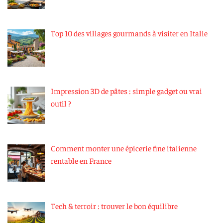
Top 10 des villages gourmands à visiter en Italie
Impression 3D de pâtes : simple gadget ou vrai
outil ?
Comment monter une épicerie fine italienne
rentable en France
Tech & terroir : trouver le bon équilibre