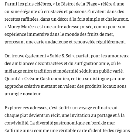
Parmi les plus célèbres, « Le Bistrot de la Plage » réfère à une
cuisine élégante où crustacés et poissons s’invitent dans des
recettes raffinées, dans un décor à la fois simple et chaleureux.
« Morey Marée » est une autre adresse prisée, connu pour son
expérience immersive dans le monde des fruits de mer,
proposant une carte audacieuse et renouvelée régulièrement.
On trouve également « Sable & Sel », parfait pour les amoureux
des ambiances décontractées et du surf gastronomie, où le
mélange entre tradition et modernité séduit un public varié.
Quant à « Océane Gastronomie », ce lieu se distingue par une
approche créative mettant en valeur des produits locaux sous
un angle novateur.
Explorer ces adresses, c’est s’offrir un voyage culinaire où
chaque plat devient un récit, une invitation au partage et à la
convivialité. La diversité gastronomique en bord de mer
s’affirme ainsi comme une véritable carte d’identité des régions