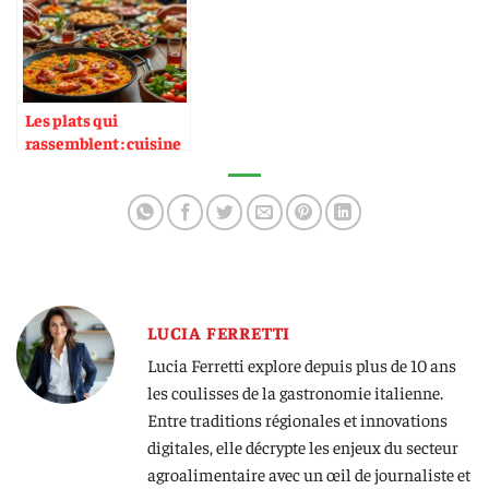
Les plats qui
rassemblent : cuisine
de partage
LUCIA FERRETTI
Lucia Ferretti explore depuis plus de 10 ans
les coulisses de la gastronomie italienne.
Entre traditions régionales et innovations
digitales, elle décrypte les enjeux du secteur
agroalimentaire avec un œil de journaliste et