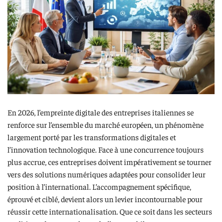
En 2026, l’empreinte digitale des entreprises italiennes se
renforce sur l’ensemble du marché européen, un phénomène
largement porté par les transformations digitales et
l’innovation technologique. Face à une concurrence toujours
plus accrue, ces entreprises doivent impérativement se tourner
vers des solutions numériques adaptées pour consolider leur
position à l’international. L’accompagnement spécifique,
éprouvé et ciblé, devient alors un levier incontournable pour
réussir cette internationalisation. Que ce soit dans les secteurs