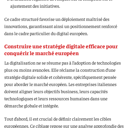
ajustement des initiatives.
Ce cadre structuré favorise un déploiement maîtrisé des
innovations, garantissant ainsi un positionnement renforcé
dans le cadre particulier du digital européen.
Construire une stratégie digitale efficace pour
conquérir le marché européen
La digitalisation ne se résume pas à l’adoption de technologies
plus ou moins avancées. Elle réclame la construction d’une
stratégie digitale solide et cohérente, spécifiquement pensée
pour aborder le marché européen. Les entreprises italiennes
doivent aligner leurs objectifs business, leurs capacités
technologiques et leurs ressources humaines dans une
démarche globale et intégrée.
Tout d’abord, il est crucial de définir clairement les cibles
européennes. Ce ciblage repose sur une analyse approfondie des