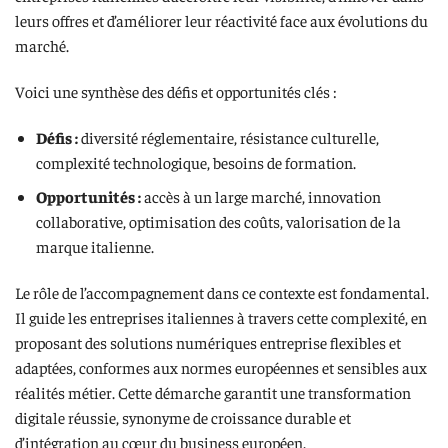
leurs offres et d’améliorer leur réactivité face aux évolutions du
marché.
Voici une synthèse des défis et opportunités clés :
Défis :
diversité réglementaire, résistance culturelle,
complexité technologique, besoins de formation.
Opportunités :
accès à un large marché, innovation
collaborative, optimisation des coûts, valorisation de la
marque italienne.
Le rôle de l’accompagnement dans ce contexte est fondamental.
Il guide les entreprises italiennes à travers cette complexité, en
proposant des solutions numériques entreprise flexibles et
adaptées, conformes aux normes européennes et sensibles aux
réalités métier. Cette démarche garantit une transformation
digitale réussie, synonyme de croissance durable et
d’intégration au cœur du business européen.