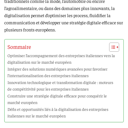
traditionnels comme la mode, l’automobile ou encore
l’agroalimentaire, ou dans des domaines plus innovants, la
digitalisation permet d’optimiser les process, fluidifier la
communication et développer une stratégie digitale efficace sur
plusieurs fronts européens.
Sommaire
Optimiser l’accompagnement des entreprises italiennes vers la
digitalisation sur le marché européen
Intégrer des solutions numériques avancées pour favoriser
l’internationalisation des entreprises italiennes
Innovation technologique et transformation digitale : moteurs
de compétitivité pour les entreprises italiennes
Construire une stratégie digitale efficace pour conquérir le
marché européen
Défis et opportunités liés à la digitalisation des entreprises
italiennes sur le marché européen