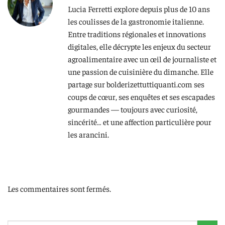
Lucia Ferretti explore depuis plus de 10 ans
les coulisses de la gastronomie italienne.
Entre traditions régionales et innovations
digitales, elle décrypte les enjeux du secteur
agroalimentaire avec un œil de journaliste et
une passion de cuisinière du dimanche. Elle
partage sur bolderizettuttiquanti.com ses
coups de cœur, ses enquêtes et ses escapades
gourmandes — toujours avec curiosité,
sincérité… et une affection particulière pour
les arancini.
Les commentaires sont fermés.