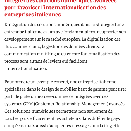
Intégrer des solutions numériques avancées
pour favoriser l’internationalisation des
entreprises italiennes
L’intégration des solutions numériques dans la stratégie d’une
entreprise italienne est un axe fondamental pour supporter son
développement sur le marché européen. La digitalisation des
flux commerciaux, la gestion des données clients, la
communication multilingue ou encore l’automatisation des
process sont autant de leviers qui facilitent
l’internationalisation.
Pour prendre un exemple concret, une entreprise italienne
spécialisée dans le design de mobilier haut de gamme peut tirer
parti de plateformes de e-commerce intégrées avec des
systèmes CRM (Customer Relationship Management) avancés.
Ces solutions numériques permettent non seulement de
toucher plus efficacement les acheteurs dans différents pays
européens mais aussi d’adapter les messages marketing et le