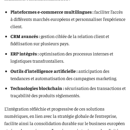
Plateformes e-commerce multilingues :
faciliter l’accès
à différents marchés européens et personnaliser l’expérience
client.
CRM avancés :
gestion ciblée de la relation client et
fidélisation sur plusieurs pays.
ERP intégrés :
optimisation des processus internes et
logistiques transfrontaliers.
Outils d’intelligence artificielle :
anticipation des
tendances et automatisation des campagnes marketing.
Technologies blockchain :
sécurisation des transactions et
traçabilité des produits réglementés.
L’intégration réfléchie et progressive de ces solutions
numériques, en lien avec la stratégie globale de l’entreprise,
facilite ainsi la consolidation durable sur le business européen