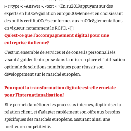
{« @type »: »Answer », »text »: »En su2019appuyant sur des
experts en lu00e9gislation europu00e9enne et en choisissant
des outils certifiu00e9s conformes aux ru00e8glementations
en vigueur, notamment le RGPD. »}}]}
Qu’est-ce que l’accompagnement digital pour une
entreprise italienne?
C’est un ensemble de services et de conseils personnalisés
visant à guider l’entreprise dans la mise en place et l’utilisation
optimale de solutions numériques pour réussir son
développement sur le marché européen.
Pourquoi la transformation digitale est-elle cruciale
pour l’internationalisation?
Elle permet d’améliorer les processus internes, d’optimiser la
relation client, et d’adapter rapidement son offre aux besoins
spécifiques des marchés européens, assurant ainsi une
meilleure compétitivité.