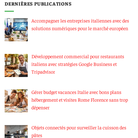
DERNIÈRES PUBLICATIONS
Accompagner les entreprises italiennes avec des
solutions numériques pour le marché européen
Développement commercial pour restaurants
italiens avec stratégies Google Business et
Tripadvisor
Gérer budget vacances Italie avec bons plans
hébergement et visites Rome Florence sans trop
dépenser
Objets connectés pour surveiller la cuisson des
pâtes