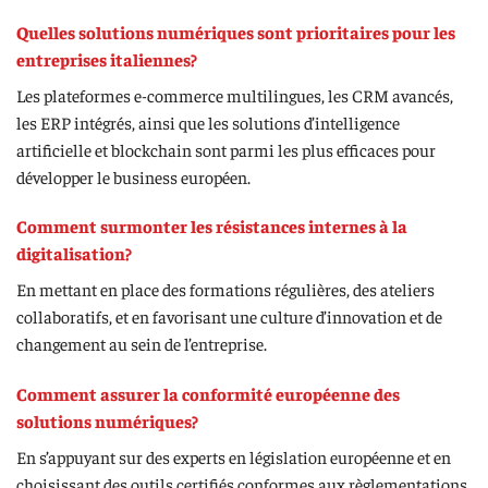
Quelles solutions numériques sont prioritaires pour les
entreprises italiennes?
Les plateformes e-commerce multilingues, les CRM avancés,
les ERP intégrés, ainsi que les solutions d’intelligence
artificielle et blockchain sont parmi les plus efficaces pour
développer le business européen.
Comment surmonter les résistances internes à la
digitalisation?
En mettant en place des formations régulières, des ateliers
collaboratifs, et en favorisant une culture d’innovation et de
changement au sein de l’entreprise.
Comment assurer la conformité européenne des
solutions numériques?
En s’appuyant sur des experts en législation européenne et en
choisissant des outils certifiés conformes aux règlementations