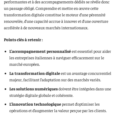
performantes et à des accompagnements dédiés se révèle donc
un passage obligé. Comprendre et mettre en œuvre cette
transformation digitale constitue le moteur d’une pérennité
renouvelée, d’une capacité accrue à innover et d’une ouverture
accélérée à de nouveaux marchés internationaux.
Points clés à retenir :
L’accompagnement personnalisé
est essentiel pour aider
les entreprises italiennes à naviguer efficacement sur le
marché européen.
La transformation digitale
est un avantage concurrentiel
majeur, facilitant l’adaptation sur des marchés variés.
Les solutions numériques
doivent être intégrées dans une
stratégie digitale globale et cohérente.
L’innovation technologique
permet d’optimiser les
opérations et d’augmenter la valeur perçue par les clients.