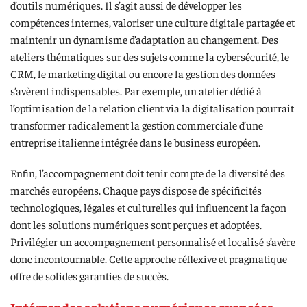
d’outils numériques. Il s’agit aussi de développer les
compétences internes, valoriser une culture digitale partagée et
maintenir un dynamisme d’adaptation au changement. Des
ateliers thématiques sur des sujets comme la cybersécurité, le
CRM, le marketing digital ou encore la gestion des données
s’avèrent indispensables. Par exemple, un atelier dédié à
l’optimisation de la relation client via la digitalisation pourrait
transformer radicalement la gestion commerciale d’une
entreprise italienne intégrée dans le business européen.
Enfin, l’accompagnement doit tenir compte de la diversité des
marchés européens. Chaque pays dispose de spécificités
technologiques, légales et culturelles qui influencent la façon
dont les solutions numériques sont perçues et adoptées.
Privilégier un accompagnement personnalisé et localisé s’avère
donc incontournable. Cette approche réflexive et pragmatique
offre de solides garanties de succès.