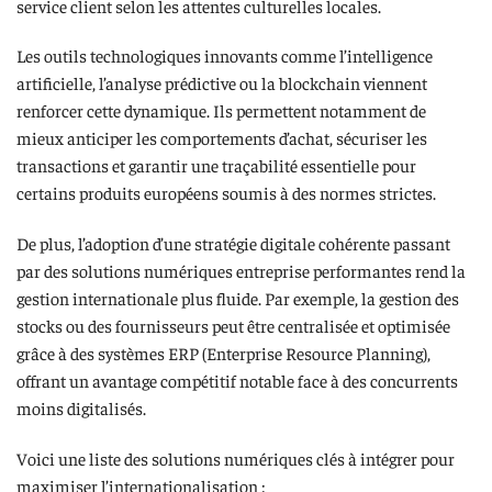
service client selon les attentes culturelles locales.
Les outils technologiques innovants comme l’intelligence
artificielle, l’analyse prédictive ou la blockchain viennent
renforcer cette dynamique. Ils permettent notamment de
mieux anticiper les comportements d’achat, sécuriser les
transactions et garantir une traçabilité essentielle pour
certains produits européens soumis à des normes strictes.
De plus, l’adoption d’une stratégie digitale cohérente passant
par des solutions numériques entreprise performantes rend la
gestion internationale plus fluide. Par exemple, la gestion des
stocks ou des fournisseurs peut être centralisée et optimisée
grâce à des systèmes ERP (Enterprise Resource Planning),
offrant un avantage compétitif notable face à des concurrents
moins digitalisés.
Voici une liste des solutions numériques clés à intégrer pour
maximiser l’internationalisation :