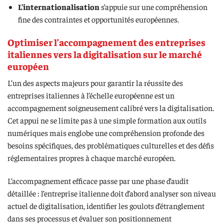
L’internationalisation
s’appuie sur une compréhension
fine des contraintes et opportunités européennes.
Optimiser l’accompagnement des entreprises
italiennes vers la digitalisation sur le marché
européen
L’un des aspects majeurs pour garantir la réussite des
entreprises italiennes à l’échelle européenne est un
accompagnement soigneusement calibré vers la digitalisation.
Cet appui ne se limite pas à une simple formation aux outils
numériques mais englobe une compréhension profonde des
besoins spécifiques, des problématiques culturelles et des défis
réglementaires propres à chaque marché européen.
L’accompagnement efficace passe par une phase d’audit
détaillée : l’entreprise italienne doit d’abord analyser son niveau
actuel de digitalisation, identifier les goulots d’étranglement
dans ses processus et évaluer son positionnement