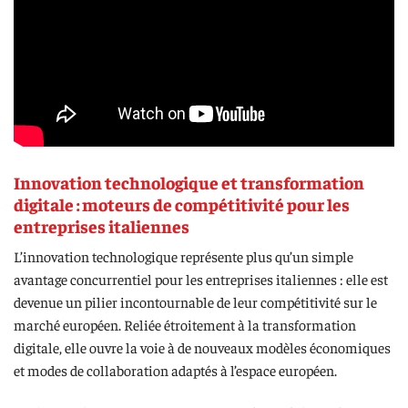
Innovation technologique et transformation
digitale : moteurs de compétitivité pour les
entreprises italiennes
L’innovation technologique représente plus qu’un simple
avantage concurrentiel pour les entreprises italiennes : elle est
devenue un pilier incontournable de leur compétitivité sur le
marché européen. Reliée étroitement à la transformation
digitale, elle ouvre la voie à de nouveaux modèles économiques
et modes de collaboration adaptés à l’espace européen.