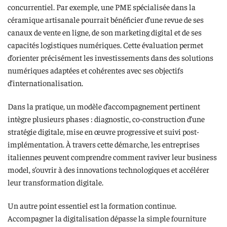
concurrentiel. Par exemple, une PME spécialisée dans la
céramique artisanale pourrait bénéficier d’une revue de ses
canaux de vente en ligne, de son marketing digital et de ses
capacités logistiques numériques. Cette évaluation permet
d’orienter précisément les investissements dans des solutions
numériques adaptées et cohérentes avec ses objectifs
d’internationalisation.
Dans la pratique, un modèle d’accompagnement pertinent
intègre plusieurs phases : diagnostic, co-construction d’une
stratégie digitale, mise en œuvre progressive et suivi post-
implémentation. À travers cette démarche, les entreprises
italiennes peuvent comprendre comment raviver leur business
model, s’ouvrir à des innovations technologiques et accélérer
leur transformation digitale.
Un autre point essentiel est la formation continue.
Accompagner la digitalisation dépasse la simple fourniture