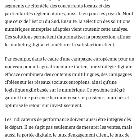
segments de clientèle, des concurrents locaux et des
particularités règlementaires, aussi bien pour les pays du Nord
que ceux de l’Est ou du Sud. Ensuite, la sélection des solutions
numériques entreprise adaptées vient soutenir cette analyse.
Ces solutions permettent d’automatiser la prospection, affiner
le marketing digital et améliorer la satisfaction client.
Par exemple, dans le cadre d’une campagne européenne pour un
nouveau produit agroalimentaire italien, une stratégie digitale
efficace combinera des contenus multilingues, des campagnes
ciblées sur les réseaux sociaux européens, ainsi qu’une
logistique agile basée sur le numérique. Ce système intégré
garantit une présence harmonieuse sur plusieurs marchés et
optimise le retour sur investissement.
Les indicateurs de performance doivent aussi être intégrés dès
le départ. Il ne s’agit pas seulement de mesurer les ventes, mais
aussi la portée digitale, le taux d’engagement client, le taux de