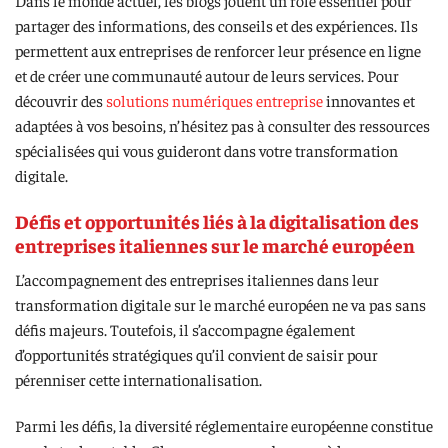
Dans le monde actuel, les blogs jouent un rôle essentiel pour
partager des informations, des conseils et des expériences. Ils
permettent aux entreprises de renforcer leur présence en ligne
et de créer une communauté autour de leurs services. Pour
découvrir des
solutions numériques entreprise
innovantes et
adaptées à vos besoins, n’hésitez pas à consulter des ressources
spécialisées qui vous guideront dans votre transformation
digitale.
Défis et opportunités liés à la digitalisation des
entreprises italiennes sur le marché européen
L’accompagnement des entreprises italiennes dans leur
transformation digitale sur le marché européen ne va pas sans
défis majeurs. Toutefois, il s’accompagne également
d’opportunités stratégiques qu’il convient de saisir pour
pérenniser cette internationalisation.
Parmi les défis, la diversité réglementaire européenne constitue