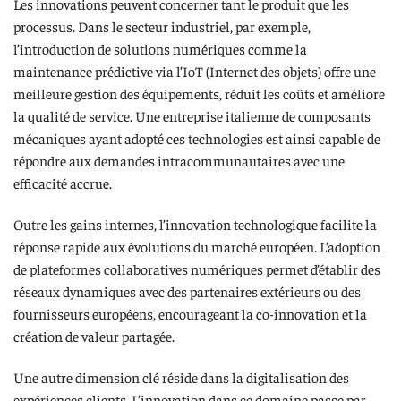
Les innovations peuvent concerner tant le produit que les
processus. Dans le secteur industriel, par exemple,
l’introduction de solutions numériques comme la
maintenance prédictive via l’IoT (Internet des objets) offre une
meilleure gestion des équipements, réduit les coûts et améliore
la qualité de service. Une entreprise italienne de composants
mécaniques ayant adopté ces technologies est ainsi capable de
répondre aux demandes intracommunautaires avec une
efficacité accrue.
Outre les gains internes, l’innovation technologique facilite la
réponse rapide aux évolutions du marché européen. L’adoption
de plateformes collaboratives numériques permet d’établir des
réseaux dynamiques avec des partenaires extérieurs ou des
fournisseurs européens, encourageant la co-innovation et la
création de valeur partagée.
Une autre dimension clé réside dans la digitalisation des
expériences clients. L’innovation dans ce domaine passe par