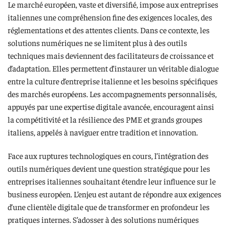
Le marché européen, vaste et diversifié, impose aux entreprises
italiennes une compréhension fine des exigences locales, des
réglementations et des attentes clients. Dans ce contexte, les
solutions numériques ne se limitent plus à des outils
techniques mais deviennent des facilitateurs de croissance et
d’adaptation. Elles permettent d’instaurer un véritable dialogue
entre la culture d’entreprise italienne et les besoins spécifiques
des marchés européens. Les accompagnements personnalisés,
appuyés par une expertise digitale avancée, encouragent ainsi
la compétitivité et la résilience des PME et grands groupes
italiens, appelés à naviguer entre tradition et innovation.
Face aux ruptures technologiques en cours, l’intégration des
outils numériques devient une question stratégique pour les
entreprises italiennes souhaitant étendre leur influence sur le
business européen. L’enjeu est autant de répondre aux exigences
d’une clientèle digitale que de transformer en profondeur les
pratiques internes. S’adosser à des solutions numériques