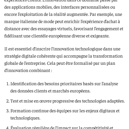
des applications mobiles, des interfaces personnalisées ou
encore l’exploitation de la réalité augmentée. Par exemple, une
marque italienne de mode peut enrichir l’expérience d’achat à
distance avec des essayages virtuels, favorisant l’engagement et
fidélisant une clientèle européenne diverse et exigeante.
Il est essentiel d’inscrire l’innovation technologique dans une
stratégie digitale cohérente qui accompagne la transformation
globale de l’entreprise. Cela peut être formalisé par un plan
d’innovation combinant :
Identification des besoins prioritaires basés sur l’analyse
des données clients et marchés européens.
Test et mise en œuvre progressive des technologies adaptées.
Formation continue des équipes sur les enjeux digitaux et
technologiques.
Évaluation régulière de l’impact sur la compétitivité et