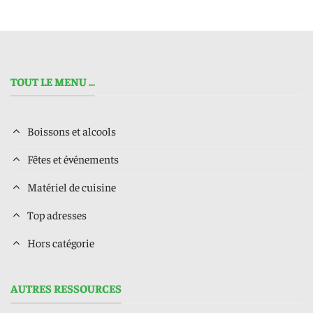
TOUT LE MENU ...
Boissons et alcools
Fêtes et événements
Matériel de cuisine
Top adresses
Hors catégorie
AUTRES RESSOURCES