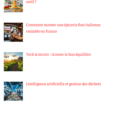
outil ?
Comment monter une épicerie fine italienne
rentable en France
Tech & terroir : trouver le bon équilibre
Intelligence artificielle et gestion des déchets