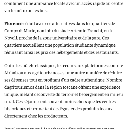
combinent une ambiance locale avec un accès rapide au centre
via le métro ou les bus.
Florence
séduit avec ses alternatives dans les quartiers de
Campo di Marte, non loin du stade Artemio Franchi, ou à
Novoli, proche de la zone universitaire et de la gare. Ces
quartiers accueillent une population étudiante dynamique,
réduisant ainsi les prix des hébergements et des restaurants.
Outre les hôtels classiques, le recours aux plateformes comme
Airbnb ou aux agritourismos est une autre manière de réduire
ses dépenses tout en profitant d’un cadre authentique. Nombre
d’agritourismos dans la région toscane offrent une expérience
unique, mêlant découverte du terroir et hébergement en milieu
rural. Ces séjours sont souvent moins chers que les centres
historiques et permettent de déguster des produits locaux
directement chez les producteurs.
Pour les voyageurs à la recherche d’un séjour typiquement