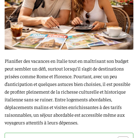
Planifier des vacances en Italie tout en maîtrisant son budget
peut sembler un défi, surtout lorsqu’il s’agit de destinations
prisées comme Rome et Florence. Pourtant, avec un peu
d’anticipation et quelques astuces bien choisies, il est possible
de profiter pleinement de la richesse culturelle et historique
italienne sans se ruiner. Entre logements abordables,
déplacements malins et visites enrichissantes à des tarifs
raisonnables, un séjour abordable est accessible même aux
voyageurs attentifs à leurs dépenses.