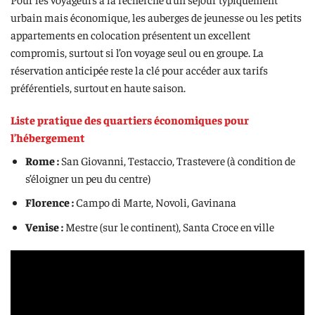
urbain mais économique, les auberges de jeunesse ou les petits
appartements en colocation présentent un excellent
compromis, surtout si l’on voyage seul ou en groupe. La
réservation anticipée reste la clé pour accéder aux tarifs
préférentiels, surtout en haute saison.
Liste pratique des quartiers économiques pour
l’hébergement
Rome :
San Giovanni, Testaccio, Trastevere (à condition de
s’éloigner un peu du centre)
Florence :
Campo di Marte, Novoli, Gavinana
Venise :
Mestre (sur le continent), Santa Croce en ville