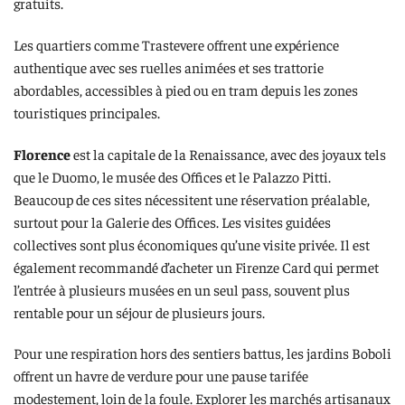
gratuits.
Les quartiers comme Trastevere offrent une expérience
authentique avec ses ruelles animées et ses trattorie
abordables, accessibles à pied ou en tram depuis les zones
touristiques principales.
Florence
est la capitale de la Renaissance, avec des joyaux tels
que le Duomo, le musée des Offices et le Palazzo Pitti.
Beaucoup de ces sites nécessitent une réservation préalable,
surtout pour la Galerie des Offices. Les visites guidées
collectives sont plus économiques qu’une visite privée. Il est
également recommandé d’acheter un Firenze Card qui permet
l’entrée à plusieurs musées en un seul pass, souvent plus
rentable pour un séjour de plusieurs jours.
Pour une respiration hors des sentiers battus, les jardins Boboli
offrent un havre de verdure pour une pause tarifée
modestement, loin de la foule. Explorer les marchés artisanaux