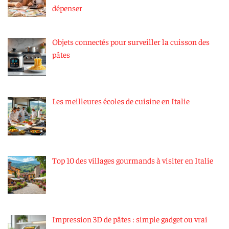
dépenser
Objets connectés pour surveiller la cuisson des
pâtes
Les meilleures écoles de cuisine en Italie
Top 10 des villages gourmands à visiter en Italie
Impression 3D de pâtes : simple gadget ou vrai