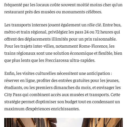
fréquenté par les locaux coûte souvent moitié moins cher qu’un
restaurant près des musées ou monuments célèbres.
Les transports internes jouent également un rôle clé. Entre bus,
métro et train régional, privilégiez les pass 24 ou 72 heures qui
offrent des déplacements illimités pour un prix raisonnable.
Pour les trajets inter-villes, notamment Rome-Florence, les
trains régionaux sont une solution économique et flexible, bien
que plus lents que les Frecciarossa ultra-rapides.
Enfin, les visites culturelles nécessitent une anticipation :
réserver en ligne, profiter des entrées gratuites pour les jeunes,
étudiants, ou les premiers dimanches du mois, et envisager les
City Pass qui combinent accès aux musées et transports. Cette
stratégie permet d’optimiser son budget tout en condensant un
maximum d’expériences enrichissantes.