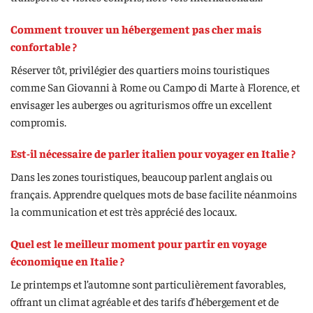
Comment trouver un hébergement pas cher mais
confortable ?
Réserver tôt, privilégier des quartiers moins touristiques
comme San Giovanni à Rome ou Campo di Marte à Florence, et
envisager les auberges ou agriturismos offre un excellent
compromis.
Est-il nécessaire de parler italien pour voyager en Italie ?
Dans les zones touristiques, beaucoup parlent anglais ou
français. Apprendre quelques mots de base facilite néanmoins
la communication et est très apprécié des locaux.
Quel est le meilleur moment pour partir en voyage
économique en Italie ?
Le printemps et l’automne sont particulièrement favorables,
offrant un climat agréable et des tarifs d’hébergement et de