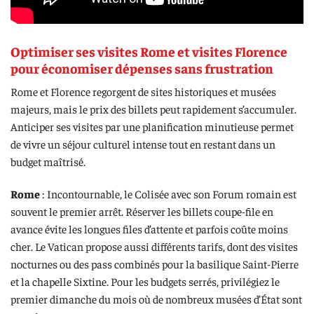
Optimiser ses visites Rome et visites Florence
pour économiser dépenses sans frustration
Rome et Florence regorgent de sites historiques et musées
majeurs, mais le prix des billets peut rapidement s’accumuler.
Anticiper ses visites par une planification minutieuse permet
de vivre un séjour culturel intense tout en restant dans un
budget maîtrisé.
Rome
: Incontournable, le Colisée avec son Forum romain est
souvent le premier arrêt. Réserver les billets coupe-file en
avance évite les longues files d’attente et parfois coûte moins
cher. Le Vatican propose aussi différents tarifs, dont des visites
nocturnes ou des pass combinés pour la basilique Saint-Pierre
et la chapelle Sixtine. Pour les budgets serrés, privilégiez le
premier dimanche du mois où de nombreux musées d’État sont