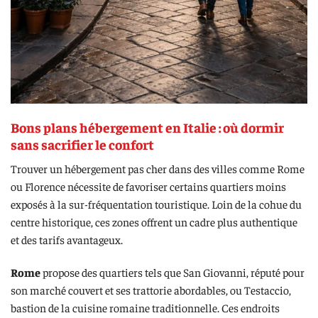
Bons plans hébergement en Italie : où dormir
sans sacrifier le confort
Trouver un hébergement pas cher dans des villes comme Rome
ou Florence nécessite de favoriser certains quartiers moins
exposés à la sur-fréquentation touristique. Loin de la cohue du
centre historique, ces zones offrent un cadre plus authentique
et des tarifs avantageux.
Rome
propose des quartiers tels que San Giovanni, réputé pour
son marché couvert et ses trattorie abordables, ou Testaccio,
bastion de la cuisine romaine traditionnelle. Ces endroits