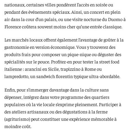
nationaux, certaines villes pondèrent l’accès en soirée ou
pendant des événements spéciaux. Ainsi, un concert en plein
air dans la cour d’un palais, ou une visite nocturne du Duomo à
Florence coûtera souvent moins cher qu’une entrée classique.
Les marchés locaux offrent également l’avantage de goûter à la
gastronomie en version économique. Vous y trouverez des
produits frais pour composer un pique-nique ou déguster des
spécialités sur le pouce. Profitez-en pour tester la street food
italienne : arancini en Sicile, trapizzino à Rome ou
lampredotto, un sandwich florentin typique ultra-abordable.
Enfin, pour s’immerger davantage dans la culture sans
dépenser, intégrez dans votre programme des quartiers
populaires où la vie locale s’exprime pleinement. Participer à
des ateliers artisanaux ou des dégustations à la ferme
(agriturismo) peut constituer une expérience mémorable à
moindre coût.