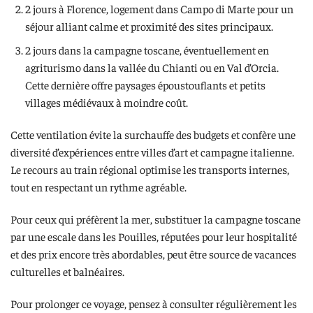
2 jours à Florence, logement dans Campo di Marte pour un
séjour alliant calme et proximité des sites principaux.
2 jours dans la campagne toscane, éventuellement en
agriturismo dans la vallée du Chianti ou en Val d’Orcia.
Cette dernière offre paysages époustouflants et petits
villages médiévaux à moindre coût.
Cette ventilation évite la surchauffe des budgets et confère une
diversité d’expériences entre villes d’art et campagne italienne.
Le recours au train régional optimise les transports internes,
tout en respectant un rythme agréable.
Pour ceux qui préfèrent la mer, substituer la campagne toscane
par une escale dans les Pouilles, réputées pour leur hospitalité
et des prix encore très abordables, peut être source de vacances
culturelles et balnéaires.
Pour prolonger ce voyage, pensez à consulter régulièrement les