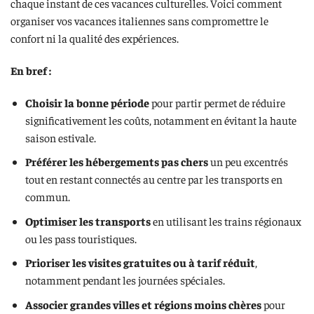
chaque instant de ces vacances culturelles. Voici comment
organiser vos vacances italiennes sans compromettre le
confort ni la qualité des expériences.
En bref :
Choisir la bonne période
pour partir permet de réduire
significativement les coûts, notamment en évitant la haute
saison estivale.
Préférer les hébergements pas chers
un peu excentrés
tout en restant connectés au centre par les transports en
commun.
Optimiser les transports
en utilisant les trains régionaux
ou les pass touristiques.
Prioriser les visites gratuites ou à tarif réduit
,
notamment pendant les journées spéciales.
Associer grandes villes et régions moins chères
pour