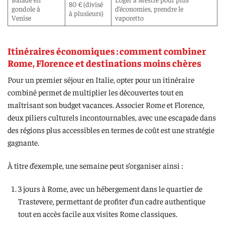
80 € (divisé
gondole à
d’économies, prendre le
à plusieurs)
Venise
vaporetto
Itinéraires économiques : comment combiner
Rome, Florence et destinations moins chères
Pour un premier séjour en Italie, opter pour un itinéraire
combiné permet de multiplier les découvertes tout en
maîtrisant son budget vacances. Associer Rome et Florence,
deux piliers culturels incontournables, avec une escapade dans
des régions plus accessibles en termes de coût est une stratégie
gagnante.
À titre d’exemple, une semaine peut s’organiser ainsi :
3 jours à Rome, avec un hébergement dans le quartier de
Trastevere, permettant de profiter d’un cadre authentique
tout en accès facile aux visites Rome classiques.