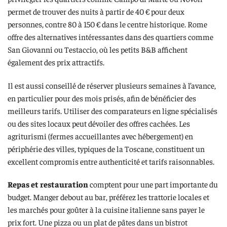
permet de trouver des nuits à partir de 40 € pour deux
personnes, contre 80 à 150 € dans le centre historique. Rome
offre des alternatives intéressantes dans des quartiers comme
San Giovanni ou Testaccio, où les petits B&B affichent
également des prix attractifs.
Il est aussi conseillé de réserver plusieurs semaines à l’avance,
en particulier pour des mois prisés, afin de bénéficier des
meilleurs tarifs. Utiliser des comparateurs en ligne spécialisés
ou des sites locaux peut dévoiler des offres cachées. Les
agriturismi (fermes accueillantes avec hébergement) en
périphérie des villes, typiques de la Toscane, constituent un
excellent compromis entre authenticité et tarifs raisonnables.
Repas et restauration
comptent pour une part importante du
budget. Manger debout au bar, préférez les trattorie locales et
les marchés pour goûter à la cuisine italienne sans payer le
prix fort. Une pizza ou un plat de pâtes dans un bistrot