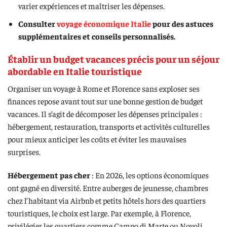
varier expériences et maîtriser les dépenses.
Consulter
voyage économique Italie
pour des astuces
supplémentaires et conseils personnalisés.
Établir un budget vacances précis pour un séjour
abordable en Italie touristique
Organiser un voyage à Rome et Florence sans exploser ses
finances repose avant tout sur une bonne gestion de budget
vacances. Il s’agit de décomposer les dépenses principales :
hébergement, restauration, transports et activités culturelles
pour mieux anticiper les coûts et éviter les mauvaises
surprises.
Hébergement pas cher
: En 2026, les options économiques
ont gagné en diversité. Entre auberges de jeunesse, chambres
chez l’habitant via Airbnb et petits hôtels hors des quartiers
touristiques, le choix est large. Par exemple, à Florence,
privilégier les quartiers comme Campo di Marte ou Novoli