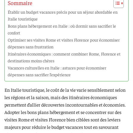
Sommaire
Établir un budget vacances précis pour un séjour abordable en
Italie touristique
Bons plans hébergement en Italie : où dormir sans sacrifier le
confort
Optimiser ses visites Rome et visites Florence pour économiser
dépenses sans frustration
Itinéraires économiques : comment combiner Rome, Florence et
destinations moins chères
Vacances culturelles en Italie : astuces pour économiser
dépenses sans sacrifier l’expérience
En Italie touristique, le coût de la vie varie sensiblement selon
les régions et la saison, mais des itinéraires économiques
permettent d’allier découvertes incontournables et économies.
Adopter les bons plans hébergement et se concentrer sur des
visites Rome et visites Florence bien ciblées sont des leviers
majeurs pour réduire le budget vacances tout en savourant