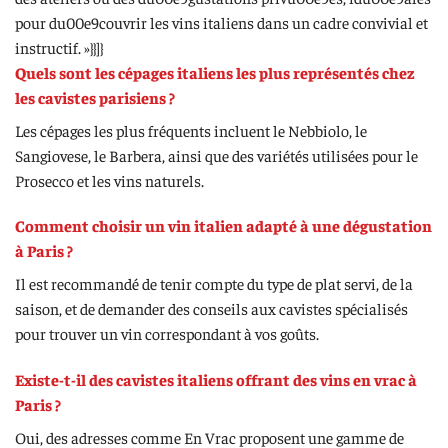
pour du00e9couvrir les vins italiens dans un cadre convivial et
instructif. »}}]}
Quels sont les cépages italiens les plus représentés chez
les cavistes parisiens ?
Les cépages les plus fréquents incluent le Nebbiolo, le
Sangiovese, le Barbera, ainsi que des variétés utilisées pour le
Prosecco et les vins naturels.
Comment choisir un vin italien adapté à une dégustation
à Paris ?
Il est recommandé de tenir compte du type de plat servi, de la
saison, et de demander des conseils aux cavistes spécialisés
pour trouver un vin correspondant à vos goûts.
Existe-t-il des cavistes italiens offrant des vins en vrac à
Paris ?
Oui, des adresses comme En Vrac proposent une gamme de