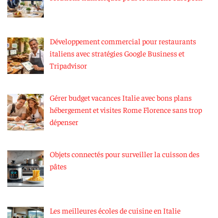
Développement commercial pour restaurants
italiens avec stratégies Google Business et
Tripadvisor
Gérer budget vacances Italie avec bons plans
hébergement et visites Rome Florence sans trop
dépenser
Objets connectés pour surveiller la cuisson des
pâtes
Les meilleures écoles de cuisine en Italie