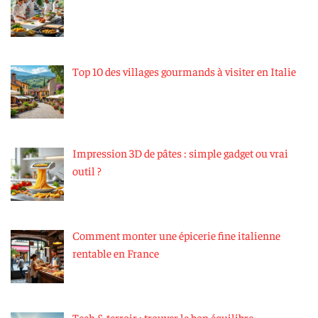
Top 10 des villages gourmands à visiter en Italie
Impression 3D de pâtes : simple gadget ou vrai
outil ?
Comment monter une épicerie fine italienne
rentable en France
Tech & terroir : trouver le bon équilibre