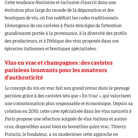
Cette tendance féministe et inclusive s’inscrit dans une
évolution plus large du monde de la dégustation et des
boutiques de vin, où l’on redéfinit les codes traditionnels.
L’émergence de ces cavistes à Paris témoigne de l’attention
grandissante portée à la provenance, à la diversité des profils
des producteurs, et à l’éthique des vins proposés dans ces
épiceries italiennes et boutiques spécialisées.
Vins en vrac et champagnes : des cavistes
parisiens innovants pour les amateurs
d’authenticité
Le concept du vin en vrac fait son grand retour dans le paysage
parisien grâce à des cavistes tels que « En Vrac », qui valorisent
une consommation plus responsable et économique. Depuis sa
création en 2010, cette cave spécialisée dans les vins naturels à
Paris propose une sélection soignée de vins italiens et autres
crus, disponibles aussi bien en bouteilles qu’en vrac. Thierry
Poincin, le fondateur, a su moderniser cette approche en