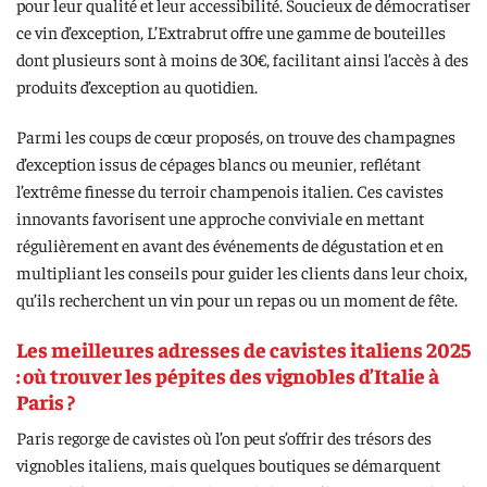
pour leur qualité et leur accessibilité. Soucieux de démocratiser
ce vin d’exception, L’Extrabrut offre une gamme de bouteilles
dont plusieurs sont à moins de 30€, facilitant ainsi l’accès à des
produits d’exception au quotidien.
Parmi les coups de cœur proposés, on trouve des champagnes
d’exception issus de cépages blancs ou meunier, reflétant
l’extrême finesse du terroir champenois italien. Ces cavistes
innovants favorisent une approche conviviale en mettant
régulièrement en avant des événements de dégustation et en
multipliant les conseils pour guider les clients dans leur choix,
qu’ils recherchent un vin pour un repas ou un moment de fête.
Les meilleures adresses de cavistes italiens 2025
: où trouver les pépites des vignobles d’Italie à
Paris ?
Paris regorge de cavistes où l’on peut s’offrir des trésors des
vignobles italiens, mais quelques boutiques se démarquent