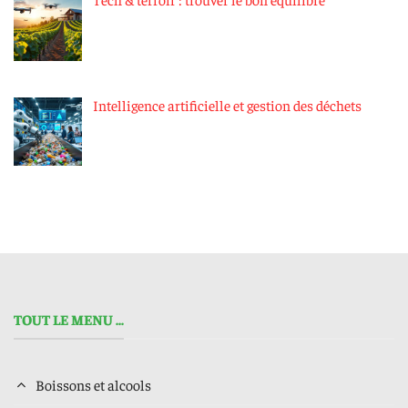
Intelligence artificielle et gestion des déchets
TOUT LE MENU ...
Boissons et alcools