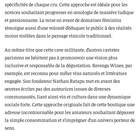
spécificités de chaque cru. Cette approche est idéale pour les
novices souhaitant progresser en œnologie de manière ludique
et passionnante. La mise en avant de domaines féminins
témoigne aussi d’une volonté d’éduquer le public à des réalités
moins visibles dans le paysage vinicole traditionnel.
Au même titre que cette cave militante, d’autres cavistes
parisiens ne hésitent pas à promouvoir une vision plus
inclusive et responsable de la dégustation. Rerenga Wines, par
exemple, est reconnu pour mêler vins naturels et littérature
engagée. Son fondateur Nathan Ratapu met en avant des
œuvres écrites par des auteurices issues de diverses
communautés, liant ainsi vin et culture dans une dynamique
sociale forte. Cette approche originale fait de cette boutique une
adresse incontournable pour les amateurs souhaitant dépasser
la simple consommation et s’imprégner d’un univers porteur de
sens.