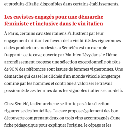
et produits d’Italie, disponibles dans certains établissements.
Les cavistes engagés pour une démarche
féministe et inclusive dans le vin italien
À Paris, certains cavistes italiens s’illustrent par leur
engagement militant en faveur de la visibilité des vigneronnes
et des producteurs modestes. « Sémélé » est un exemple
frappant : cette cave, ouverte par Mathieu Lévy dans le 11ème
arrondissement, propose une sélection exceptionnelle où plus
de 90 % des références sont issues de femmes vigneronnes. Une
démarche qui casse les clichés d’un monde viticole longtemps
dominé par les hommes et contribue à valoriser le travail
passionné de ces femmes dans les vignobles italiens et au-delà.
Chez Sémélé, la démarche ne se limite pas à la sélection
rigoureuse des bouteilles. La cave propose également des box
découverte comprenant deux ou trois vins accompagnés d’une
fiche pédagogique pour expliquer l’origine, le cépage et les