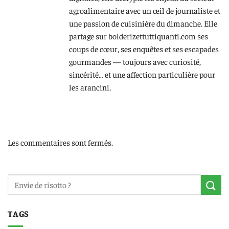
agroalimentaire avec un œil de journaliste et
une passion de cuisinière du dimanche. Elle
partage sur bolderizettuttiquanti.com ses
coups de cœur, ses enquêtes et ses escapades
gourmandes — toujours avec curiosité,
sincérité… et une affection particulière pour
les arancini.
Les commentaires sont fermés.
TAGS