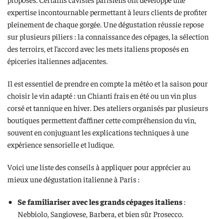
expertise incontournable permettant à leurs clients de profiter
pleinement de chaque gorgée. Une dégustation réussie repose
sur plusieurs piliers : la connaissance des cépages, la sélection
des terroirs, et l’accord avec les mets italiens proposés en
épiceries italiennes adjacentes.
Il est essentiel de prendre en compte la météo et la saison pour
choisir le vin adapté : un Chianti frais en été ou un vin plus
corsé et tannique en hiver. Des ateliers organisés par plusieurs
boutiques permettent d’affiner cette compréhension du vin,
souvent en conjuguant les explications techniques à une
expérience sensorielle et ludique.
Voici une liste des conseils à appliquer pour apprécier au
mieux une dégustation italienne à Paris :
Se familiariser avec les grands cépages italiens
:
Nebbiolo, Sangiovese, Barbera, et bien sûr Prosecco.