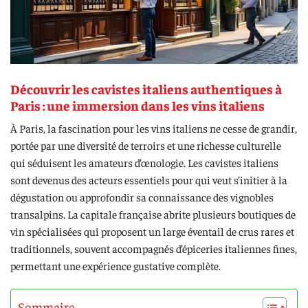
Découvrir les cavistes italiens authentiques à
Paris : une immersion dans les vins italiens
À Paris, la fascination pour les vins italiens ne cesse de grandir,
portée par une diversité de terroirs et une richesse culturelle
qui séduisent les amateurs d’œnologie. Les cavistes italiens
sont devenus des acteurs essentiels pour qui veut s’initier à la
dégustation ou approfondir sa connaissance des vignobles
transalpins. La capitale française abrite plusieurs boutiques de
vin spécialisées qui proposent un large éventail de crus rares et
traditionnels, souvent accompagnés d’épiceries italiennes fines,
permettant une expérience gustative complète.
Sommaire