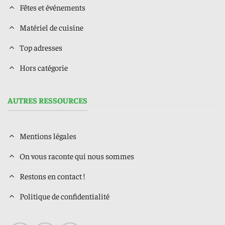
Fêtes et événements
Matériel de cuisine
Top adresses
Hors catégorie
AUTRES RESSOURCES
Mentions légales
On vous raconte qui nous sommes
Restons en contact !
Politique de confidentialité