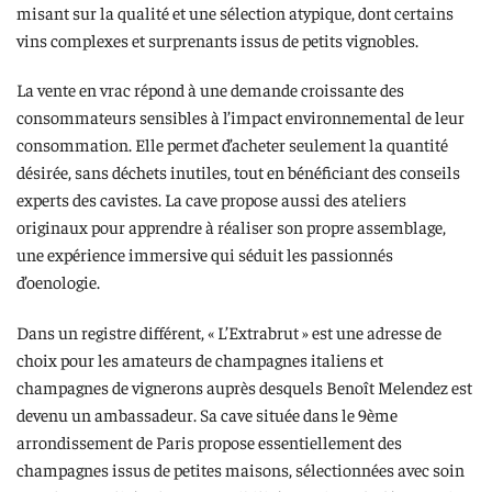
misant sur la qualité et une sélection atypique, dont certains
vins complexes et surprenants issus de petits vignobles.
La vente en vrac répond à une demande croissante des
consommateurs sensibles à l’impact environnemental de leur
consommation. Elle permet d’acheter seulement la quantité
désirée, sans déchets inutiles, tout en bénéficiant des conseils
experts des cavistes. La cave propose aussi des ateliers
originaux pour apprendre à réaliser son propre assemblage,
une expérience immersive qui séduit les passionnés
d’oenologie.
Dans un registre différent, « L’Extrabrut » est une adresse de
choix pour les amateurs de champagnes italiens et
champagnes de vignerons auprès desquels Benoît Melendez est
devenu un ambassadeur. Sa cave située dans le 9ème
arrondissement de Paris propose essentiellement des
champagnes issus de petites maisons, sélectionnées avec soin