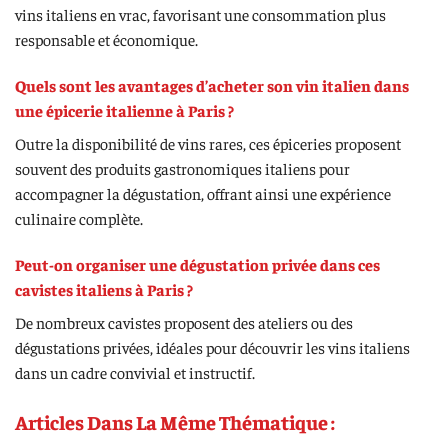
vins italiens en vrac, favorisant une consommation plus
responsable et économique.
Quels sont les avantages d’acheter son vin italien dans
une épicerie italienne à Paris ?
Outre la disponibilité de vins rares, ces épiceries proposent
souvent des produits gastronomiques italiens pour
accompagner la dégustation, offrant ainsi une expérience
culinaire complète.
Peut-on organiser une dégustation privée dans ces
cavistes italiens à Paris ?
De nombreux cavistes proposent des ateliers ou des
dégustations privées, idéales pour découvrir les vins italiens
dans un cadre convivial et instructif.
Articles Dans La Même Thématique :