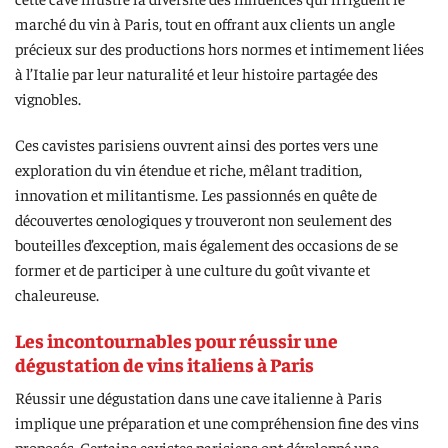
marché du vin à Paris, tout en offrant aux clients un angle
précieux sur des productions hors normes et intimement liées
à l’Italie par leur naturalité et leur histoire partagée des
vignobles.
Ces cavistes parisiens ouvrent ainsi des portes vers une
exploration du vin étendue et riche, mêlant tradition,
innovation et militantisme. Les passionnés en quête de
découvertes œnologiques y trouveront non seulement des
bouteilles d’exception, mais également des occasions de se
former et de participer à une culture du goût vivante et
chaleureuse.
Les incontournables pour réussir une
dégustation de vins italiens à Paris
Réussir une dégustation dans une cave italienne à Paris
implique une préparation et une compréhension fine des vins
proposés. Certains cavistes parisiens ont développé une