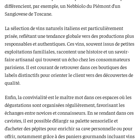
différencient, par exemple, un Nebbiolo du Piémont d’un
Sangiovese de Toscane.
La sélection de vins naturels italiens est particulièrement
prisée, reflétant une tendance globale vers des productions plus
responsables et authentiques. Ces vins, souvent issus de petites
exploitations familiales, racontent une histoire et un savoir-
faire artisanal qui trouvent un écho chez les consommateurs
parisiens. Il est courant de retrouver dans ces boutiques des
labels distinctifs pour orienter le client vers des découvertes de
qualité.
Enfin, la convivialité est le maître mot dans ces espaces où les
dégustations sont organisées régulièrement, favorisant les
échanges entre novices et connaisseurs. En se rendant dans ces
cavistes, il est possible d’élargir sa palette sensorielle et
d’acheter des pépites pour enrichir sa cave personnelle ou pour
offrir, notamment grâce à des paniers gourmands incluant vins