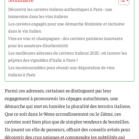
Découvrir les cavistes italiens authentiques à Paris : une
immersion dans les vins italiens
Les cavistes engagés pour une démarche féministe et inclusive
dans le vin italien
Vins en vrac et champagnes : des cavistes parisiens innovants
pour les amateurs d’authenticité
Les meilleures adresses de cavistes italiens 2025 : où trouver les
pépites des vignobles d’Italie à Paris ?
Les incontournables pour réussir une dégustation de vins
italiens à Paris
Parmi ces adresses, certaines se distinguent par leur
engagement à promouvoir les cépages autochtones, une
démarche qui met en lumière la pluralité des terroirs italiens.
Que ce soit dans le 9ème arrondissement ou le 11ème, ces
cavistes sont bien plus que de simples vendeurs de bouteilles.
Ils jouent un rôle de passeurs, offrant des conseils avisés pour
découvrir des crus uniques et comprendre les subtilités qui