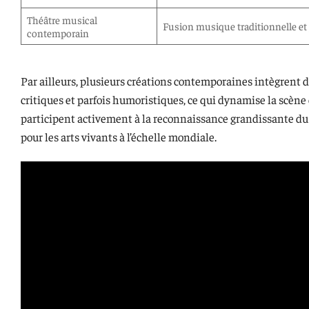
Théâtre musical
Fusion musique traditionnelle et
contemporain
Par ailleurs, plusieurs créations contemporaines intègrent d
critiques et parfois humoristiques, ce qui dynamise la scène e
participent activement à la reconnaissance grandissante 
pour les arts vivants à l’échelle mondiale.