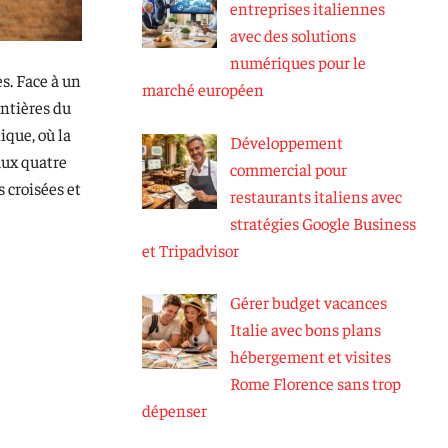
entreprises italiennes
avec des solutions
numériques pour le
s. Face à un
marché européen
ontières du
ique, où la
Développement
aux quatre
commercial pour
 croisées et
restaurants italiens avec
stratégies Google Business
et Tripadvisor
Gérer budget vacances
Italie avec bons plans
hébergement et visites
Rome Florence sans trop
dépenser