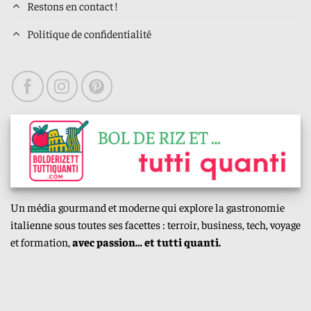
Restons en contact !
Politique de confidentialité
Un média gourmand et moderne qui explore la gastronomie
italienne sous toutes ses facettes : terroir, business, tech, voyage
et formation,
avec passion… et tutti quanti.