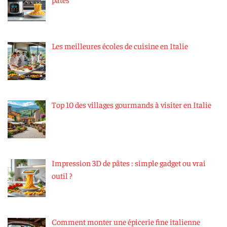
Les meilleures écoles de cuisine en Italie
Top 10 des villages gourmands à visiter en Italie
Impression 3D de pâtes : simple gadget ou vrai
outil ?
Comment monter une épicerie fine italienne