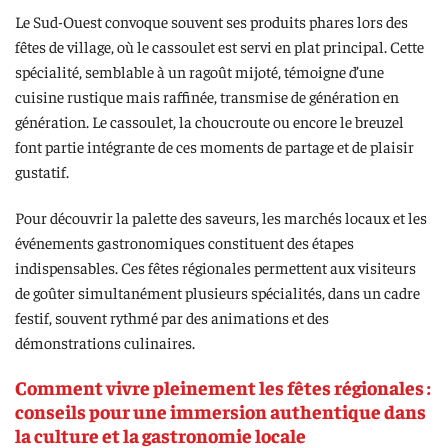
Le Sud-Ouest convoque souvent ses produits phares lors des
fêtes de village, où le cassoulet est servi en plat principal. Cette
spécialité, semblable à un ragoût mijoté, témoigne d’une
cuisine rustique mais raffinée, transmise de génération en
génération. Le cassoulet, la choucroute ou encore le breuzel
font partie intégrante de ces moments de partage et de plaisir
gustatif.
Pour découvrir la palette des saveurs, les marchés locaux et les
événements gastronomiques constituent des étapes
indispensables. Ces fêtes régionales permettent aux visiteurs
de goûter simultanément plusieurs spécialités, dans un cadre
festif, souvent rythmé par des animations et des
démonstrations culinaires.
Comment vivre pleinement les fêtes régionales :
conseils pour une immersion authentique dans
la culture et la gastronomie locale