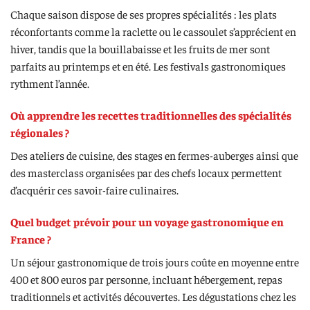
Chaque saison dispose de ses propres spécialités : les plats
réconfortants comme la raclette ou le cassoulet s’apprécient en
hiver, tandis que la bouillabaisse et les fruits de mer sont
parfaits au printemps et en été. Les festivals gastronomiques
rythment l’année.
Où apprendre les recettes traditionnelles des spécialités
régionales ?
Des ateliers de cuisine, des stages en fermes-auberges ainsi que
des masterclass organisées par des chefs locaux permettent
d’acquérir ces savoir-faire culinaires.
Quel budget prévoir pour un voyage gastronomique en
France ?
Un séjour gastronomique de trois jours coûte en moyenne entre
400 et 800 euros par personne, incluant hébergement, repas
traditionnels et activités découvertes. Les dégustations chez les