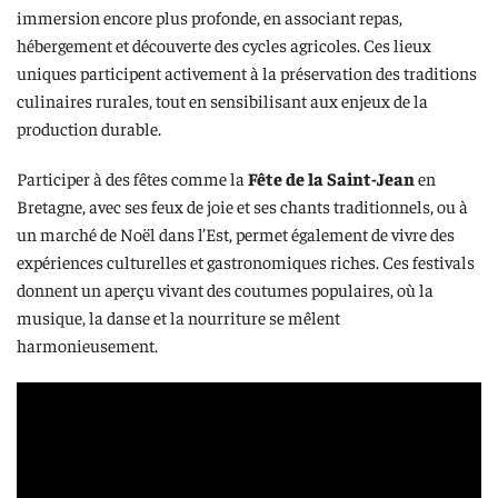
immersion encore plus profonde, en associant repas,
hébergement et découverte des cycles agricoles. Ces lieux
uniques participent activement à la préservation des traditions
culinaires rurales, tout en sensibilisant aux enjeux de la
production durable.
Participer à des fêtes comme la
Fête de la Saint-Jean
en
Bretagne, avec ses feux de joie et ses chants traditionnels, ou à
un marché de Noël dans l’Est, permet également de vivre des
expériences culturelles et gastronomiques riches. Ces festivals
donnent un aperçu vivant des coutumes populaires, où la
musique, la danse et la nourriture se mêlent
harmonieusement.