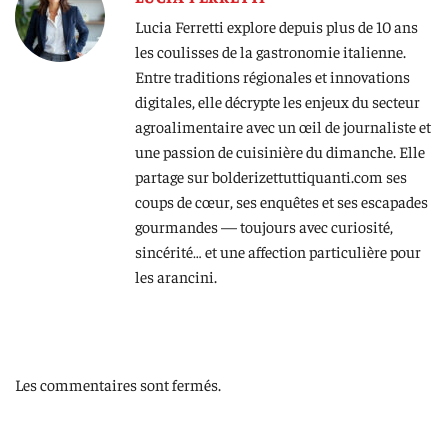
Lucia Ferretti explore depuis plus de 10 ans
les coulisses de la gastronomie italienne.
Entre traditions régionales et innovations
digitales, elle décrypte les enjeux du secteur
agroalimentaire avec un œil de journaliste et
une passion de cuisinière du dimanche. Elle
partage sur bolderizettuttiquanti.com ses
coups de cœur, ses enquêtes et ses escapades
gourmandes — toujours avec curiosité,
sincérité… et une affection particulière pour
les arancini.
Les commentaires sont fermés.