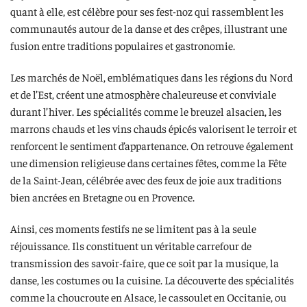
quant à elle, est célèbre pour ses fest-noz qui rassemblent les
communautés autour de la danse et des crêpes, illustrant une
fusion entre traditions populaires et gastronomie.
Les marchés de Noël, emblématiques dans les régions du Nord
et de l’Est, créent une atmosphère chaleureuse et conviviale
durant l’hiver. Les spécialités comme le breuzel alsacien, les
marrons chauds et les vins chauds épicés valorisent le terroir et
renforcent le sentiment d’appartenance. On retrouve également
une dimension religieuse dans certaines fêtes, comme la Fête
de la Saint-Jean, célébrée avec des feux de joie aux traditions
bien ancrées en Bretagne ou en Provence.
Ainsi, ces moments festifs ne se limitent pas à la seule
réjouissance. Ils constituent un véritable carrefour de
transmission des savoir-faire, que ce soit par la musique, la
danse, les costumes ou la cuisine. La découverte des spécialités
comme la choucroute en Alsace, le cassoulet en Occitanie, ou