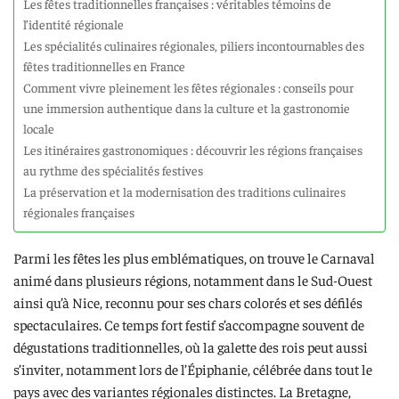
Les fêtes traditionnelles françaises : véritables témoins de
l’identité régionale
Les spécialités culinaires régionales, piliers incontournables des
fêtes traditionnelles en France
Comment vivre pleinement les fêtes régionales : conseils pour
une immersion authentique dans la culture et la gastronomie
locale
Les itinéraires gastronomiques : découvrir les régions françaises
au rythme des spécialités festives
La préservation et la modernisation des traditions culinaires
régionales françaises
Parmi les fêtes les plus emblématiques, on trouve le Carnaval
animé dans plusieurs régions, notamment dans le Sud-Ouest
ainsi qu’à Nice, reconnu pour ses chars colorés et ses défilés
spectaculaires. Ce temps fort festif s’accompagne souvent de
dégustations traditionnelles, où la galette des rois peut aussi
s’inviter, notamment lors de l’Épiphanie, célébrée dans tout le
pays avec des variantes régionales distinctes. La Bretagne,