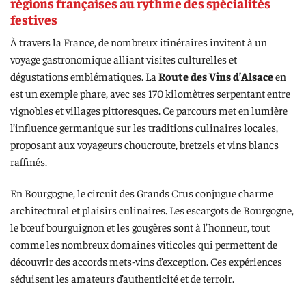
régions françaises au rythme des spécialités
festives
À travers la France, de nombreux itinéraires invitent à un
voyage gastronomique alliant visites culturelles et
dégustations emblématiques. La
Route des Vins d’Alsace
en
est un exemple phare, avec ses 170 kilomètres serpentant entre
vignobles et villages pittoresques. Ce parcours met en lumière
l’influence germanique sur les traditions culinaires locales,
proposant aux voyageurs choucroute, bretzels et vins blancs
raffinés.
En Bourgogne, le circuit des Grands Crus conjugue charme
architectural et plaisirs culinaires. Les escargots de Bourgogne,
le bœuf bourguignon et les gougères sont à l’honneur, tout
comme les nombreux domaines viticoles qui permettent de
découvrir des accords mets-vins d’exception. Ces expériences
séduisent les amateurs d’authenticité et de terroir.