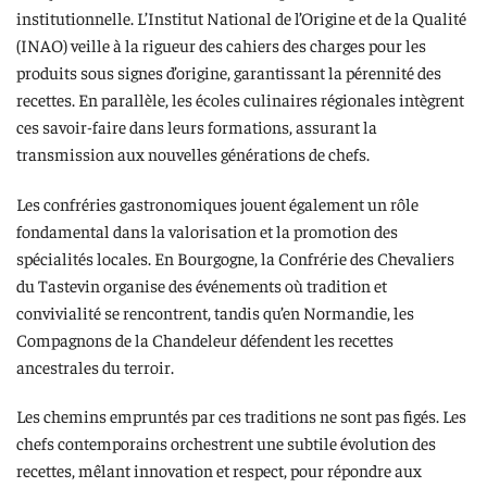
institutionnelle. L’Institut National de l’Origine et de la Qualité
(INAO) veille à la rigueur des cahiers des charges pour les
produits sous signes d’origine, garantissant la pérennité des
recettes. En parallèle, les écoles culinaires régionales intègrent
ces savoir-faire dans leurs formations, assurant la
transmission aux nouvelles générations de chefs.
Les confréries gastronomiques jouent également un rôle
fondamental dans la valorisation et la promotion des
spécialités locales. En Bourgogne, la Confrérie des Chevaliers
du Tastevin organise des événements où tradition et
convivialité se rencontrent, tandis qu’en Normandie, les
Compagnons de la Chandeleur défendent les recettes
ancestrales du terroir.
Les chemins empruntés par ces traditions ne sont pas figés. Les
chefs contemporains orchestrent une subtile évolution des
recettes, mêlant innovation et respect, pour répondre aux