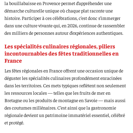
la bouillabaisse en Provence permet d’appréhender une
démarche culturelle unique où chaque plat raconte une
histoire. Participer à ces célébrations, c’est donc s’immerger
dans une culture vivante qui, en 2026, continue de rassembler
des milliers de personnes autour d’expériences authentiques.
Les spécialités culinaires régionales, piliers
incontournables des fêtes traditionnelles en
France
Les fêtes régionales en France offrent une occasion unique de
déguster les spécialités culinaires profondément enracinées
dans les territoires. Ces mets typiques reflètent non seulement
les ressources locales — telles que les fruits de mer en
Bretagne ou les produits de montagne en Savoie — mais aussi
des coutumes millénaires. C’est ainsi que la gastronomie
régionale devient un patrimoine immatériel essentiel, célébré
et protégé.