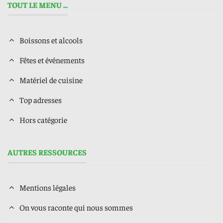
TOUT LE MENU ...
Boissons et alcools
Fêtes et événements
Matériel de cuisine
Top adresses
Hors catégorie
AUTRES RESSOURCES
Mentions légales
On vous raconte qui nous sommes