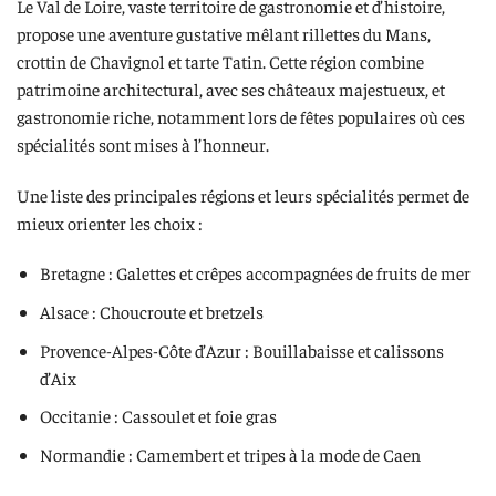
Le Val de Loire, vaste territoire de gastronomie et d’histoire,
propose une aventure gustative mêlant rillettes du Mans,
crottin de Chavignol et tarte Tatin. Cette région combine
patrimoine architectural, avec ses châteaux majestueux, et
gastronomie riche, notamment lors de fêtes populaires où ces
spécialités sont mises à l’honneur.
Une liste des principales régions et leurs spécialités permet de
mieux orienter les choix :
Bretagne : Galettes et crêpes accompagnées de fruits de mer
Alsace : Choucroute et bretzels
Provence-Alpes-Côte d’Azur : Bouillabaisse et calissons
d’Aix
Occitanie : Cassoulet et foie gras
Normandie : Camembert et tripes à la mode de Caen