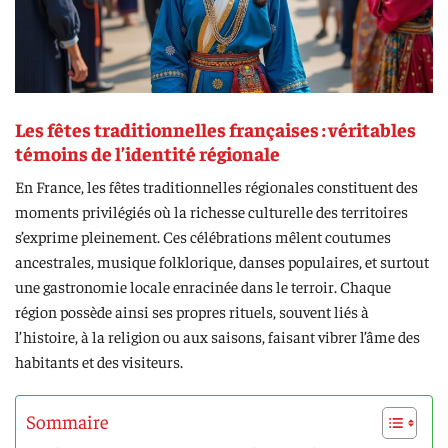
Les fêtes traditionnelles françaises : véritables
témoins de l’identité régionale
En France, les fêtes traditionnelles régionales constituent des
moments privilégiés où la richesse culturelle des territoires
s’exprime pleinement. Ces célébrations mêlent coutumes
ancestrales, musique folklorique, danses populaires, et surtout
une gastronomie locale enracinée dans le terroir. Chaque
région possède ainsi ses propres rituels, souvent liés à
l’histoire, à la religion ou aux saisons, faisant vibrer l’âme des
habitants et des visiteurs.
Sommaire