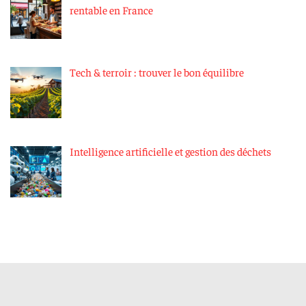
rentable en France
Tech & terroir : trouver le bon équilibre
Intelligence artificielle et gestion des déchets