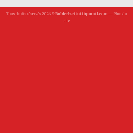
Tous droits réservés 2026 ©
Bolderizettuttiquanti.com
—
Plan du
site