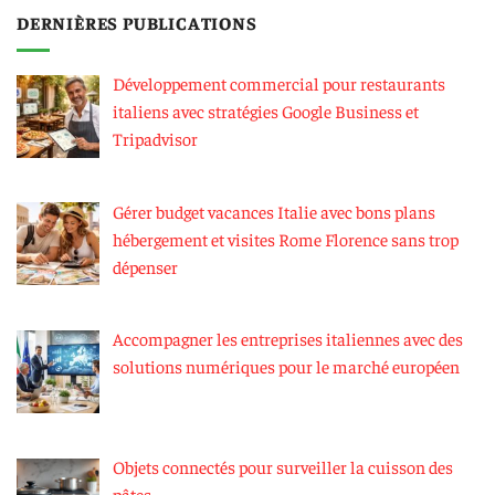
DERNIÈRES PUBLICATIONS
Développement commercial pour restaurants
italiens avec stratégies Google Business et
Tripadvisor
Gérer budget vacances Italie avec bons plans
hébergement et visites Rome Florence sans trop
dépenser
Accompagner les entreprises italiennes avec des
solutions numériques pour le marché européen
Objets connectés pour surveiller la cuisson des
pâtes