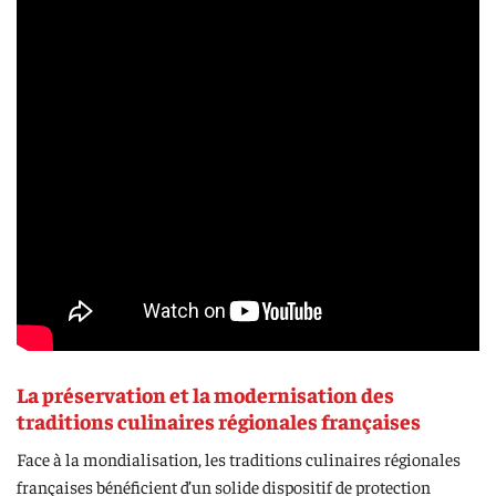
La préservation et la modernisation des
traditions culinaires régionales françaises
Face à la mondialisation, les traditions culinaires régionales
françaises bénéficient d’un solide dispositif de protection