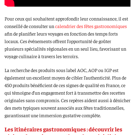
Pour ceux qui souhaitent approfondir leur connaissance, il est
conseillé de consulter un
calendrier des fêtes gastronomiques
afin de planifier leurs voyages en fonction des temps forts
locaux. Ces événements offrent l’opportunité de goûter
plusieurs spécialités régionales en un seul lieu, favorisant un
voyage culinaire à travers les terroirs.
La recherche des produits sous label AOC, AOP ou IGP est
également un excellent moyen de cibler l’authenticité. Plus de
450 produits bénéficient de ces signes de qualité en France, ce
qui témoigne d’un engagement fort à transmettre des recettes
originales sans compromis. Ces repères aident aussi à dénicher
des mets typiques souvent associés aux fêtes traditionnelles,
garantissant une immersion gustative complète.
Les itinéraires gastronomiques : découvrir les