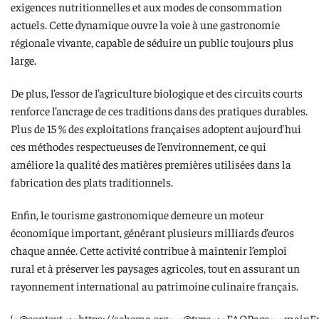
exigences nutritionnelles et aux modes de consommation
actuels. Cette dynamique ouvre la voie à une gastronomie
régionale vivante, capable de séduire un public toujours plus
large.
De plus, l’essor de l’agriculture biologique et des circuits courts
renforce l’ancrage de ces traditions dans des pratiques durables.
Plus de 15 % des exploitations françaises adoptent aujourd’hui
ces méthodes respectueuses de l’environnement, ce qui
améliore la qualité des matières premières utilisées dans la
fabrication des plats traditionnels.
Enfin, le tourisme gastronomique demeure un moteur
économique important, générant plusieurs milliards d’euros
chaque année. Cette activité contribue à maintenir l’emploi
rural et à préserver les paysages agricoles, tout en assurant un
rayonnement international au patrimoine culinaire français.
{« @context »: »https://schema.org », »@type »: »FAQPage », »mainEn