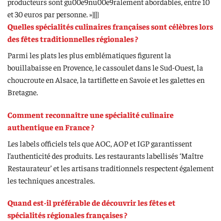
producteurs sont gu00e9nu00e9ralement abordables, entre 10
et 30 euros par personne. »}}]}
Quelles spécialités culinaires françaises sont célèbres lors
des fêtes traditionnelles régionales ?
Parmi les plats les plus emblématiques figurent la
bouillabaisse en Provence, le cassoulet dans le Sud-Ouest, la
choucroute en Alsace, la tartiflette en Savoie et les galettes en
Bretagne.
Comment reconnaître une spécialité culinaire
authentique en France ?
Les labels officiels tels que AOC, AOP et IGP garantissent
l’authenticité des produits. Les restaurants labellisés ‘Maître
Restaurateur’ et les artisans traditionnels respectent également
les techniques ancestrales.
Quand est-il préférable de découvrir les fêtes et
spécialités régionales françaises ?