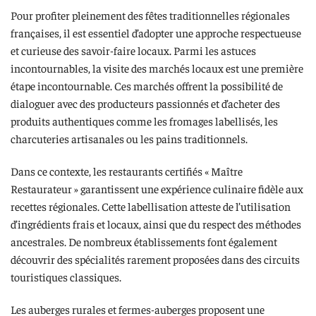
Pour profiter pleinement des fêtes traditionnelles régionales
françaises, il est essentiel d’adopter une approche respectueuse
et curieuse des savoir-faire locaux. Parmi les astuces
incontournables, la visite des marchés locaux est une première
étape incontournable. Ces marchés offrent la possibilité de
dialoguer avec des producteurs passionnés et d’acheter des
produits authentiques comme les fromages labellisés, les
charcuteries artisanales ou les pains traditionnels.
Dans ce contexte, les restaurants certifiés « Maître
Restaurateur » garantissent une expérience culinaire fidèle aux
recettes régionales. Cette labellisation atteste de l’utilisation
d’ingrédients frais et locaux, ainsi que du respect des méthodes
ancestrales. De nombreux établissements font également
découvrir des spécialités rarement proposées dans des circuits
touristiques classiques.
Les auberges rurales et fermes-auberges proposent une