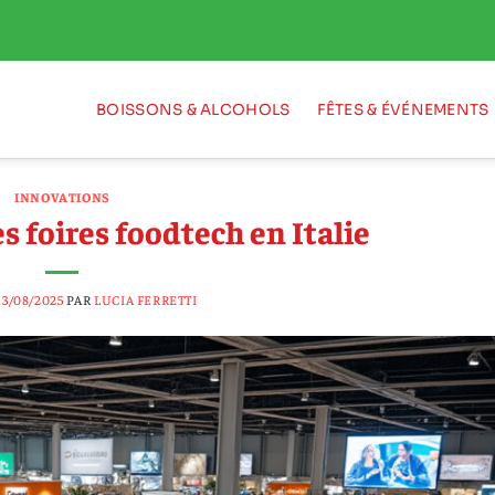
BOISSONS & ALCOHOLS
FÊTES & ÉVÉNEMENTS
INNOVATIONS
s foires foodtech en Italie
13/08/2025
PAR
LUCIA FERRETTI