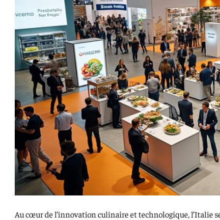
Au cœur de l’innovation culinaire et technologique, l’Itali