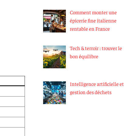
Comment monter une
épicerie fine italienne
rentable en France
Tech & terroir : trouver le
bon équilibre
Intelligence artificielle et
gestion des déchets