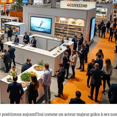
e se positionne aujourd’hui comme un acteur majeur grâce à ses n