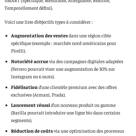
Temporellement défini).
Voici une liste d’objectifs types à considérer :
Augmentation des ventes
dans une région cible
spécifique (exemple : marchés nord-américains pour
Pirelli).
Notoriété accrue
via des campagnes digitales adaptées
(Ferrero pourrait viser une augmentation de 30% sur
Instagram en 6 mois).
Fidélisation
d’une clientèle premium avec des offres
exclusives (Armani, Prada).
Lancement réussi
d’un nouveau produit ou gamme
(Barilla pourrait introduire une ligne bio dans certains
segments).
Réduction de coûts
via une optimisation des processus