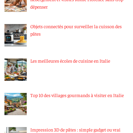
dépenser
Objets connectés pour surveiller la cuisson des
pâtes
Les meilleures écoles de cuisine en Italie
Top 10 des villages gourmands à visiter en Italie
Impression 3D de pâtes : simple gadget ou vrai