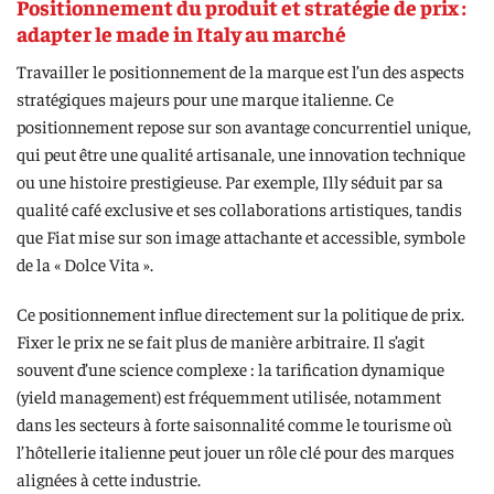
Positionnement du produit et stratégie de prix :
adapter le made in Italy au marché
Travailler le positionnement de la marque est l’un des aspects
stratégiques majeurs pour une marque italienne. Ce
positionnement repose sur son avantage concurrentiel unique,
qui peut être une qualité artisanale, une innovation technique
ou une histoire prestigieuse. Par exemple, Illy séduit par sa
qualité café exclusive et ses collaborations artistiques, tandis
que Fiat mise sur son image attachante et accessible, symbole
de la « Dolce Vita ».
Ce positionnement influe directement sur la politique de prix.
Fixer le prix ne se fait plus de manière arbitraire. Il s’agit
souvent d’une science complexe : la tarification dynamique
(yield management) est fréquemment utilisée, notamment
dans les secteurs à forte saisonnalité comme le tourisme où
l’hôtellerie italienne peut jouer un rôle clé pour des marques
alignées à cette industrie.