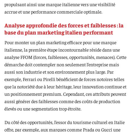
propulsant ainsi une marque italienne vers une visibilité
accrue et une performance commerciale optimale.
Analyse approfondie des forces et faiblesses : la
base du plan marketing italien performant
Pour monter un plan marketing efficace pour une marque
italienne, la première étape incontournable réside dans une
analyse FFOM (forces, faiblesses, opportunités, menaces). Cette
démarche doit contempler non seulement l’entreprise mais
aussi son industrie et son environnement plus large. Par
exemple, Ferrari ou Pirelli bénéficient de forces notoires telles
que la notoriété due à leur héritage, leur innovation continue et
un positionnement premium. Cependant, ces attributs peuvent
aussi générer des faiblesses comme des coûts de production
élevés ou une segmentation trop étroite.
Du côté des opportunités, l’essor du tourisme culturel en Italie
offre, par exemple, aux marques comme Prada ou Gucci une