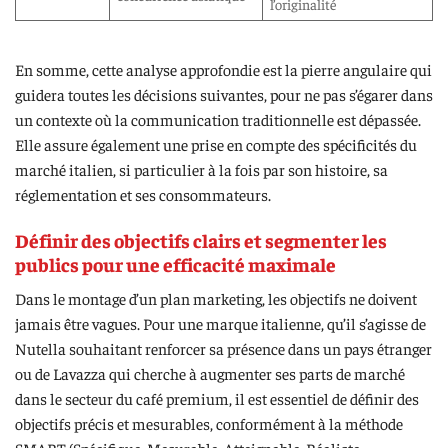
l’originalité
En somme, cette analyse approfondie est la pierre angulaire qui
guidera toutes les décisions suivantes, pour ne pas s’égarer dans
un contexte où la communication traditionnelle est dépassée.
Elle assure également une prise en compte des spécificités du
marché italien, si particulier à la fois par son histoire, sa
réglementation et ses consommateurs.
Définir des objectifs clairs et segmenter les
publics pour une efficacité maximale
Dans le montage d’un plan marketing, les objectifs ne doivent
jamais être vagues. Pour une marque italienne, qu’il s’agisse de
Nutella souhaitant renforcer sa présence dans un pays étranger
ou de Lavazza qui cherche à augmenter ses parts de marché
dans le secteur du café premium, il est essentiel de définir des
objectifs précis et mesurables, conformément à la méthode
SMART (Spécifique, Mesurable, Atteignable, Réaliste,