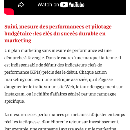
Suivi, mesure des performances et pilotage
budgétaire : les clés du succès durable en
marketing
Un plan marketing sans mesure de performance est une
démarche à l’aveugle. Dans le cadre d’une marque italienne, il
est indispensable de définir des indicateurs clefs de
performance (KPIs) précis dès le début. Chaque action
marketing doit avoir une métrique associée, qu’il s’agisse
d’augmenter le trafic sur un site Web, le taux d’engagement sur
Instagram, ou le chiffre d’affaires généré par une campagne
spécifique.
La mesure de ces performances permet aussi d’ajuster en temps
réel les tactiques et d’améliorer le retour sur investissement.
Par exemple, une campagne Lavazza axée sur le marketing