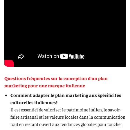
Questions fréquentes sur la conception d’un plan
marketing pour une marque italienne
Comment adapter le plan marketing aux spécificités
culturelles italiennes?
Il est essentiel de valoriser le patrimoine italien, le savoir-
faire artisanal et les valeurs locales dans la communication
tout en restant ouvert aux tendances globales pour toucher