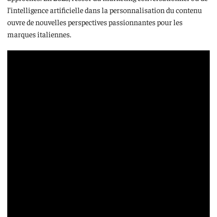
l’intelligence artificielle dans la personnalisation du contenu
ouvre de nouvelles perspectives passionnantes pour les
marques italiennes.