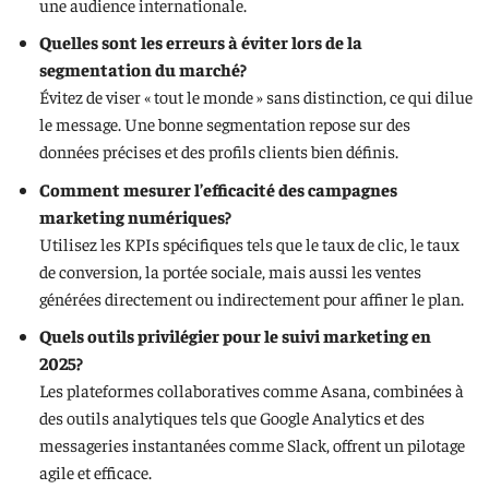
une audience internationale.
Quelles sont les erreurs à éviter lors de la
segmentation du marché?
Évitez de viser « tout le monde » sans distinction, ce qui dilue
le message. Une bonne segmentation repose sur des
données précises et des profils clients bien définis.
Comment mesurer l’efficacité des campagnes
marketing numériques?
Utilisez les KPIs spécifiques tels que le taux de clic, le taux
de conversion, la portée sociale, mais aussi les ventes
générées directement ou indirectement pour affiner le plan.
Quels outils privilégier pour le suivi marketing en
2025?
Les plateformes collaboratives comme Asana, combinées à
des outils analytiques tels que Google Analytics et des
messageries instantanées comme Slack, offrent un pilotage
agile et efficace.