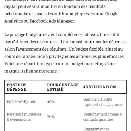
digital peut se voir modifier en fonction des résultats
hebdomadaires issus des outils analytiques comme Google
Analytics ou Facebook Ads Manager.
Le pilotage budgétaire vient compléter ce tableau. Il ne suffit
pas d’allouer des ressources, il faut aussi maîtriser les dépenses
selon l’avancement des résultats. Un budget flexible, ajusté au
cours de l’année, aide à privilégier les actions les plus efficaces.
Voici une répartition type pour un budget marketing d’une
marque italienne moyenne :
POSTE DE
POURCENTAGE
JUSTIFICATION
DÉPENSE
ESTIMÉ
Gain de visibilité
Publicité digitale
40%
rapide et ciblage précis
Relations publiques
Renforcement image et
20%
& événements
contacts qualifiés
Engagement et