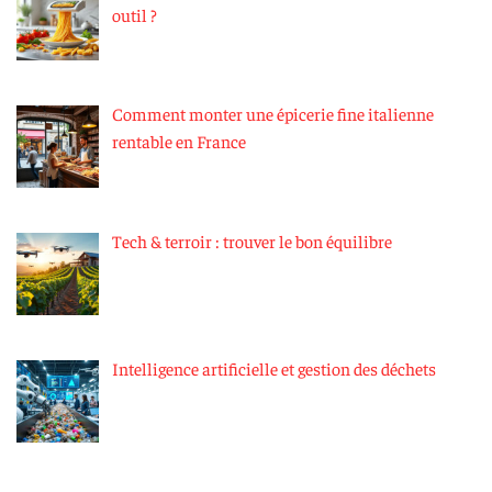
outil ?
Comment monter une épicerie fine italienne
rentable en France
Tech & terroir : trouver le bon équilibre
Intelligence artificielle et gestion des déchets