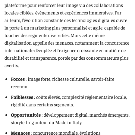
plateforme pour renforcer leur image via des collaborations
locales ciblées, événements et expériences immersives. Par
ailleurs, l’évolution constante des technologies digitales ouvre
la porte à un marketing plus personnalisé et agile, capable de
toucher des segments diversifiés. Mais cette même
digitalisation appelle des menaces, notamment la concurrence
internationale décuplée et l’exigence croissante en matière de
durabilité et transparence, portée par des consommateurs plus
avertis.
Forces
: image forte, richesse culturelle, savoir-faire
reconnu.
Faiblesses
: coûts élevés, complexité réglementaire locale,
rigidité dans certains segments.
Opportunités
: développement digital, marchés émergents,
storytelling autour du Made in Italy.
Menaces
: concurrence mondiale, évolutions