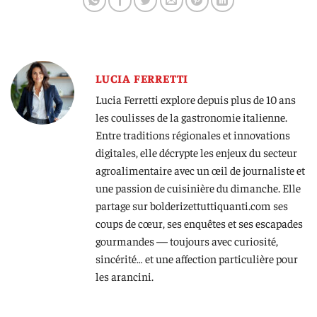
LUCIA FERRETTI
Lucia Ferretti explore depuis plus de 10 ans
les coulisses de la gastronomie italienne.
Entre traditions régionales et innovations
digitales, elle décrypte les enjeux du secteur
agroalimentaire avec un œil de journaliste et
une passion de cuisinière du dimanche. Elle
partage sur bolderizettuttiquanti.com ses
coups de cœur, ses enquêtes et ses escapades
gourmandes — toujours avec curiosité,
sincérité… et une affection particulière pour
les arancini.