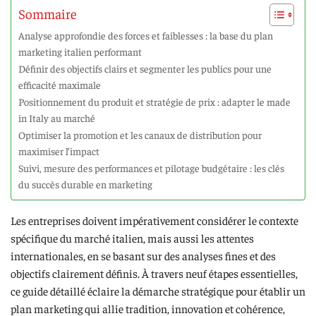
Sommaire
Analyse approfondie des forces et faiblesses : la base du plan
marketing italien performant
Définir des objectifs clairs et segmenter les publics pour une
efficacité maximale
Positionnement du produit et stratégie de prix : adapter le made
in Italy au marché
Optimiser la promotion et les canaux de distribution pour
maximiser l’impact
Suivi, mesure des performances et pilotage budgétaire : les clés
du succès durable en marketing
Les entreprises doivent impérativement considérer le contexte
spécifique du marché italien, mais aussi les attentes
internationales, en se basant sur des analyses fines et des
objectifs clairement définis. À travers neuf étapes essentielles,
ce guide détaillé éclaire la démarche stratégique pour établir un
plan marketing qui allie tradition, innovation et cohérence,