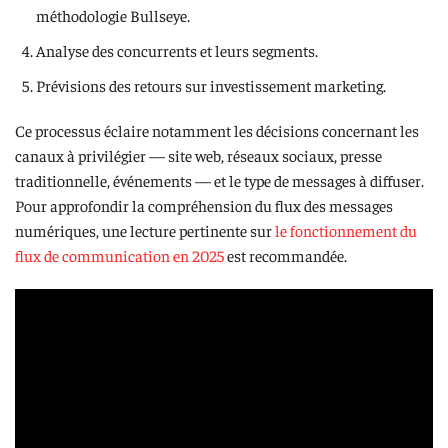
méthodologie Bullseye.
Analyse des concurrents et leurs segments.
Prévisions des retours sur investissement marketing.
Ce processus éclaire notamment les décisions concernant les
canaux à privilégier — site web, réseaux sociaux, presse
traditionnelle, événements — et le type de messages à diffuser.
Pour approfondir la compréhension du flux des messages
numériques, une lecture pertinente sur
le fonctionnement du
flux de communication en 2025
est recommandée.