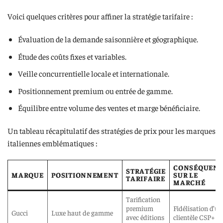
Voici quelques critères pour affiner la stratégie tarifaire :
Évaluation de la demande saisonnière et géographique.
Étude des coûts fixes et variables.
Veille concurrentielle locale et internationale.
Positionnement premium ou entrée de gamme.
Équilibre entre volume des ventes et marge bénéficiaire.
Un tableau récapitulatif des stratégies de prix pour les marques
italiennes emblématiques :
CONSÉQUEN
STRATÉGIE
MARQUE
POSITIONNEMENT
SUR LE
TARIFAIRE
MARCHÉ
Tarification
premium
Fidélisation d’un
Gucci
Luxe haut de gamme
avec éditions
clientèle CSP+