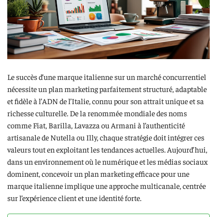
Le succès d’une marque italienne sur un marché concurrentiel
nécessite un plan marketing parfaitement structuré, adaptable
et fidèle à l’ADN de l’Italie, connu pour son attrait unique et sa
richesse culturelle. De la renommée mondiale des noms
comme Fiat, Barilla, Lavazza ou Armani à l’authenticité
artisanale de Nutella ou Illy, chaque stratégie doit intégrer ces
valeurs tout en exploitant les tendances actuelles. Aujourd’hui,
dans un environnement où le numérique et les médias sociaux
dominent, concevoir un plan marketing efficace pour une
marque italienne implique une approche multicanale, centrée
sur l’expérience client et une identité forte.