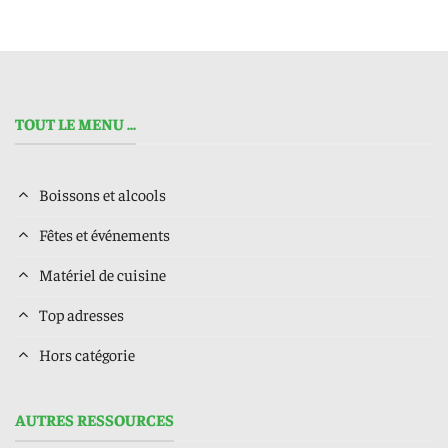
TOUT LE MENU ...
Boissons et alcools
Fêtes et événements
Matériel de cuisine
Top adresses
Hors catégorie
AUTRES RESSOURCES