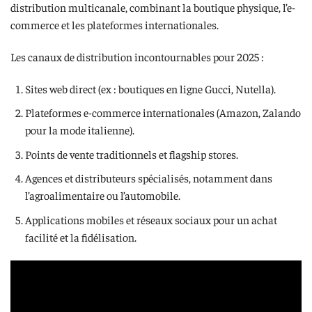
distribution multicanale, combinant la boutique physique, l’e-
commerce et les plateformes internationales.
Les canaux de distribution incontournables pour 2025 :
Sites web direct (ex : boutiques en ligne Gucci, Nutella).
Plateformes e-commerce internationales (Amazon, Zalando
pour la mode italienne).
Points de vente traditionnels et flagship stores.
Agences et distributeurs spécialisés, notamment dans
l’agroalimentaire ou l’automobile.
Applications mobiles et réseaux sociaux pour un achat
facilité et la fidélisation.