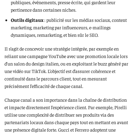
publiques, événements, presse écrite, qui gardent leur
pertinence dans certaines niches.
Outils digitaux
: publicité sur les médias sociaux, content
marketing, marketing par influenceurs, e-mailings
dynamiques, remarketing, et bien sûr le SEO.
Il s’agit de concevoir une stratégie intégrée, par exemple en
reliant une campagne YouTube avec une promotion locale lors
d’un salon du design italien, ou en exploitant le buzz généré par
une vidéo sur TikTok. L’objectif est d’assurer cohérence et
continuité dans le parcours client, tout en mesurant
précisément l’efficacité de chaque canal.
Chaque canal a son importance dans la chaîne de distribution
et impacte directement l’expérience client. Par exemple, Pirelli
utilise une complexité de distribuer ses produits via des
partenariats locaux dans chaque pays tout en mettant en avant
une présence digitale forte. Gucci et Ferrero adoptent une