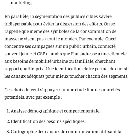
marketing.
En parallèle, la segmentation des publics cibles s’avère
indispensable pour éviter la dispersion des efforts. On se
rappelle que même des symboles de la consommation de
masse ne visent pas « tout le monde ». Par exemple, Gucci
concentre ses campagnes sur un public urbain, connecté,
souvent jeune et CSP+, tandis que Fiat s’adresse à une clientèle
aux besoins de mobilité urbaine ou familiale, cherchant
rapport qualité-prix. Une identification claire permet de choisir
les canaux adéquats pour mieux toucher chacun des segments.
Ces choix doivent s’appuyer sur une étude fine des marchés
potentiels, avec par exemple :
Analyse démographique et comportementale.
Identification des besoins spécifiques.
Cartographie des canaux de communication utilisant la