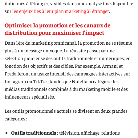
italiennes à l’étranger, visibles dans une analyse fine disponible
sur
les enjeux liés à leur plan marketing à l’étranger
.
Optimiser la promotion et les canaux de
distribution pour maximiser l’impact
Dans l’ère du marketing omnicanal, la promotion ne se résume
plus à un message univoque. La réussite passe par une
sélection judicieuse des outils traditionnels et numériques, en
fonction des objectifs et des cibles. Par exemple, Armani et
Prada feront un usage intensif des campagnes interactives sur
Instagram ou TikTok, tandis que Nutella privilégiera les
médias traditionnels combinés à du marketing mobile et des
influenceurs spécialisés.
Les outils promotionnels actuels se divisent en deux grandes
catégories :
Outils traditionnels
: télévision, affichage, relations