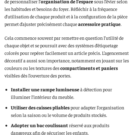
de personnaliser l’
organisation de l’espace
sous l’évier selon
les habitudes et besoins du foyer. Réfléchir à la fréquence
d’utilisation de chaque produit et à la configuration de la pièce
permet d’ajuster précisément chaque
accessoire pratique
.
Cela commence souvent par remettre en question l’utilité de
chaque objet et se poursuit avec des systèmes d’étiquetage
colorés pour repérer facilement un article précis. L’agencement
décoratif a aussi son importance, notamment en jouant sur les
couleurs ou les textures des
compartiments et paniers
visibles dès l’ouverture des portes.
Installer une rampe lumineuse
à détection pour
illuminer l’intérieur du meuble.
Utiliser des caisses pliables
pour adapter l’organisation
selon la saison ou le volume de produits stockés.
Adopter un bac coulissant
réservé aux produits
dangereux afin de sécuriser les enfants.