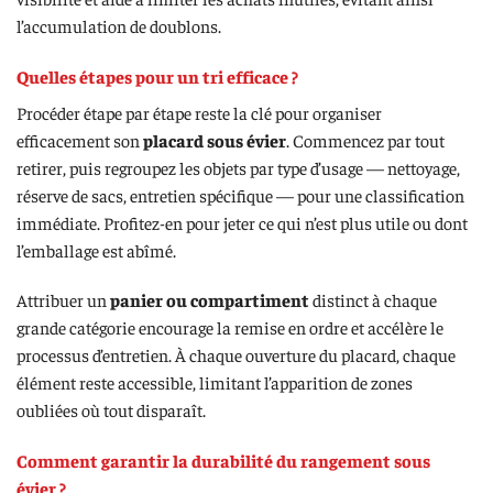
l’accumulation de doublons.
Quelles étapes pour un tri efficace ?
Procéder étape par étape reste la clé pour organiser
efficacement son
placard sous évier
. Commencez par tout
retirer, puis regroupez les objets par type d’usage — nettoyage,
réserve de sacs, entretien spécifique — pour une classification
immédiate. Profitez-en pour jeter ce qui n’est plus utile ou dont
l’emballage est abîmé.
Attribuer un
panier ou compartiment
distinct à chaque
grande catégorie encourage la remise en ordre et accélère le
processus d’entretien. À chaque ouverture du placard, chaque
élément reste accessible, limitant l’apparition de zones
oubliées où tout disparaît.
Comment garantir la durabilité du rangement sous
évier ?