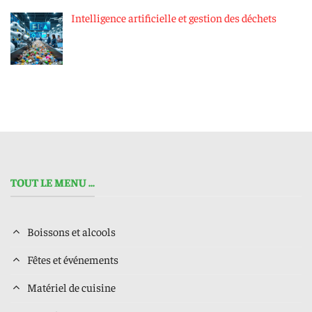
Intelligence artificielle et gestion des déchets
TOUT LE MENU ...
Boissons et alcools
Fêtes et événements
Matériel de cuisine