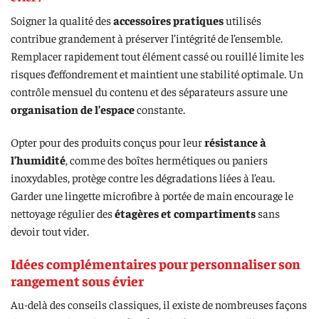
Soigner la qualité des
accessoires pratiques
utilisés
contribue grandement à préserver l’intégrité de l’ensemble.
Remplacer rapidement tout élément cassé ou rouillé limite les
risques d’effondrement et maintient une stabilité optimale. Un
contrôle mensuel du contenu et des séparateurs assure une
organisation de l’espace
constante.
Opter pour des produits conçus pour leur
résistance à
l’humidité
, comme des boîtes hermétiques ou paniers
inoxydables, protège contre les dégradations liées à l’eau.
Garder une lingette microfibre à portée de main encourage le
nettoyage régulier des
étagères et compartiments
sans
devoir tout vider.
Idées complémentaires pour personnaliser son
rangement sous évier
Au-delà des conseils classiques, il existe de nombreuses façons