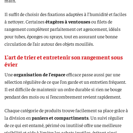
main.
Il suffit de choisir des fixations adaptées à l’humidité et faciles
à nettoyer. Certaines
étagères à ventouses
ou filets de
rangement complètent parfaitement cet agencement, idéals
pour tubes, éponges ou sprays, tout en assurant une bonne
circulation de l’air autour des objets mouillés.
L’art de trier et entretenir son rangement sous
évier
Une
organisation de l’espace
efficace passe aussi par une
sélection régulière de ce que l’on garde et un entretien fréquent.
Il est difficile de maintenir un ordre durable si rien ne bouge
pendant des mois ou si l’encombrement revient rapidement.
Chaque catégorie de produits trouve facilement sa place grâce à
la division en
paniers et compartiments
. Un suivi régulier
de ce qui est entamé, périmé ou inutilisé offre une meilleure
visibilité et aide à limiter les achats inutiles, évitant ainsi