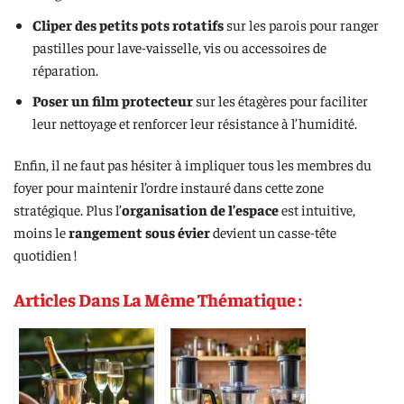
Cliper des petits pots rotatifs
sur les parois pour ranger
pastilles pour lave-vaisselle, vis ou accessoires de
réparation.
Poser un film protecteur
sur les étagères pour faciliter
leur nettoyage et renforcer leur résistance à l’humidité.
Enfin, il ne faut pas hésiter à impliquer tous les membres du
foyer pour maintenir l’ordre instauré dans cette zone
stratégique. Plus l’
organisation de l’espace
est intuitive,
moins le
rangement sous évier
devient un casse-tête
quotidien !
Articles Dans La Même Thématique :