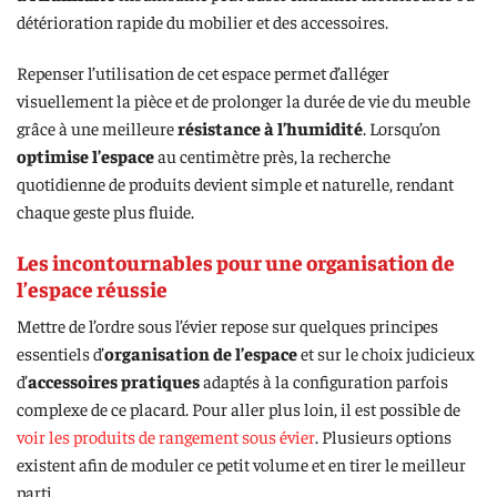
détérioration rapide du mobilier et des accessoires.
Repenser l’utilisation de cet espace permet d’alléger
visuellement la pièce et de prolonger la durée de vie du meuble
grâce à une meilleure
résistance à l’humidité
. Lorsqu’on
optimise l’espace
au centimètre près, la recherche
quotidienne de produits devient simple et naturelle, rendant
chaque geste plus fluide.
Les incontournables pour une organisation de
l’espace réussie
Mettre de l’ordre sous l’évier repose sur quelques principes
essentiels d’
organisation de l’espace
et sur le choix judicieux
d’
accessoires pratiques
adaptés à la configuration parfois
complexe de ce placard. Pour aller plus loin, il est possible de
voir les produits de rangement sous évier
. Plusieurs options
existent afin de moduler ce petit volume et en tirer le meilleur
parti.