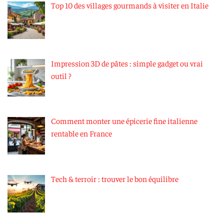
Top 10 des villages gourmands à visiter en Italie
Impression 3D de pâtes : simple gadget ou vrai
outil ?
Comment monter une épicerie fine italienne
rentable en France
Tech & terroir : trouver le bon équilibre