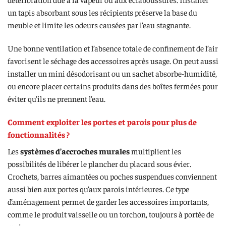
un tapis absorbant sous les récipients préserve la base du
meuble et limite les odeurs causées par l’eau stagnante.
Une bonne ventilation et l’absence totale de confinement de l’air
favorisent le séchage des accessoires après usage. On peut aussi
installer un mini désodorisant ou un sachet absorbe-humidité,
ou encore placer certains produits dans des boîtes fermées pour
éviter qu’ils ne prennent l’eau.
Comment exploiter les portes et parois pour plus de
fonctionnalités ?
Les
systèmes d’accroches murales
multiplient les
possibilités de libérer le plancher du placard sous évier.
Crochets, barres aimantées ou poches suspendues conviennent
aussi bien aux portes qu’aux parois intérieures. Ce type
d’aménagement permet de garder les accessoires importants,
comme le produit vaisselle ou un torchon, toujours à portée de