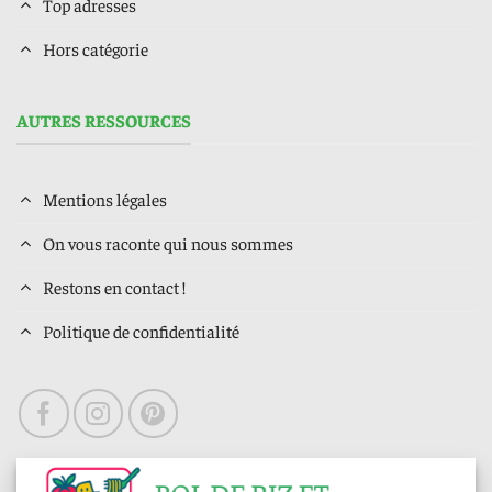
Top adresses
Hors catégorie
AUTRES RESSOURCES
Mentions légales
On vous raconte qui nous sommes
Restons en contact !
Politique de confidentialité