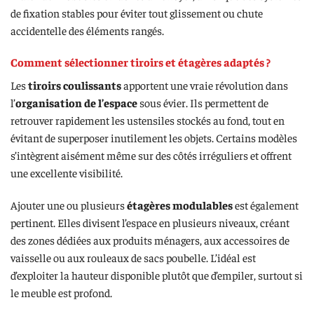
de fixation stables pour éviter tout glissement ou chute
accidentelle des éléments rangés.
Comment sélectionner tiroirs et étagères adaptés ?
Les
tiroirs coulissants
apportent une vraie révolution dans
l’
organisation de l’espace
sous évier. Ils permettent de
retrouver rapidement les ustensiles stockés au fond, tout en
évitant de superposer inutilement les objets. Certains modèles
s’intègrent aisément même sur des côtés irréguliers et offrent
une excellente visibilité.
Ajouter une ou plusieurs
étagères modulables
est également
pertinent. Elles divisent l’espace en plusieurs niveaux, créant
des zones dédiées aux produits ménagers, aux accessoires de
vaisselle ou aux rouleaux de sacs poubelle. L’idéal est
d’exploiter la hauteur disponible plutôt que d’empiler, surtout si
le meuble est profond.