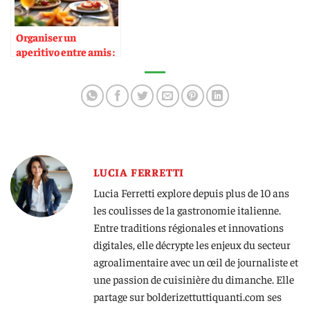
Organiser un
aperitivo entre amis :
le guide
LUCIA FERRETTI
Lucia Ferretti explore depuis plus de 10 ans
les coulisses de la gastronomie italienne.
Entre traditions régionales et innovations
digitales, elle décrypte les enjeux du secteur
agroalimentaire avec un œil de journaliste et
une passion de cuisinière du dimanche. Elle
partage sur bolderizettuttiquanti.com ses