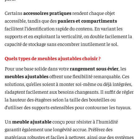
Certains
accessoires pratiques
rendent chaque objet
accessible, tandis que des
paniers et compartiments
facilitent l’identification rapide du contenu. En variant les
supports et en exploitant la verticalité, on double facilement la
capacité de stockage sans encombrer inutilement le sol.
Quels types de meubles ajustables choisir ?
Pour une base solide dans votre
rangement sous évier
, les
meubles ajustables
offrent une flexibilité remarquable. Ces
solutions, qu’elles soient à monter soi-même ou déjà intégrées,
s’adaptent facilement aux besoins changeants. Il suffit de régler
la hauteur des étagères selon la taille des bouteilles ou
d’utiliser des supports extensibles pour contourner les tuyaux.
Un
meuble ajustable
conçu pour résister à l’humidité
garantit également une longévité accrue. Préférez des
matériaux robustes et faciles à nettoyer, ainsi que des systèmes