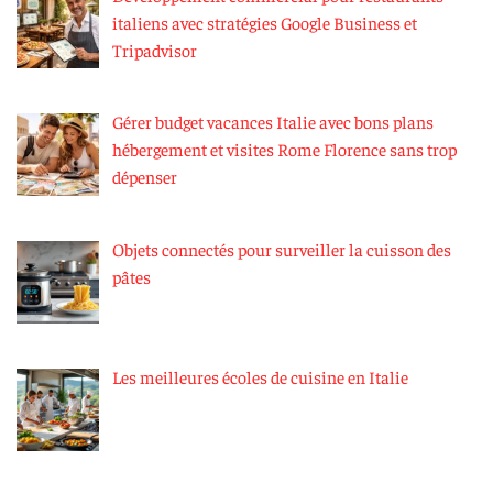
italiens avec stratégies Google Business et
Tripadvisor
Gérer budget vacances Italie avec bons plans
hébergement et visites Rome Florence sans trop
dépenser
Objets connectés pour surveiller la cuisson des
pâtes
Les meilleures écoles de cuisine en Italie