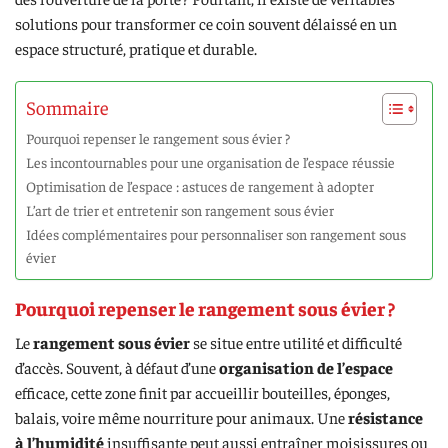
solutions pour transformer ce coin souvent délaissé en un
espace structuré, pratique et durable.
Sommaire
Pourquoi repenser le rangement sous évier ?
Les incontournables pour une organisation de l’espace réussie
Optimisation de l’espace : astuces de rangement à adopter
L’art de trier et entretenir son rangement sous évier
Idées complémentaires pour personnaliser son rangement sous
évier
Pourquoi repenser le rangement sous évier ?
Le
rangement sous évier
se situe entre utilité et difficulté
d’accès. Souvent, à défaut d’une
organisation de l’espace
efficace, cette zone finit par accueillir bouteilles, éponges,
balais, voire même nourriture pour animaux. Une
résistance
à l’humidité
insuffisante peut aussi entraîner moisissures ou