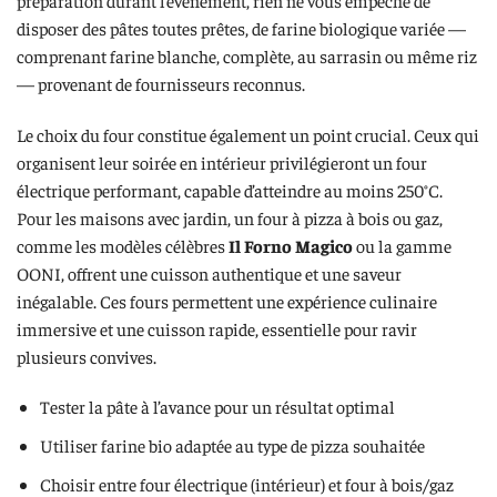
disposer des pâtes toutes prêtes, de farine biologique variée —
comprenant farine blanche, complète, au sarrasin ou même riz
— provenant de fournisseurs reconnus.
Le choix du four constitue également un point crucial. Ceux qui
organisent leur soirée en intérieur privilégieront un four
électrique performant, capable d’atteindre au moins 250°C.
Pour les maisons avec jardin, un four à pizza à bois ou gaz,
comme les modèles célèbres
Il Forno Magico
ou la gamme
OONI, offrent une cuisson authentique et une saveur
inégalable. Ces fours permettent une expérience culinaire
immersive et une cuisson rapide, essentielle pour ravir
plusieurs convives.
Tester la pâte à l’avance pour un résultat optimal
Utiliser farine bio adaptée au type de pizza souhaitée
Choisir entre four électrique (intérieur) et four à bois/gaz