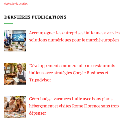
écologie
éducation
DERNIÈRES PUBLICATIONS
Accompagner les entreprises italiennes avec des
solutions numériques pour le marché européen
Développement commercial pour restaurants
italiens avec stratégies Google Business et
Tripadvisor
Gérer budget vacances Italie avec bons plans
hébergement et visites Rome Florence sans trop
dépenser