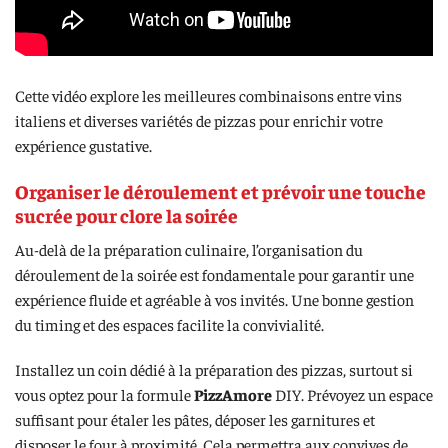
Cette vidéo explore les meilleures combinaisons entre vins
italiens et diverses variétés de pizzas pour enrichir votre
expérience gustative.
Organiser le déroulement et prévoir une touche
sucrée pour clore la soirée
Au-delà de la préparation culinaire, l’organisation du
déroulement de la soirée est fondamentale pour garantir une
expérience fluide et agréable à vos invités. Une bonne gestion
du timing et des espaces facilite la convivialité.
Installez un coin dédié à la préparation des pizzas, surtout si
vous optez pour la formule
PizzAmore
DIY. Prévoyez un espace
suffisant pour étaler les pâtes, déposer les garnitures et
disposer le four à proximité. Cela permettra aux convives de