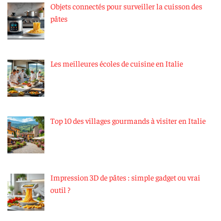
Objets connectés pour surveiller la cuisson des
pâtes
Les meilleures écoles de cuisine en Italie
Top 10 des villages gourmands à visiter en Italie
Impression 3D de pâtes : simple gadget ou vrai
outil ?