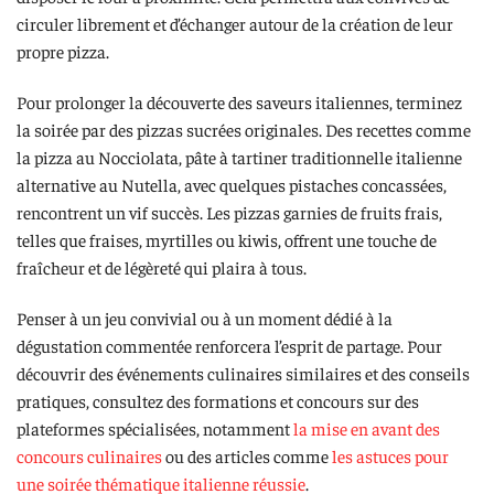
circuler librement et d’échanger autour de la création de leur
propre pizza.
Pour prolonger la découverte des saveurs italiennes, terminez
la soirée par des pizzas sucrées originales. Des recettes comme
la pizza au Nocciolata, pâte à tartiner traditionnelle italienne
alternative au Nutella, avec quelques pistaches concassées,
rencontrent un vif succès. Les pizzas garnies de fruits frais,
telles que fraises, myrtilles ou kiwis, offrent une touche de
fraîcheur et de légèreté qui plaira à tous.
Penser à un jeu convivial ou à un moment dédié à la
dégustation commentée renforcera l’esprit de partage. Pour
découvrir des événements culinaires similaires et des conseils
pratiques, consultez des formations et concours sur des
plateformes spécialisées, notamment
la mise en avant des
concours culinaires
ou des articles comme
les astuces pour
une soirée thématique italienne réussie
.