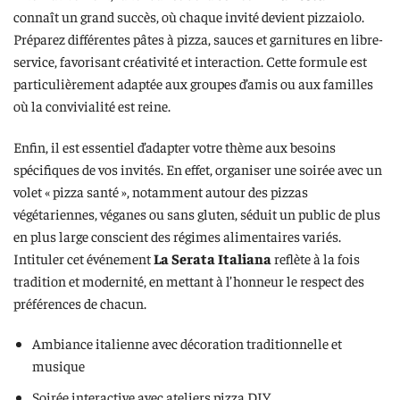
connaît un grand succès, où chaque invité devient pizzaiolo.
Préparez différentes pâtes à pizza, sauces et garnitures en libre-
service, favorisant créativité et interaction. Cette formule est
particulièrement adaptée aux groupes d’amis ou aux familles
où la convivialité est reine.
Enfin, il est essentiel d’adapter votre thème aux besoins
spécifiques de vos invités. En effet, organiser une soirée avec un
volet « pizza santé », notamment autour des pizzas
végétariennes, véganes ou sans gluten, séduit un public de plus
en plus large conscient des régimes alimentaires variés.
Intituler cet événement
La Serata Italiana
reflète à la fois
tradition et modernité, en mettant à l’honneur le respect des
préférences de chacun.
Ambiance italienne avec décoration traditionnelle et
musique
Soirée interactive avec ateliers pizza DIY