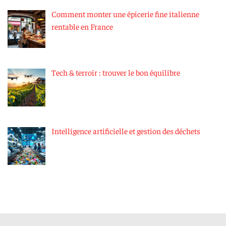
Comment monter une épicerie fine italienne
rentable en France
Tech & terroir : trouver le bon équilibre
Intelligence artificielle et gestion des déchets