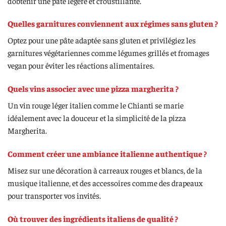
d’obtenir une pâte légère et croustillante.
Quelles garnitures conviennent aux régimes sans gluten ?
Optez pour une pâte adaptée sans gluten et privilégiez les
garnitures végétariennes comme légumes grillés et fromages
vegan pour éviter les réactions alimentaires.
Quels vins associer avec une pizza margherita ?
Un vin rouge léger italien comme le Chianti se marie
idéalement avec la douceur et la simplicité de la pizza
Margherita.
Comment créer une ambiance italienne authentique ?
Misez sur une décoration à carreaux rouges et blancs, de la
musique italienne, et des accessoires comme des drapeaux
pour transporter vos invités.
Où trouver des ingrédients italiens de qualité ?