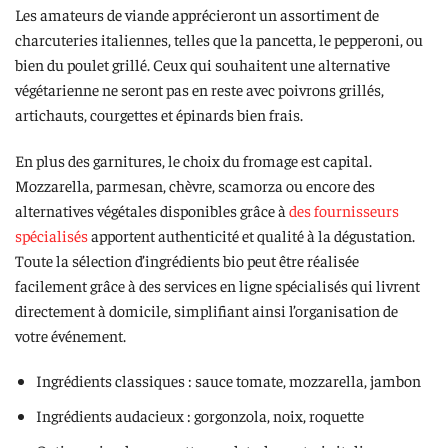
Les amateurs de viande apprécieront un assortiment de
charcuteries italiennes, telles que la pancetta, le pepperoni, ou
bien du poulet grillé. Ceux qui souhaitent une alternative
végétarienne ne seront pas en reste avec poivrons grillés,
artichauts, courgettes et épinards bien frais.
En plus des garnitures, le choix du fromage est capital.
Mozzarella, parmesan, chèvre, scamorza ou encore des
alternatives végétales disponibles grâce à
des fournisseurs
spécialisés
apportent authenticité et qualité à la dégustation.
Toute la sélection d’ingrédients bio peut être réalisée
facilement grâce à des services en ligne spécialisés qui livrent
directement à domicile, simplifiant ainsi l’organisation de
votre événement.
Ingrédients classiques : sauce tomate, mozzarella, jambon
Ingrédients audacieux : gorgonzola, noix, roquette