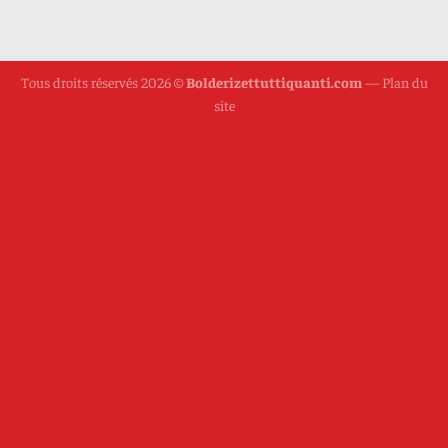
Tous droits réservés 2026 ©
Bolderizettuttiquanti.com
—
Plan du
site