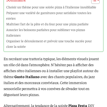
Choisir un thème pour une soirée pizza à l’italienne inoubliable
Préparer une variété de garnitures pour satisfaire toutes les
envies
Maîtriser l’art de la pâte et du four pour une pizza parfaite
Associer les boissons parfaites pour sublimer vos pizzas
italiennes
Organiser le déroulement et prévoir une touche sucrée pour
clore la soirée
En recréant une trattoria typique, les éléments visuels jouent
un rôle clé dans l’atmosphère. N’hésitez pas à afficher des
affiches rétro italiennes ou à installer une playlist autour du
thème
Gusto Italiano
avec des chants populaires, du jazz
italien et des morceaux conviviaux. Cette immersion
sensorielle permettra à vos convives de s’évader tout en
dégustant leurs pizzas.
Alternativement, la tendance de la soirée
Pizza Festa
DIY