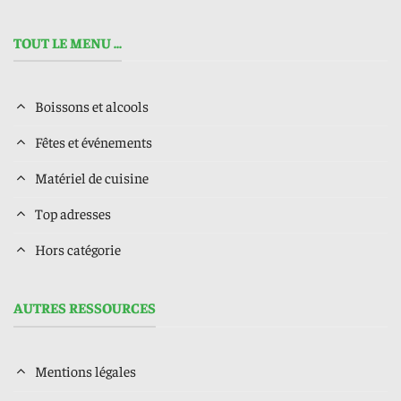
TOUT LE MENU ...
Boissons et alcools
Fêtes et événements
Matériel de cuisine
Top adresses
Hors catégorie
AUTRES RESSOURCES
Mentions légales