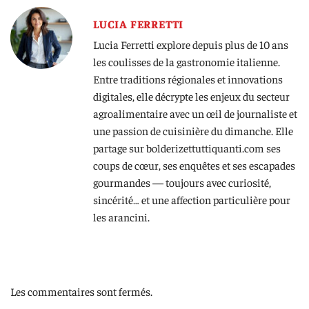
LUCIA FERRETTI
Lucia Ferretti explore depuis plus de 10 ans
les coulisses de la gastronomie italienne.
Entre traditions régionales et innovations
digitales, elle décrypte les enjeux du secteur
agroalimentaire avec un œil de journaliste et
une passion de cuisinière du dimanche. Elle
partage sur bolderizettuttiquanti.com ses
coups de cœur, ses enquêtes et ses escapades
gourmandes — toujours avec curiosité,
sincérité… et une affection particulière pour
les arancini.
Les commentaires sont fermés.