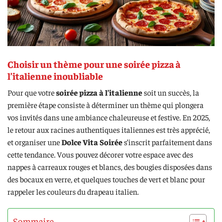
Choisir un thème pour une soirée pizza à
l’italienne inoubliable
Pour que votre
soirée pizza à l’italienne
soit un succès, la
première étape consiste à déterminer un thème qui plongera
vos invités dans une ambiance chaleureuse et festive. En 2025,
le retour aux racines authentiques italiennes est très apprécié,
et organiser une
Dolce Vita Soirée
s’inscrit parfaitement dans
cette tendance. Vous pouvez décorer votre espace avec des
nappes à carreaux rouges et blancs, des bougies disposées dans
des bocaux en verre, et quelques touches de vert et blanc pour
rappeler les couleurs du drapeau italien.
Sommaire