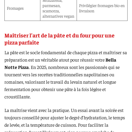
parmesan,
Privilégier fromages bio en
Fromages
scamorza,
livraison
alternatives vegan
Maîtriser l’art de la pâte et du four pour une
pizza parfaite
La pâte est le socle fondamental de chaque pizza et maîtriser sa
préparation est un véritable atout pour réussir votre
Bella
Notte Pizza
. En 2025, nombreux sont les passionnés qui se
tournent vers les recettes traditionnelles napolitaines ou
romaines, valorisant le travail du levain naturel et longue
fermentation pour obtenir une pâte à la fois légère et
croustillante.
La maîtrise vient avec la pratique. Un essai avant la soirée est
toujours conseillé pour ajuster le degré d’hydratation, le temps
de levée, et la température de cuisson. Pour faciliter la
préparation durant l’événement, rien ne vous empêche de