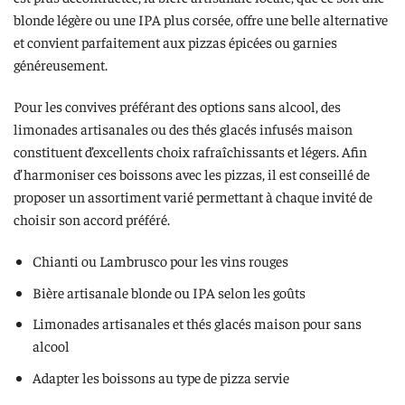
blonde légère ou une IPA plus corsée, offre une belle alternative
et convient parfaitement aux pizzas épicées ou garnies
généreusement.
Pour les convives préférant des options sans alcool, des
limonades artisanales ou des thés glacés infusés maison
constituent d’excellents choix rafraîchissants et légers. Afin
d’harmoniser ces boissons avec les pizzas, il est conseillé de
proposer un assortiment varié permettant à chaque invité de
choisir son accord préféré.
Chianti ou Lambrusco pour les vins rouges
Bière artisanale blonde ou IPA selon les goûts
Limonades artisanales et thés glacés maison pour sans
alcool
Adapter les boissons au type de pizza servie