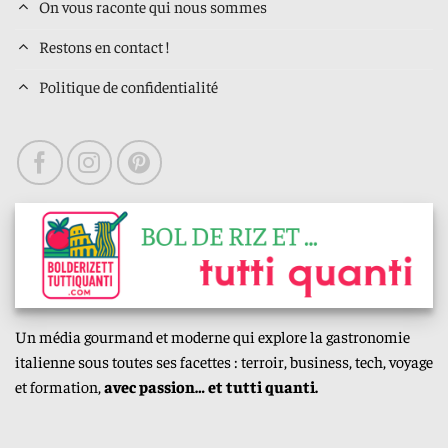
On vous raconte qui nous sommes
Restons en contact !
Politique de confidentialité
Un média gourmand et moderne qui explore la gastronomie
italienne sous toutes ses facettes : terroir, business, tech, voyage
et formation,
avec passion… et tutti quanti.