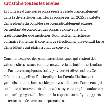
satisfaire toutes les envies
La richesse d’une soirée pizza réussie réside principalement
dans la diversité des garnitures proposées. En 2025, la palette
d’ingrédients disponibles s’est considérablement élargie,
permettant de concocter des pizzas aux saveurs tant
traditionnelles que modernes. Pour refléter la richesse
culinaire italienne, il convient de sélectionner un éventail large
d’ingrédients qui plaira à chaque convive.
Commencez avec des garnitures classiques qui restent des
valeurs sûres : sauce tomate, mozzarella de bufflonne, jambon
de Parme, champignons frais, poivrons et olives noires. Ces
éléments rappellent l’authentique
La Tavola Italiana
et
garantissent une base solide pour vos créations. Pour ceux qui
souhaitent innover, introduisez des ingrédients plus audacieux
comme le gorgonzola, les noix, la roquette ou la figue, apports
de textures et de saveurs surprenantes.