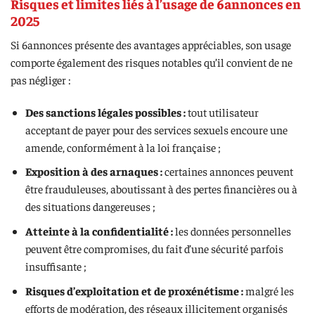
Risques et limites liés à l’usage de 6annonces en
2025
Si 6annonces présente des avantages appréciables, son usage
comporte également des risques notables qu’il convient de ne
pas négliger :
Des sanctions légales possibles :
tout utilisateur
acceptant de payer pour des services sexuels encoure une
amende, conformément à la loi française ;
Exposition à des arnaques :
certaines annonces peuvent
être frauduleuses, aboutissant à des pertes financières ou à
des situations dangereuses ;
Atteinte à la confidentialité :
les données personnelles
peuvent être compromises, du fait d’une sécurité parfois
insuffisante ;
Risques d’exploitation et de proxénétisme :
malgré les
efforts de modération, des réseaux illicitement organisés