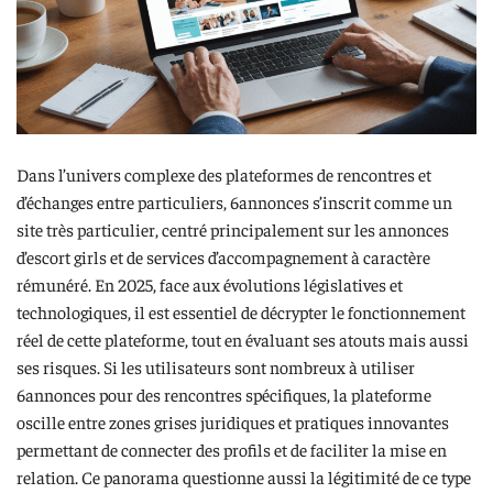
Dans l’univers complexe des plateformes de rencontres et
d’échanges entre particuliers, 6annonces s’inscrit comme un
site très particulier, centré principalement sur les annonces
d’escort girls et de services d’accompagnement à caractère
rémunéré. En 2025, face aux évolutions législatives et
technologiques, il est essentiel de décrypter le fonctionnement
réel de cette plateforme, tout en évaluant ses atouts mais aussi
ses risques. Si les utilisateurs sont nombreux à utiliser
6annonces pour des rencontres spécifiques, la plateforme
oscille entre zones grises juridiques et pratiques innovantes
permettant de connecter des profils et de faciliter la mise en
relation. Ce panorama questionne aussi la légitimité de ce type