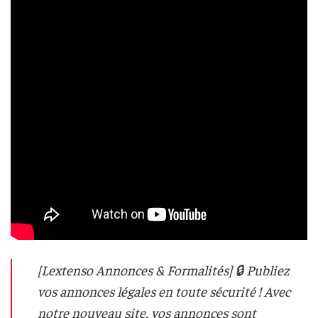
[Lextenso Annonces & Formalités] 🔒 Publiez
vos annonces légales en toute sécurité ! Avec
notre nouveau site, vos annonces sont