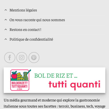
Mentions légales
On vous raconte qui nous sommes
Restons en contact !
Politique de confidentialité
Un média gourmand et moderne qui explore la gastronomie
italienne sous toutes ses facettes : terroir, business, tech, voyage