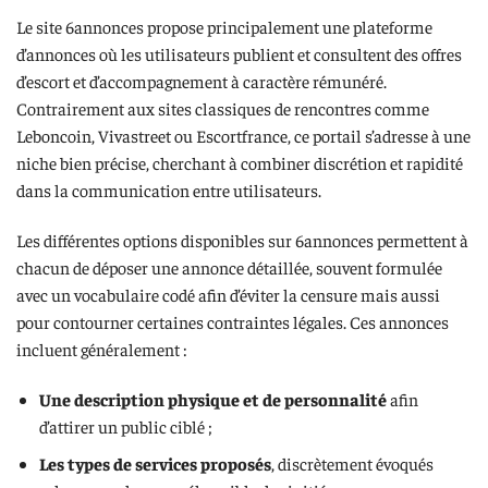
Le site 6annonces propose principalement une plateforme
d’annonces où les utilisateurs publient et consultent des offres
d’escort et d’accompagnement à caractère rémunéré.
Contrairement aux sites classiques de rencontres comme
Leboncoin, Vivastreet ou Escortfrance, ce portail s’adresse à une
niche bien précise, cherchant à combiner discrétion et rapidité
dans la communication entre utilisateurs.
Les différentes options disponibles sur 6annonces permettent à
chacun de déposer une annonce détaillée, souvent formulée
avec un vocabulaire codé afin d’éviter la censure mais aussi
pour contourner certaines contraintes légales. Ces annonces
incluent généralement :
Une description physique et de personnalité
afin
d’attirer un public ciblé ;
Les types de services proposés
, discrètement évoqués