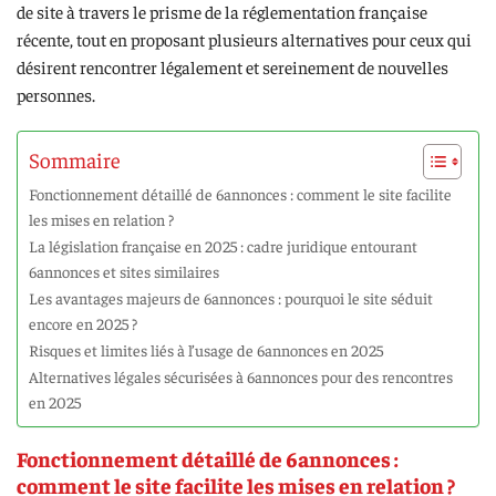
de site à travers le prisme de la réglementation française
récente, tout en proposant plusieurs alternatives pour ceux qui
désirent rencontrer légalement et sereinement de nouvelles
personnes.
Sommaire
Fonctionnement détaillé de 6annonces : comment le site facilite
les mises en relation ?
La législation française en 2025 : cadre juridique entourant
6annonces et sites similaires
Les avantages majeurs de 6annonces : pourquoi le site séduit
encore en 2025 ?
Risques et limites liés à l’usage de 6annonces en 2025
Alternatives légales sécurisées à 6annonces pour des rencontres
en 2025
Fonctionnement détaillé de 6annonces :
comment le site facilite les mises en relation ?