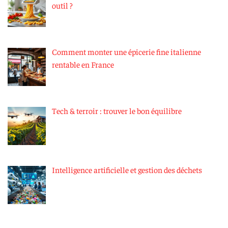
outil ?
Comment monter une épicerie fine italienne
rentable en France
Tech & terroir : trouver le bon équilibre
Intelligence artificielle et gestion des déchets