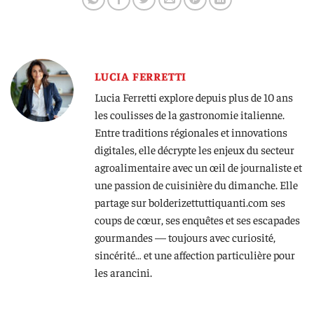
LUCIA FERRETTI
Lucia Ferretti explore depuis plus de 10 ans
les coulisses de la gastronomie italienne.
Entre traditions régionales et innovations
digitales, elle décrypte les enjeux du secteur
agroalimentaire avec un œil de journaliste et
une passion de cuisinière du dimanche. Elle
partage sur bolderizettuttiquanti.com ses
coups de cœur, ses enquêtes et ses escapades
gourmandes — toujours avec curiosité,
sincérité… et une affection particulière pour
les arancini.