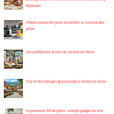
dépenser
Objets connectés pour surveiller la cuisson des
pâtes
Les meilleures écoles de cuisine en Italie
Top 10 des villages gourmands à visiter en Italie
Impression 3D de pâtes : simple gadget ou vrai