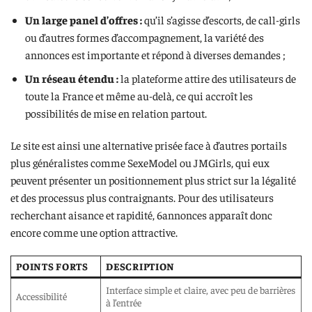
Un large panel d’offres :
qu’il s’agisse d’escorts, de call-girls
ou d’autres formes d’accompagnement, la variété des
annonces est importante et répond à diverses demandes ;
Un réseau étendu :
la plateforme attire des utilisateurs de
toute la France et même au-delà, ce qui accroît les
possibilités de mise en relation partout.
Le site est ainsi une alternative prisée face à d’autres portails
plus généralistes comme SexeModel ou JMGirls, qui eux
peuvent présenter un positionnement plus strict sur la légalité
et des processus plus contraignants. Pour des utilisateurs
recherchant aisance et rapidité, 6annonces apparaît donc
encore comme une option attractive.
POINTS FORTS
DESCRIPTION
Interface simple et claire, avec peu de barrières
Accessibilité
à l’entrée