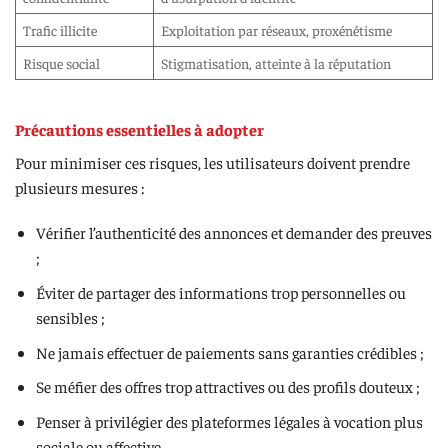
Trafic illicite
Exploitation par réseaux, proxénétisme
Risque social
Stigmatisation, atteinte à la réputation
Précautions essentielles à adopter
Pour minimiser ces risques, les utilisateurs doivent prendre
plusieurs mesures :
Vérifier l’authenticité des annonces et demander des preuves
;
Éviter de partager des informations trop personnelles ou
sensibles ;
Ne jamais effectuer de paiements sans garanties crédibles ;
Se méfier des offres trop attractives ou des profils douteux ;
Penser à privilégier des plateformes légales à vocation plus
sociale ou affective.