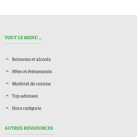
TOUT LE MENU ...
Boissons et alcools
Fêtes et événements
Matériel de cuisine
Top adresses
Hors catégorie
AUTRES RESSOURCES