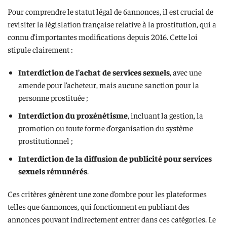
Pour comprendre le statut légal de 6annonces, il est crucial de
revisiter la législation française relative à la prostitution, qui a
connu d’importantes modifications depuis 2016. Cette loi
stipule clairement :
Interdiction de l’achat de services sexuels
, avec une
amende pour l’acheteur, mais aucune sanction pour la
personne prostituée ;
Interdiction du proxénétisme
, incluant la gestion, la
promotion ou toute forme d’organisation du système
prostitutionnel ;
Interdiction de la diffusion de publicité pour services
sexuels rémunérés
.
Ces critères génèrent une zone d’ombre pour les plateformes
telles que 6annonces, qui fonctionnent en publiant des
annonces pouvant indirectement entrer dans ces catégories. Le