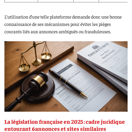
L’utilisation d’une telle plateforme demande donc une bonne
connaissance de ses mécanismes pour éviter les pièges
courants liés aux annonces ambiguës ou frauduleuses.
La législation française en 2025 : cadre juridique
entourant 6annonces et sites similaires