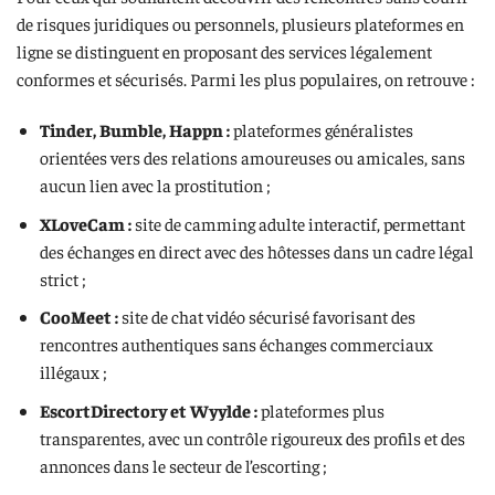
de risques juridiques ou personnels, plusieurs plateformes en
ligne se distinguent en proposant des services légalement
conformes et sécurisés. Parmi les plus populaires, on retrouve :
Tinder, Bumble, Happn :
plateformes généralistes
orientées vers des relations amoureuses ou amicales, sans
aucun lien avec la prostitution ;
XLoveCam :
site de camming adulte interactif, permettant
des échanges en direct avec des hôtesses dans un cadre légal
strict ;
CooMeet :
site de chat vidéo sécurisé favorisant des
rencontres authentiques sans échanges commerciaux
illégaux ;
EscortDirectory et Wyylde :
plateformes plus
transparentes, avec un contrôle rigoureux des profils et des
annonces dans le secteur de l’escorting ;