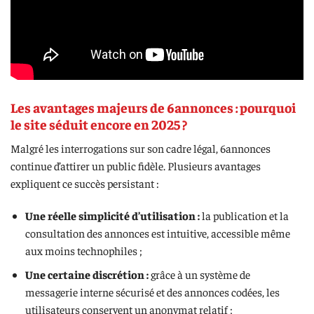
Les avantages majeurs de 6annonces : pourquoi
le site séduit encore en 2025 ?
Malgré les interrogations sur son cadre légal, 6annonces
continue d’attirer un public fidèle. Plusieurs avantages
expliquent ce succès persistant :
Une réelle simplicité d’utilisation :
la publication et la
consultation des annonces est intuitive, accessible même
aux moins technophiles ;
Une certaine discrétion :
grâce à un système de
messagerie interne sécurisé et des annonces codées, les
utilisateurs conservent un anonymat relatif ;