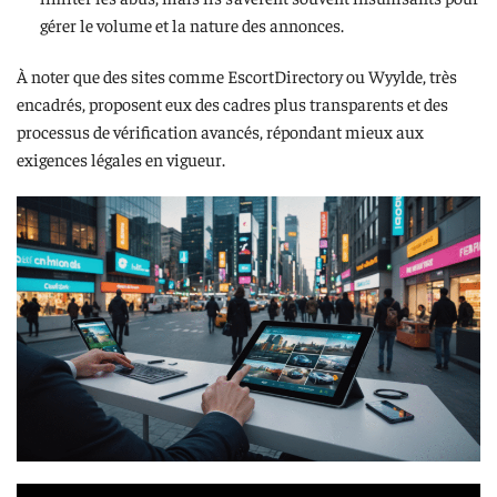
gérer le volume et la nature des annonces.
À noter que des sites comme EscortDirectory ou Wyylde, très
encadrés, proposent eux des cadres plus transparents et des
processus de vérification avancés, répondant mieux aux
exigences légales en vigueur.