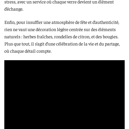
stress, avec un service où chaque verre devient un élément
d’échange.
Enfin, pour insuffler une atmosphère de fête et d’authenticité,
rien ne vaut une décoration légère centrée sur des éléments
naturels : herbes fraîches, rondelles de citron, et des bougies.
Plus que tout, il s’agit d’une célébration de la vie et du partage,
où chaque détail compte.