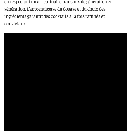
en respectant un art culinaire transmis de génération en
génération. L’apprentissage du dosage et du choix des
ingrédients garantit des cocktails à la fois raffinés et
conviviaux.