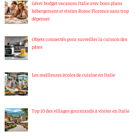
Gérer budget vacances Italie avec bons plans
hébergement et visites Rome Florence sans trop
dépenser
Objets connectés pour surveiller la cuisson des
pâtes
Les meilleures écoles de cuisine en Italie
Top 10 des villages gourmands à visiter en Italie