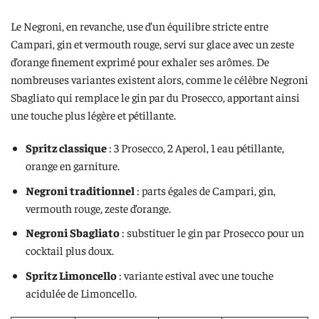
Le Negroni, en revanche, use d’un équilibre stricte entre
Campari, gin et vermouth rouge, servi sur glace avec un zeste
d’orange finement exprimé pour exhaler ses arômes. De
nombreuses variantes existent alors, comme le célèbre Negroni
Sbagliato qui remplace le gin par du Prosecco, apportant ainsi
une touche plus légère et pétillante.
Spritz classique
: 3 Prosecco, 2 Aperol, 1 eau pétillante,
orange en garniture.
Negroni traditionnel
: parts égales de Campari, gin,
vermouth rouge, zeste d’orange.
Negroni Sbagliato
: substituer le gin par Prosecco pour un
cocktail plus doux.
Spritz Limoncello
: variante estival avec une touche
acidulée de Limoncello.