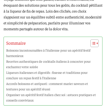
évoquant des solutions pour tous les goûts, du cocktail pétillant
à la liqueur de fin de repas. Loin des clichés, ces choix
s’appuient sur un équilibre subtil entre authenticité, modernité
et simplicité de préparation, parfaits pour illuminer vos
moments partagés autour de la dolce vita.
Sommaire
Boissons incontournables à l’italienne pour un apéritif festif
harmonieux
Recettes authentiques de cocktails italiens à concocter pour
enchantez votre soirée
Liqueurs italiennes et digestifs : finesse et traditions pour
conclure un repas festif à l’italienne
Accords boissons et antipasti : comment marier saveurs et
textures pour un apéritif réussi
Organiser un apéritif festif italien chez soi : astuces pratiques et
conseils conviviaux