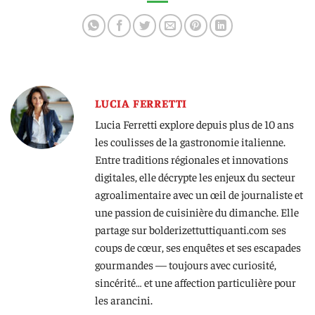
LUCIA FERRETTI
Lucia Ferretti explore depuis plus de 10 ans
les coulisses de la gastronomie italienne.
Entre traditions régionales et innovations
digitales, elle décrypte les enjeux du secteur
agroalimentaire avec un œil de journaliste et
une passion de cuisinière du dimanche. Elle
partage sur bolderizettuttiquanti.com ses
coups de cœur, ses enquêtes et ses escapades
gourmandes — toujours avec curiosité,
sincérité… et une affection particulière pour
les arancini.