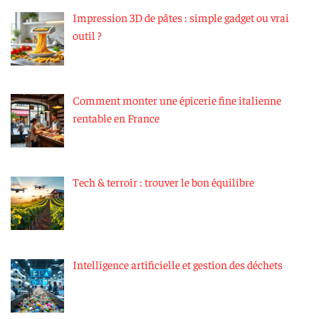
Impression 3D de pâtes : simple gadget ou vrai
outil ?
Comment monter une épicerie fine italienne
rentable en France
Tech & terroir : trouver le bon équilibre
Intelligence artificielle et gestion des déchets