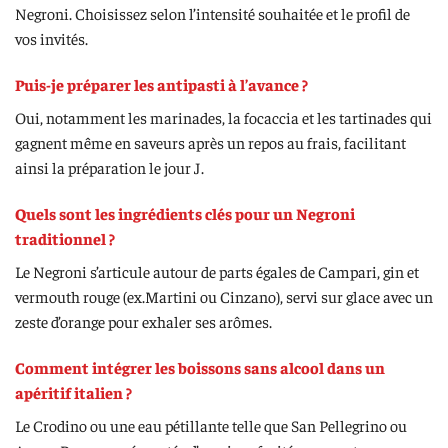
Negroni. Choisissez selon l’intensité souhaitée et le profil de
vos invités.
Puis-je préparer les antipasti à l’avance ?
Oui, notamment les marinades, la focaccia et les tartinades qui
gagnent même en saveurs après un repos au frais, facilitant
ainsi la préparation le jour J.
Quels sont les ingrédients clés pour un Negroni
traditionnel ?
Le Negroni s’articule autour de parts égales de Campari, gin et
vermouth rouge (ex.Martini ou Cinzano), servi sur glace avec un
zeste d’orange pour exhaler ses arômes.
Comment intégrer les boissons sans alcool dans un
apéritif italien ?
Le Crodino ou une eau pétillante telle que San Pellegrino ou