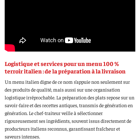
Logistique et services pour un menu 100 %
terroir italien : de la préparation à la livraison
Un menu italien digne de ce nom s’appuie non seulement sur
des produits de qualité, mais aussi sur une organisation
logistique irréprochable. La préparation des plats repose sur un
savoir-faire et des recettes antiques, transmis de génération en
génération. Le chef-traiteur veille à sélectionner
rigoureusement ses ingrédients, souvent issus directement de
producteurs italiens reconnus, garantissant fraîcheur et
saveurs intenses.