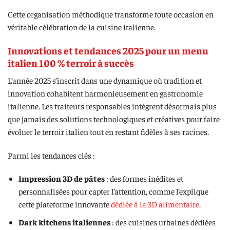
Cette organisation méthodique transforme toute occasion en
véritable célébration de la cuisine italienne.
Innovations et tendances 2025 pour un menu
italien 100 % terroir à succès
L’année 2025 s’inscrit dans une dynamique où tradition et
innovation cohabitent harmonieusement en gastronomie
italienne. Les traiteurs responsables intègrent désormais plus
que jamais des solutions technologiques et créatives pour faire
évoluer le terroir italien tout en restant fidèles à ses racines.
Parmi les tendances clés :
Impression 3D de pâtes
: des formes inédites et
personnalisées pour capter l’attention, comme l’explique
cette plateforme innovante
dédiée à la 3D alimentaire
.
Dark kitchens italiennes
: des cuisines urbaines dédiées