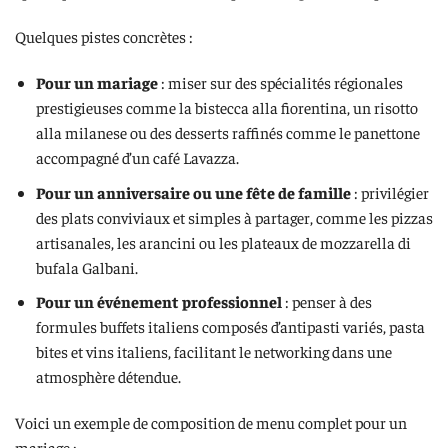
Quelques pistes concrètes :
Pour un mariage
: miser sur des spécialités régionales
prestigieuses comme la bistecca alla fiorentina, un risotto
alla milanese ou des desserts raffinés comme le panettone
accompagné d’un café Lavazza.
Pour un anniversaire ou une fête de famille
: privilégier
des plats conviviaux et simples à partager, comme les pizzas
artisanales, les arancini ou les plateaux de mozzarella di
bufala Galbani.
Pour un événement professionnel
: penser à des
formules buffets italiens composés d’antipasti variés, pasta
bites et vins italiens, facilitant le networking dans une
atmosphère détendue.
Voici un exemple de composition de menu complet pour un
mariage :