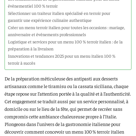
évènementiel 100 % terroir
Sélectionner un traiteur italien spécialisé en terroir pour
garantir une expérience culinaire authentique
Créer un menu terroir italien pour toutes les occasions : mariage,
anniversaire et événements professionnels
Logistique et services pour un menu 100 % terroir italien : de la
préparation à la livraison
Innovations et tendances 2025 pour un menu italien 100 %
terroir à succès
De la préparation méticuleuse des antipasti aux desserts
artisanaux comme le tiramisu ou la cassata siciliana, chaque
étape repose sur l’attention portée à la qualité et à l’authenticité.
Cet engagement se traduit aussi par un service personnalisé, à
domicile ou sur le lieu de la fête, qui permet de recréer sans
compromis cette ambiance chaleureuse propre à l’Italie.
Plongeons dans l’univers de la gastronomie italienne pour
découvrir comment concevoir un menu 100 % terroir italien