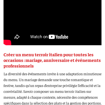
Créer un menu terroir italien pour toutes les
occasions : mariage, anniversaire et événements
professionnels
La diversité des événements invite à une adaptation minutieuse
du menu. Un mariage demande une touche romantique et
festive, tandis qu’un repas d’entreprise privilégie l’efficacité et la
convivialité. Savoir composer un menu terroir italien sur
mesure, adapté à chaque contexte, nécessite des compétences
spécifiques dans la sélection des plats et la gestion des portions.