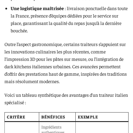
Une logistique maîtrisée
: livraison ponctuelle dans toute
la France, présence d’équipes dédiées pour le service sur
place, garantissant la qualité du repas jusqu’à la dernière
bouchée.
Outre l’aspect gastronomique, certains traiteurs s’appuient sur
les innovations culinaires les plus récentes, comme
l’impression 3D pour les pâtes sur mesure, ou l’intégration de
dark kitchens italiennes urbaines. Ces avancées permettent
d’offrir des prestations haut de gamme, inspirées des traditions
mais résolument modernes.
Voici un tableau synthétique des avantages d’un traiteur italien
spécialisé :
CRITÈRE
BÉNÉFICES
EXEMPLE
Ingrédients
authentiques,