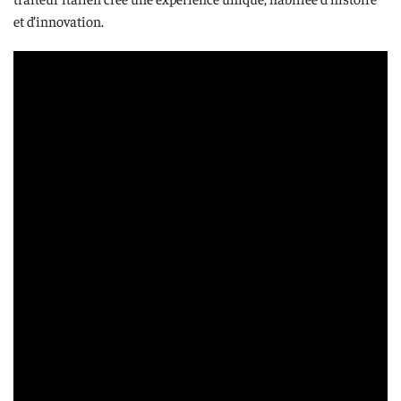
et d’innovation.