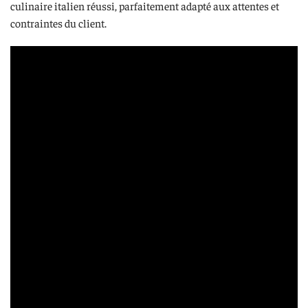
culinaire italien réussi, parfaitement adapté aux attentes et
contraintes du client.