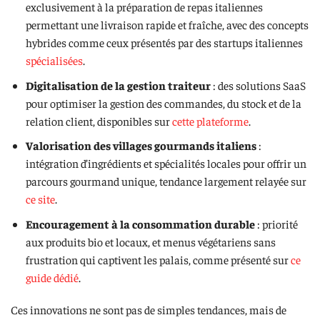
exclusivement à la préparation de repas italiennes
permettant une livraison rapide et fraîche, avec des concepts
hybrides comme ceux présentés par des startups italiennes
spécialisées
.
Digitalisation de la gestion traiteur
: des solutions SaaS
pour optimiser la gestion des commandes, du stock et de la
relation client, disponibles sur
cette plateforme
.
Valorisation des villages gourmands italiens
:
intégration d’ingrédients et spécialités locales pour offrir un
parcours gourmand unique, tendance largement relayée sur
ce site
.
Encouragement à la consommation durable
: priorité
aux produits bio et locaux, et menus végétariens sans
frustration qui captivent les palais, comme présenté sur
ce
guide dédié
.
Ces innovations ne sont pas de simples tendances, mais de