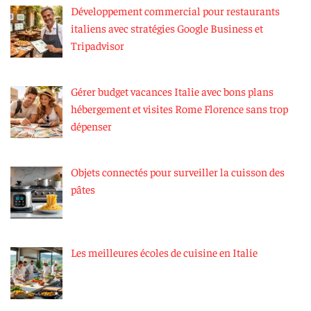
Développement commercial pour restaurants
italiens avec stratégies Google Business et
Tripadvisor
Gérer budget vacances Italie avec bons plans
hébergement et visites Rome Florence sans trop
dépenser
Objets connectés pour surveiller la cuisson des
pâtes
Les meilleures écoles de cuisine en Italie