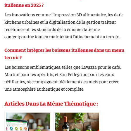
italienne en 2025 ?
Les innovations comme l’impression 3D alimentaire, les dark
kitchens urbaines et la digitalisation de la gestion traiteur
redéfinissent les standards de la cuisine italienne
contemporaine tout en maintenant l’attachement au terroir.
Comment intégrer les boissons italiennes dans un menu
terroir ?
Les boissons emblématiques, telles que Lavazza pour le café,
Martini pour les apéritifs, et San Pellegrino pour les eaux
pétillantes, s’accompagnent idéalement des mets pour créer
une atmosphère authentique et complète.
Articles Dans La Même Thématique :