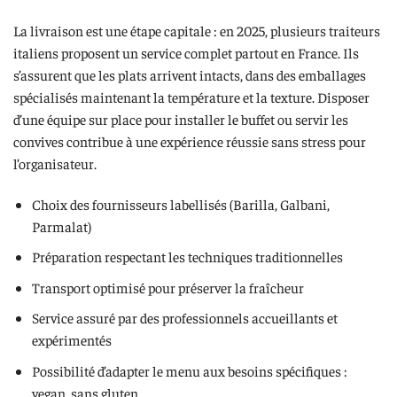
La livraison est une étape capitale : en 2025, plusieurs traiteurs
italiens proposent un service complet partout en France. Ils
s’assurent que les plats arrivent intacts, dans des emballages
spécialisés maintenant la température et la texture. Disposer
d’une équipe sur place pour installer le buffet ou servir les
convives contribue à une expérience réussie sans stress pour
l’organisateur.
Choix des fournisseurs labellisés (Barilla, Galbani,
Parmalat)
Préparation respectant les techniques traditionnelles
Transport optimisé pour préserver la fraîcheur
Service assuré par des professionnels accueillants et
expérimentés
Possibilité d’adapter le menu aux besoins spécifiques :
vegan, sans gluten