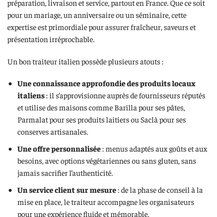
préparation, livraison et service, partout en France. Que ce soit
pour un mariage, un anniversaire ou un séminaire, cette
expertise est primordiale pour assurer fraîcheur, saveurs et
présentation irréprochable.
Un bon traiteur italien possède plusieurs atouts :
Une connaissance approfondie des produits locaux
italiens
: il s’approvisionne auprès de fournisseurs réputés
et utilise des maisons comme Barilla pour ses pâtes,
Parmalat pour ses produits laitiers ou Saclà pour ses
conserves artisanales.
Une offre personnalisée
: menus adaptés aux goûts et aux
besoins, avec options végétariennes ou sans gluten, sans
jamais sacrifier l’authenticité.
Un service client sur mesure
: de la phase de conseil à la
mise en place, le traiteur accompagne les organisateurs
pour une expérience fluide et mémorable.