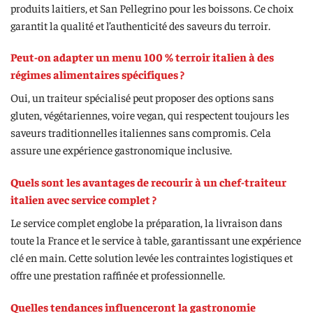
produits laitiers, et San Pellegrino pour les boissons. Ce choix
garantit la qualité et l’authenticité des saveurs du terroir.
Peut-on adapter un menu 100 % terroir italien à des
régimes alimentaires spécifiques ?
Oui, un traiteur spécialisé peut proposer des options sans
gluten, végétariennes, voire vegan, qui respectent toujours les
saveurs traditionnelles italiennes sans compromis. Cela
assure une expérience gastronomique inclusive.
Quels sont les avantages de recourir à un chef-traiteur
italien avec service complet ?
Le service complet englobe la préparation, la livraison dans
toute la France et le service à table, garantissant une expérience
clé en main. Cette solution levée les contraintes logistiques et
offre une prestation raffinée et professionnelle.
Quelles tendances influenceront la gastronomie