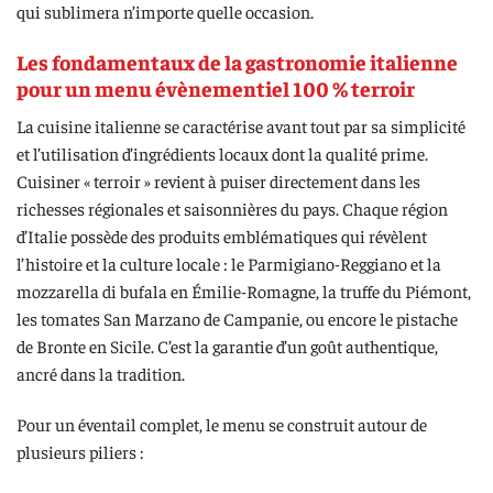
qui sublimera n’importe quelle occasion.
Les fondamentaux de la gastronomie italienne
pour un menu évènementiel 100 % terroir
La cuisine italienne se caractérise avant tout par sa simplicité
et l’utilisation d’ingrédients locaux dont la qualité prime.
Cuisiner « terroir » revient à puiser directement dans les
richesses régionales et saisonnières du pays. Chaque région
d’Italie possède des produits emblématiques qui révèlent
l’histoire et la culture locale : le Parmigiano-Reggiano et la
mozzarella di bufala en Émilie-Romagne, la truffe du Piémont,
les tomates San Marzano de Campanie, ou encore le pistache
de Bronte en Sicile. C’est la garantie d’un goût authentique,
ancré dans la tradition.
Pour un éventail complet, le menu se construit autour de
plusieurs piliers :