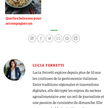
Quelles boissons pour
accompagner un
repas festif italien
LUCIA FERRETTI
Lucia Ferretti explore depuis plus de 10 ans
les coulisses de la gastronomie italienne.
Entre traditions régionales et innovations
digitales, elle décrypte les enjeux du secteur
agroalimentaire avec un œil de journaliste et
une passion de cuisinière du dimanche. Elle