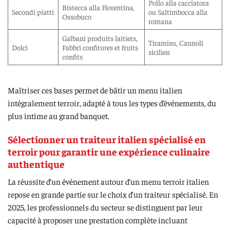
Pollo alla cacciatora
Bistecca alla Fiorentina,
Secondi piatti
ou Saltimbocca alla
Ossobuco
romana
Galbani produits laitiers,
Tiramisu, Cannoli
Dolci
Fabbri confitures et fruits
sicilien
confits
Maîtriser ces bases permet de bâtir un menu italien
intégralement terroir, adapté à tous les types d’événements, du
plus intime au grand banquet.
Sélectionner un traiteur italien spécialisé en
terroir pour garantir une expérience culinaire
authentique
La réussite d’un événement autour d’un menu terroir italien
repose en grande partie sur le choix d’un traiteur spécialisé. En
2025, les professionnels du secteur se distinguent par leur
capacité à proposer une prestation complète incluant