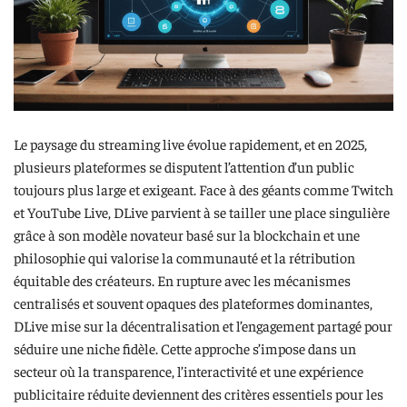
Le paysage du streaming live évolue rapidement, et en 2025,
plusieurs plateformes se disputent l’attention d’un public
toujours plus large et exigeant. Face à des géants comme Twitch
et YouTube Live, DLive parvient à se tailler une place singulière
grâce à son modèle novateur basé sur la blockchain et une
philosophie qui valorise la communauté et la rétribution
équitable des créateurs. En rupture avec les mécanismes
centralisés et souvent opaques des plateformes dominantes,
DLive mise sur la décentralisation et l’engagement partagé pour
séduire une niche fidèle. Cette approche s’impose dans un
secteur où la transparence, l’interactivité et une expérience
publicitaire réduite deviennent des critères essentiels pour les