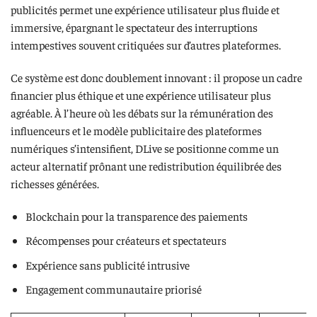
publicités permet une expérience utilisateur plus fluide et
immersive, épargnant le spectateur des interruptions
intempestives souvent critiquées sur d’autres plateformes.
Ce système est donc doublement innovant : il propose un cadre
financier plus éthique et une expérience utilisateur plus
agréable. À l’heure où les débats sur la rémunération des
influenceurs et le modèle publicitaire des plateformes
numériques s’intensifient, DLive se positionne comme un
acteur alternatif prônant une redistribution équilibrée des
richesses générées.
Blockchain pour la transparence des paiements
Récompenses pour créateurs et spectateurs
Expérience sans publicité intrusive
Engagement communautaire priorisé