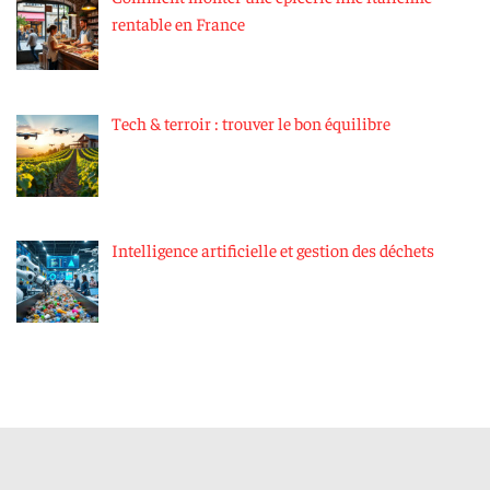
rentable en France
Tech & terroir : trouver le bon équilibre
Intelligence artificielle et gestion des déchets