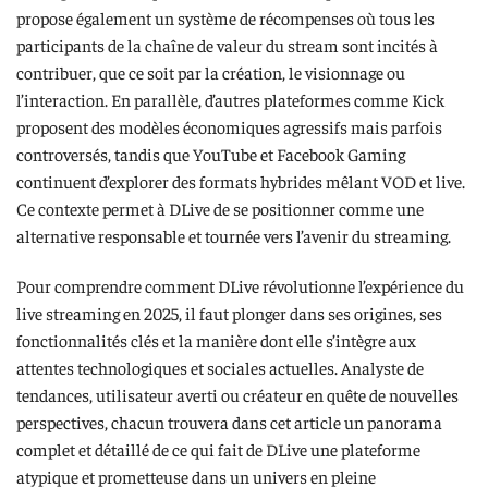
propose également un système de récompenses où tous les
participants de la chaîne de valeur du stream sont incités à
contribuer, que ce soit par la création, le visionnage ou
l’interaction. En parallèle, d’autres plateformes comme Kick
proposent des modèles économiques agressifs mais parfois
controversés, tandis que YouTube et Facebook Gaming
continuent d’explorer des formats hybrides mêlant VOD et live.
Ce contexte permet à DLive de se positionner comme une
alternative responsable et tournée vers l’avenir du streaming.
Pour comprendre comment DLive révolutionne l’expérience du
live streaming en 2025, il faut plonger dans ses origines, ses
fonctionnalités clés et la manière dont elle s’intègre aux
attentes technologiques et sociales actuelles. Analyste de
tendances, utilisateur averti ou créateur en quête de nouvelles
perspectives, chacun trouvera dans cet article un panorama
complet et détaillé de ce qui fait de DLive une plateforme
atypique et prometteuse dans un univers en pleine