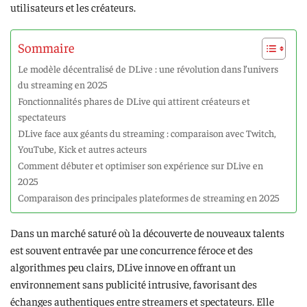
utilisateurs et les créateurs.
Sommaire
Le modèle décentralisé de DLive : une révolution dans l’univers
du streaming en 2025
Fonctionnalités phares de DLive qui attirent créateurs et
spectateurs
DLive face aux géants du streaming : comparaison avec Twitch,
YouTube, Kick et autres acteurs
Comment débuter et optimiser son expérience sur DLive en
2025
Comparaison des principales plateformes de streaming en 2025
Dans un marché saturé où la découverte de nouveaux talents
est souvent entravée par une concurrence féroce et des
algorithmes peu clairs, DLive innove en offrant un
environnement sans publicité intrusive, favorisant des
échanges authentiques entre streamers et spectateurs. Elle