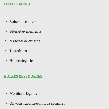
TOUT LE MENU ...
Boissons et alcools
Fêtes et événements
Matériel de cuisine
Top adresses
Hors catégorie
AUTRES RESSOURCES
Mentions légales
On vous raconte qui nous sommes