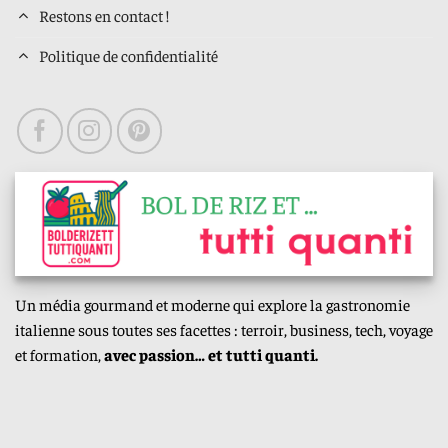
Restons en contact !
Politique de confidentialité
Un média gourmand et moderne qui explore la gastronomie
italienne sous toutes ses facettes : terroir, business, tech, voyage
et formation,
avec passion… et tutti quanti.