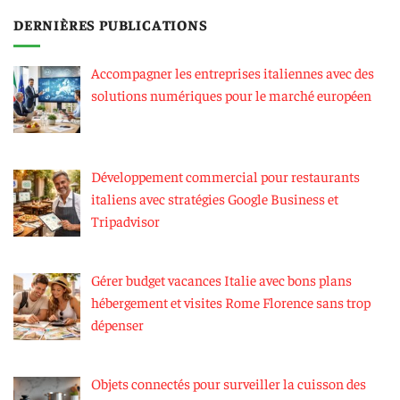
DERNIÈRES PUBLICATIONS
Accompagner les entreprises italiennes avec des
solutions numériques pour le marché européen
Développement commercial pour restaurants
italiens avec stratégies Google Business et
Tripadvisor
Gérer budget vacances Italie avec bons plans
hébergement et visites Rome Florence sans trop
dépenser
Objets connectés pour surveiller la cuisson des