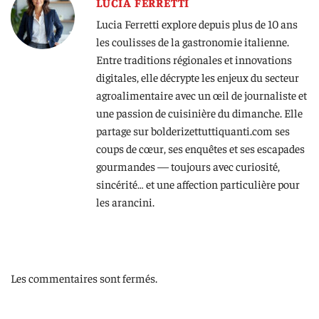
LUCIA FERRETTI
Lucia Ferretti explore depuis plus de 10 ans
les coulisses de la gastronomie italienne.
Entre traditions régionales et innovations
digitales, elle décrypte les enjeux du secteur
agroalimentaire avec un œil de journaliste et
une passion de cuisinière du dimanche. Elle
partage sur bolderizettuttiquanti.com ses
coups de cœur, ses enquêtes et ses escapades
gourmandes — toujours avec curiosité,
sincérité… et une affection particulière pour
les arancini.
Les commentaires sont fermés.