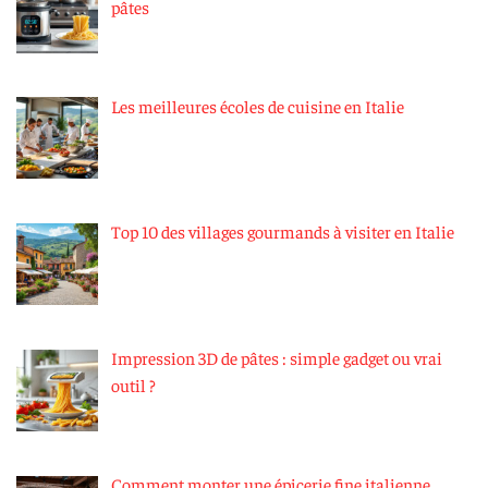
pâtes
Les meilleures écoles de cuisine en Italie
Top 10 des villages gourmands à visiter en Italie
Impression 3D de pâtes : simple gadget ou vrai
outil ?
Comment monter une épicerie fine italienne