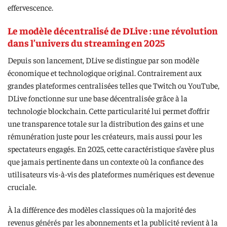
effervescence.
Le modèle décentralisé de DLive : une révolution
dans l’univers du streaming en 2025
Depuis son lancement, DLive se distingue par son modèle
économique et technologique original. Contrairement aux
grandes plateformes centralisées telles que Twitch ou YouTube,
DLive fonctionne sur une base décentralisée grâce à la
technologie blockchain. Cette particularité lui permet d’offrir
une transparence totale sur la distribution des gains et une
rémunération juste pour les créateurs, mais aussi pour les
spectateurs engagés. En 2025, cette caractéristique s’avère plus
que jamais pertinente dans un contexte où la confiance des
utilisateurs vis-à-vis des plateformes numériques est devenue
cruciale.
À la différence des modèles classiques où la majorité des
revenus générés par les abonnements et la publicité revient à la