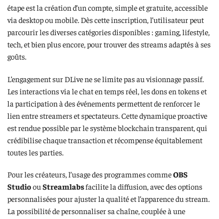
étape est la création d’un compte, simple et gratuite, accessible
via desktop ou mobile. Dès cette inscription, l’utilisateur peut
parcourir les diverses catégories disponibles : gaming, lifestyle,
tech, et bien plus encore, pour trouver des streams adaptés à ses
goûts.
L’engagement sur DLive ne se limite pas au visionnage passif.
Les interactions via le chat en temps réel, les dons en tokens et
la participation à des événements permettent de renforcer le
lien entre streamers et spectateurs. Cette dynamique proactive
est rendue possible par le système blockchain transparent, qui
crédibilise chaque transaction et récompense équitablement
toutes les parties.
Pour les créateurs, l’usage des programmes comme
OBS
Studio
ou
Streamlabs
facilite la diffusion, avec des options
personnalisées pour ajuster la qualité et l’apparence du stream.
La possibilité de personnaliser sa chaîne, couplée à une