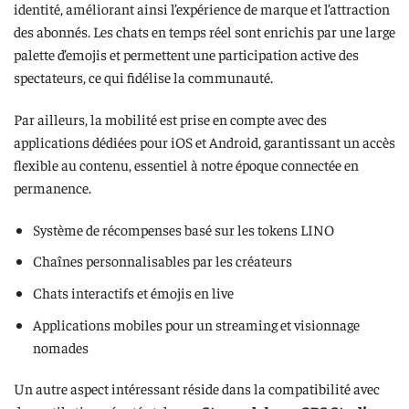
identité, améliorant ainsi l’expérience de marque et l’attraction
des abonnés. Les chats en temps réel sont enrichis par une large
palette d’emojis et permettent une participation active des
spectateurs, ce qui fidélise la communauté.
Par ailleurs, la mobilité est prise en compte avec des
applications dédiées pour iOS et Android, garantissant un accès
flexible au contenu, essentiel à notre époque connectée en
permanence.
Système de récompenses basé sur les tokens LINO
Chaînes personnalisables par les créateurs
Chats interactifs et émojis en live
Applications mobiles pour un streaming et visionnage
nomades
Un autre aspect intéressant réside dans la compatibilité avec