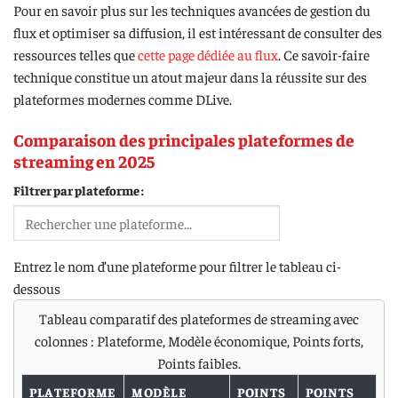
Pour en savoir plus sur les techniques avancées de gestion du
flux et optimiser sa diffusion, il est intéressant de consulter des
ressources telles que
cette page dédiée au flux
. Ce savoir-faire
technique constitue un atout majeur dans la réussite sur des
plateformes modernes comme DLive.
Comparaison des principales plateformes de
streaming en 2025
Filtrer par plateforme :
Entrez le nom d’une plateforme pour filtrer le tableau ci-
dessous
Tableau comparatif des plateformes de streaming avec
colonnes : Plateforme, Modèle économique, Points forts,
Points faibles.
PLATEFORME
MODÈLE
POINTS
POINTS