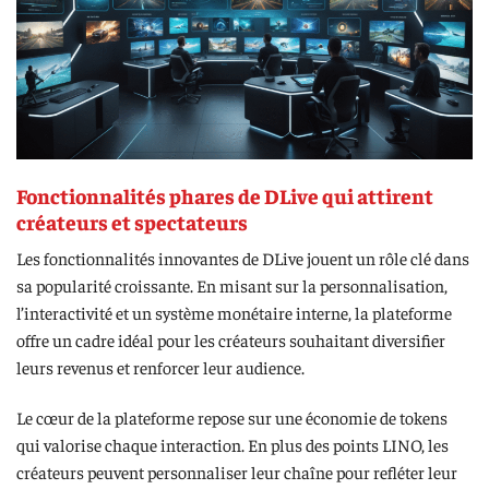
Fonctionnalités phares de DLive qui attirent
créateurs et spectateurs
Les fonctionnalités innovantes de DLive jouent un rôle clé dans
sa popularité croissante. En misant sur la personnalisation,
l’interactivité et un système monétaire interne, la plateforme
offre un cadre idéal pour les créateurs souhaitant diversifier
leurs revenus et renforcer leur audience.
Le cœur de la plateforme repose sur une économie de tokens
qui valorise chaque interaction. En plus des points LINO, les
créateurs peuvent personnaliser leur chaîne pour refléter leur