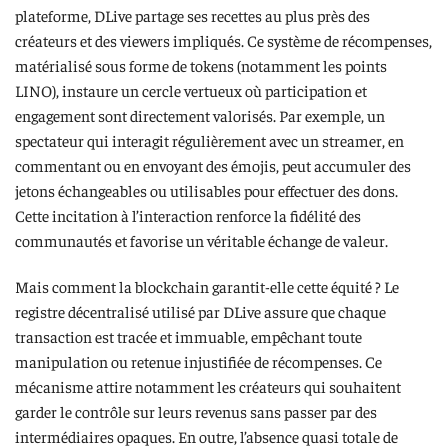
plateforme, DLive partage ses recettes au plus près des
créateurs et des viewers impliqués. Ce système de récompenses,
matérialisé sous forme de tokens (notamment les points
LINO), instaure un cercle vertueux où participation et
engagement sont directement valorisés. Par exemple, un
spectateur qui interagit régulièrement avec un streamer, en
commentant ou en envoyant des émojis, peut accumuler des
jetons échangeables ou utilisables pour effectuer des dons.
Cette incitation à l’interaction renforce la fidélité des
communautés et favorise un véritable échange de valeur.
Mais comment la blockchain garantit-elle cette équité ? Le
registre décentralisé utilisé par DLive assure que chaque
transaction est tracée et immuable, empêchant toute
manipulation ou retenue injustifiée de récompenses. Ce
mécanisme attire notamment les créateurs qui souhaitent
garder le contrôle sur leurs revenus sans passer par des
intermédiaires opaques. En outre, l’absence quasi totale de