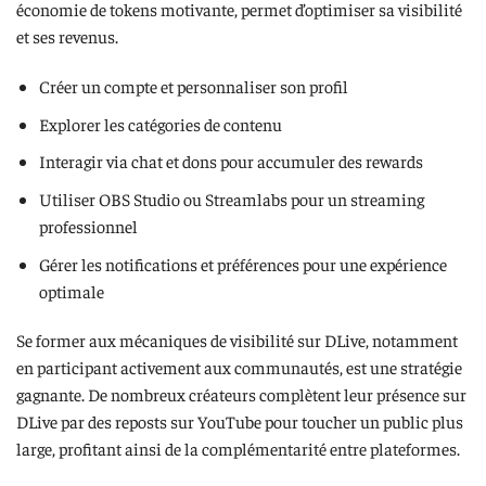
économie de tokens motivante, permet d’optimiser sa visibilité
et ses revenus.
Créer un compte et personnaliser son profil
Explorer les catégories de contenu
Interagir via chat et dons pour accumuler des rewards
Utiliser OBS Studio ou Streamlabs pour un streaming
professionnel
Gérer les notifications et préférences pour une expérience
optimale
Se former aux mécaniques de visibilité sur DLive, notamment
en participant activement aux communautés, est une stratégie
gagnante. De nombreux créateurs complètent leur présence sur
DLive par des reposts sur YouTube pour toucher un public plus
large, profitant ainsi de la complémentarité entre plateformes.