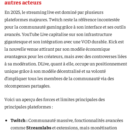
autres acteurs
En 2025, le streaming live est dominé par plusieurs
plateformes majeures. Twitch reste la référence incontestée
pour la communauté gaming grâce à son interface et ses outils
avancés. YouTube Live capitalise sur son infrastructure
gigantesque et son intégration avec une VOD durable. Kick est
la nouvelle venue attirant par son modèle économique
avantageux pour les créateurs, mais avec des controverses liées
à sa modération. DLive, quant à elle, occupe un positionnement
unique grâce à son modèle décentralisé et sa volonté
d’impliquer tous les membres de la communauté via des
récompenses partagées.
Voici un aperçu des forces et limites principales des
principales plateformes :
Twitch :
Communauté massive, fonctionnalités avancées
comme
Streamlabs
et extensions, mais monétisation