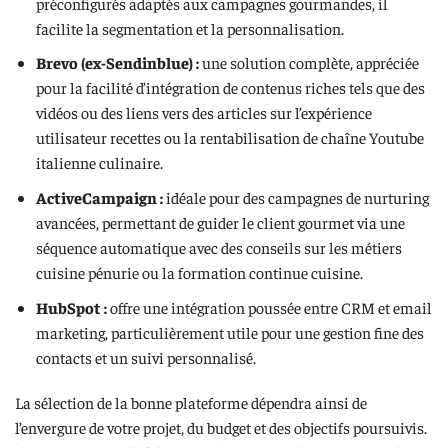
préconfigurés adaptés aux campagnes gourmandes, il
facilite la segmentation et la personnalisation.
Brevo (ex-Sendinblue) :
une solution complète, appréciée
pour la facilité d’intégration de contenus riches tels que des
vidéos ou des liens vers des articles sur l’expérience
utilisateur recettes ou la rentabilisation de chaîne Youtube
italienne culinaire.
ActiveCampaign :
idéale pour des campagnes de nurturing
avancées, permettant de guider le client gourmet via une
séquence automatique avec des conseils sur les métiers
cuisine pénurie ou la formation continue cuisine.
HubSpot :
offre une intégration poussée entre CRM et email
marketing, particulièrement utile pour une gestion fine des
contacts et un suivi personnalisé.
La sélection de la bonne plateforme dépendra ainsi de
l’envergure de votre projet, du budget et des objectifs poursuivis.