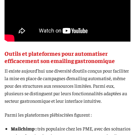
Outils et plateformes pour automatiser
efficacement son emailing gastronomique
Il existe aujourd’hui une diversité d’outils conçus pour faciliter
la mise en place de campagnes d’emailing automatisé, même
pour des structures aux ressources limitées. Parmi eux,
plusieurs se distinguent par leurs fonctionnalités adaptées au
secteur gastronomique et leur interface intuitive.
Parmi les plateformes plébiscitées figurent :
Mailchimp :
très populaire chez les PME, avec des scénarios