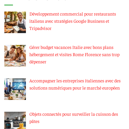
Développement commercial pour restaurants
italiens avec stratégies Google Business et
Tripadvisor
Gérer budget vacances Italie avec bons plans
hébergement et visites Rome Florence sans trop
dépenser
Accompagner les entreprises italiennes avec des
solutions numériques pour le marché européen
Objets connectés pour surveiller la cuisson des
pâtes