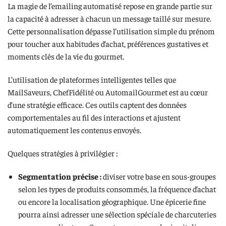
La magie de l’emailing automatisé repose en grande partie sur
la capacité à adresser à chacun un message taillé sur mesure.
Cette personnalisation dépasse l’utilisation simple du prénom
pour toucher aux habitudes d’achat, préférences gustatives et
moments clés de la vie du gourmet.
L’utilisation de plateformes intelligentes telles que
MailSaveurs, ChefFidélité ou AutomailGourmet est au cœur
d’une stratégie efficace. Ces outils captent des données
comportementales au fil des interactions et ajustent
automatiquement les contenus envoyés.
Quelques stratégies à privilégier :
Segmentation précise :
diviser votre base en sous-groupes
selon les types de produits consommés, la fréquence d’achat
ou encore la localisation géographique. Une épicerie fine
pourra ainsi adresser une sélection spéciale de charcuteries