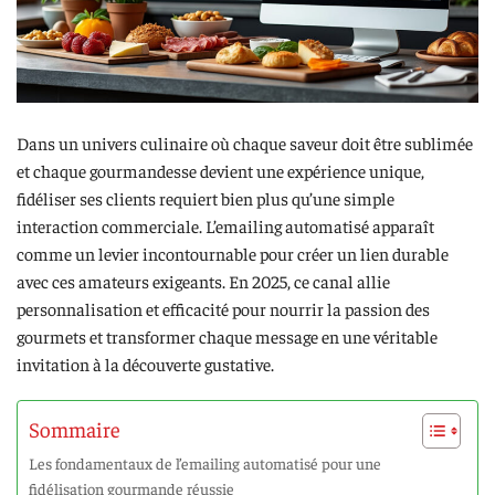
Dans un univers culinaire où chaque saveur doit être sublimée
et chaque gourmandesse devient une expérience unique,
fidéliser ses clients requiert bien plus qu’une simple
interaction commerciale. L’emailing automatisé apparaît
comme un levier incontournable pour créer un lien durable
avec ces amateurs exigeants. En 2025, ce canal allie
personnalisation et efficacité pour nourrir la passion des
gourmets et transformer chaque message en une véritable
invitation à la découverte gustative.
Sommaire
Les fondamentaux de l’emailing automatisé pour une
fidélisation gourmande réussie