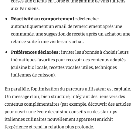
corses aux clients en Corse et une gamme de vins italiens
aux Parisiens.
Réactivité au comportement :
déclencher
automatiquement un email de remerciement après une
commande, une suggestion de recette après un achat ou une
relance suite à une visite sans achat.
Préférences déclarées :
inviter les abonnés à choisir leurs
thématiques favorites pour recevoir des contenus adaptés
(cuisine bio locale, recettes vocales utiles, techniques
italiennes de cuisson).
En parallèle, l’optimisation du parcours utilisateur est capitale.
Un message clair, bien structuré, intégrant des liens vers des
contenus complémentaires (par exemple, découvrir des articles
pour ouvrir une école de cuisine conseils ou des startups
italiennes culinaires nouvellement apparues) enrichit
l’expérience et rend la relation plus profonde.