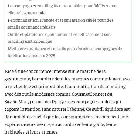
Les campagnes emailing incontournables pour fidéliser une
clientèle gourmande
Personnalisation avancée et segmentation ciblée pour des
emails gourmands réussis
Outils et plateformes pour automatiser efficacement son
emailing gastronomique
Meilleures pratiques et conseils pour réussir ses campagnes de
fidélisation email en 2025
Face à une concurrence intense sur le marché de la
gastronomie, la manière dont les marques communiquent avec
leur clientèle est primordiale. L’automatisation de l’emailing,
avec des outils modernes comme GourmetConnect ou
SaveurMail, permet de déployer des campagnes ciblées qui
captent l’attention sans saturer l’abonné. Ce subtil équilibre est
d’autant plus crucial que les consommateurs recherchent une
expérience sur-mesure, en accord avec leurs goûts, leurs
habitudes et leurs attentes.