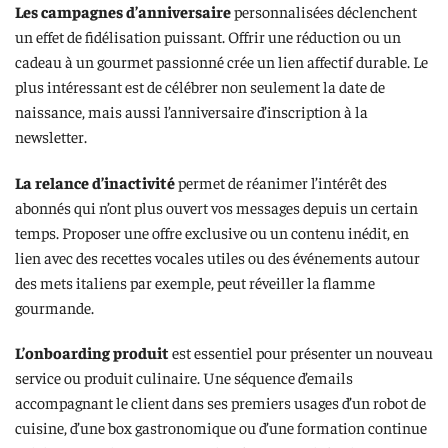
Les campagnes d’anniversaire
personnalisées déclenchent
un effet de fidélisation puissant. Offrir une réduction ou un
cadeau à un gourmet passionné crée un lien affectif durable. Le
plus intéressant est de célébrer non seulement la date de
naissance, mais aussi l’anniversaire d’inscription à la
newsletter.
La relance d’inactivité
permet de réanimer l’intérêt des
abonnés qui n’ont plus ouvert vos messages depuis un certain
temps. Proposer une offre exclusive ou un contenu inédit, en
lien avec des recettes vocales utiles ou des événements autour
des mets italiens par exemple, peut réveiller la flamme
gourmande.
L’onboarding produit
est essentiel pour présenter un nouveau
service ou produit culinaire. Une séquence d’emails
accompagnant le client dans ses premiers usages d’un robot de
cuisine, d’une box gastronomique ou d’une formation continue