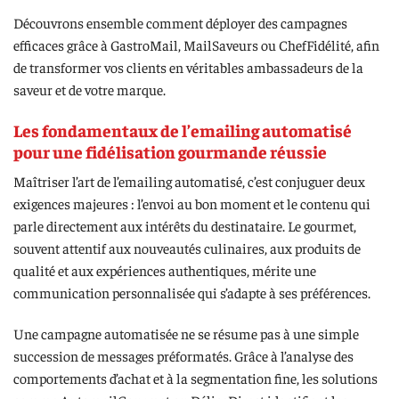
Découvrons ensemble comment déployer des campagnes
efficaces grâce à GastroMail, MailSaveurs ou ChefFidélité, afin
de transformer vos clients en véritables ambassadeurs de la
saveur et de votre marque.
Les fondamentaux de l’emailing automatisé
pour une fidélisation gourmande réussie
Maîtriser l’art de l’emailing automatisé, c’est conjuguer deux
exigences majeures : l’envoi au bon moment et le contenu qui
parle directement aux intérêts du destinataire. Le gourmet,
souvent attentif aux nouveautés culinaires, aux produits de
qualité et aux expériences authentiques, mérite une
communication personnalisée qui s’adapte à ses préférences.
Une campagne automatisée ne se résume pas à une simple
succession de messages préformatés. Grâce à l’analyse des
comportements d’achat et à la segmentation fine, les solutions