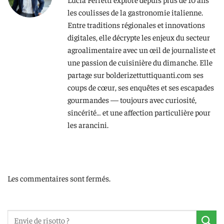
les coulisses de la gastronomie italienne.
Entre traditions régionales et innovations
digitales, elle décrypte les enjeux du secteur
agroalimentaire avec un œil de journaliste et
une passion de cuisinière du dimanche. Elle
partage sur bolderizettuttiquanti.com ses
coups de cœur, ses enquêtes et ses escapades
gourmandes — toujours avec curiosité,
sincérité… et une affection particulière pour
les arancini.
Les commentaires sont fermés.