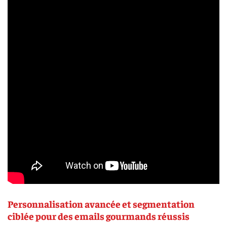
Personnalisation avancée et segmentation
ciblée pour des emails gourmands réussis