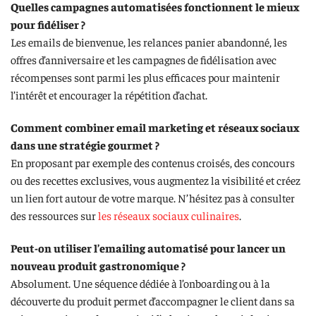
Quelles campagnes automatisées fonctionnent le mieux
pour fidéliser ?
Les emails de bienvenue, les relances panier abandonné, les
offres d’anniversaire et les campagnes de fidélisation avec
récompenses sont parmi les plus efficaces pour maintenir
l’intérêt et encourager la répétition d’achat.
Comment combiner email marketing et réseaux sociaux
dans une stratégie gourmet ?
En proposant par exemple des contenus croisés, des concours
ou des recettes exclusives, vous augmentez la visibilité et créez
un lien fort autour de votre marque. N’hésitez pas à consulter
des ressources sur
les réseaux sociaux culinaires
.
Peut-on utiliser l’emailing automatisé pour lancer un
nouveau produit gastronomique ?
Absolument. Une séquence dédiée à l’onboarding ou à la
découverte du produit permet d’accompagner le client dans sa