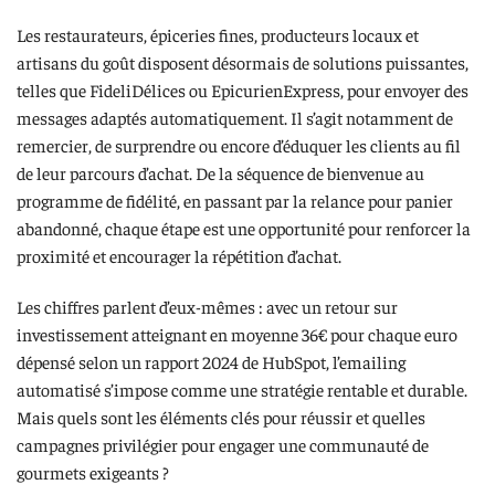
Les restaurateurs, épiceries fines, producteurs locaux et
artisans du goût disposent désormais de solutions puissantes,
telles que FideliDélices ou EpicurienExpress, pour envoyer des
messages adaptés automatiquement. Il s’agit notamment de
remercier, de surprendre ou encore d’éduquer les clients au fil
de leur parcours d’achat. De la séquence de bienvenue au
programme de fidélité, en passant par la relance pour panier
abandonné, chaque étape est une opportunité pour renforcer la
proximité et encourager la répétition d’achat.
Les chiffres parlent d’eux-mêmes : avec un retour sur
investissement atteignant en moyenne 36€ pour chaque euro
dépensé selon un rapport 2024 de HubSpot, l’emailing
automatisé s’impose comme une stratégie rentable et durable.
Mais quels sont les éléments clés pour réussir et quelles
campagnes privilégier pour engager une communauté de
gourmets exigeants ?