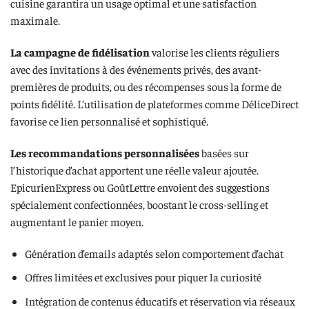
cuisine garantira un usage optimal et une satisfaction
maximale.
La campagne de fidélisation
valorise les clients réguliers
avec des invitations à des événements privés, des avant-
premières de produits, ou des récompenses sous la forme de
points fidélité. L’utilisation de plateformes comme DéliceDirect
favorise ce lien personnalisé et sophistiqué.
Les recommandations personnalisées
basées sur
l’historique d’achat apportent une réelle valeur ajoutée.
EpicurienExpress ou GoûtLettre envoient des suggestions
spécialement confectionnées, boostant le cross-selling et
augmentant le panier moyen.
Génération d’emails adaptés selon comportement d’achat
Offres limitées et exclusives pour piquer la curiosité
Intégration de contenus éducatifs et réservation via réseaux