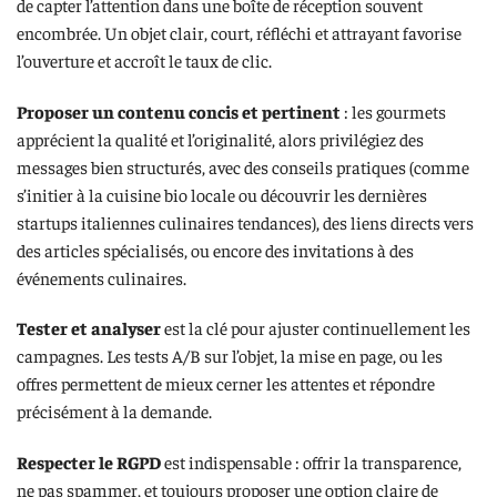
de capter l’attention dans une boîte de réception souvent
encombrée. Un objet clair, court, réfléchi et attrayant favorise
l’ouverture et accroît le taux de clic.
Proposer un contenu concis et pertinent
: les gourmets
apprécient la qualité et l’originalité, alors privilégiez des
messages bien structurés, avec des conseils pratiques (comme
s’initier à la cuisine bio locale ou découvrir les dernières
startups italiennes culinaires tendances), des liens directs vers
des articles spécialisés, ou encore des invitations à des
événements culinaires.
Tester et analyser
est la clé pour ajuster continuellement les
campagnes. Les tests A/B sur l’objet, la mise en page, ou les
offres permettent de mieux cerner les attentes et répondre
précisément à la demande.
Respecter le RGPD
est indispensable : offrir la transparence,
ne pas spammer, et toujours proposer une option claire de