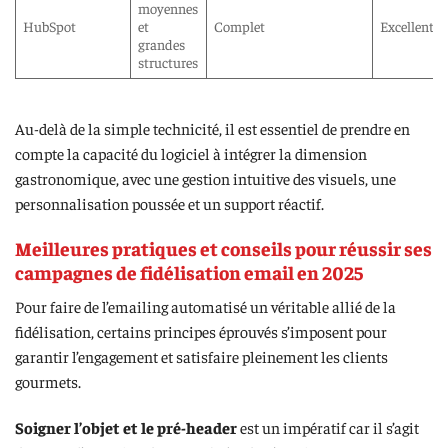
moyennes
HubSpot
et
Complet
Excellente
grandes
structures
Au-delà de la simple technicité, il est essentiel de prendre en
compte la capacité du logiciel à intégrer la dimension
gastronomique, avec une gestion intuitive des visuels, une
personnalisation poussée et un support réactif.
Meilleures pratiques et conseils pour réussir ses
campagnes de fidélisation email en 2025
Pour faire de l’emailing automatisé un véritable allié de la
fidélisation, certains principes éprouvés s’imposent pour
garantir l’engagement et satisfaire pleinement les clients
gourmets.
Soigner l’objet et le pré-header
est un impératif car il s’agit