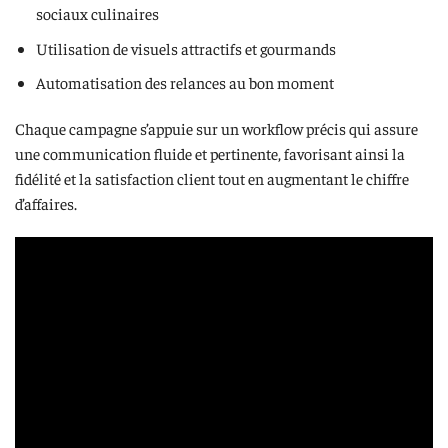
sociaux culinaires
Utilisation de visuels attractifs et gourmands
Automatisation des relances au bon moment
Chaque campagne s’appuie sur un workflow précis qui assure
une communication fluide et pertinente, favorisant ainsi la
fidélité et la satisfaction client tout en augmentant le chiffre
d’affaires.