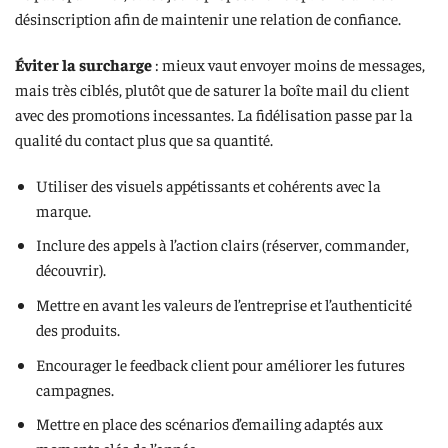
désinscription afin de maintenir une relation de confiance.
Éviter la surcharge
: mieux vaut envoyer moins de messages,
mais très ciblés, plutôt que de saturer la boîte mail du client
avec des promotions incessantes. La fidélisation passe par la
qualité du contact plus que sa quantité.
Utiliser des visuels appétissants et cohérents avec la
marque.
Inclure des appels à l’action clairs (réserver, commander,
découvrir).
Mettre en avant les valeurs de l’entreprise et l’authenticité
des produits.
Encourager le feedback client pour améliorer les futures
campagnes.
Mettre en place des scénarios d’emailing adaptés aux