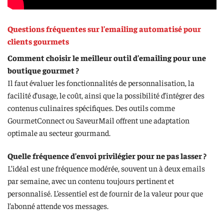
Questions fréquentes sur l’emailing automatisé pour
clients gourmets
Comment choisir le meilleur outil d’emailing pour une
boutique gourmet ?
Il faut évaluer les fonctionnalités de personnalisation, la
facilité d’usage, le coût, ainsi que la possibilité d’intégrer des
contenus culinaires spécifiques. Des outils comme
GourmetConnect ou SaveurMail offrent une adaptation
optimale au secteur gourmand.
Quelle fréquence d’envoi privilégier pour ne pas lasser ?
L’idéal est une fréquence modérée, souvent un à deux emails
par semaine, avec un contenu toujours pertinent et
personnalisé. L’essentiel est de fournir de la valeur pour que
l’abonné attende vos messages.