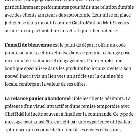
particulièrement performantes pour bâtir une relation durable
avec des clients amateurs de gastronomie. Leur mise en place
judicieuse dans un outil comme GastroMail ou MailSaveurs
assure un impact notable sans effort quotidien intense.
L’email de bienvenue
est le point de départ : offrir un code
promo ou une recette exclusive dans ce premier échange pose
un climat de confiance et d’engagement. Par exemple, une
boutique spécialisée dans les produits bio locaux invitera son
nouvel inscrit via un lien vers un article sur la cuisine bio
locale, renforçant la valeur de ses offres.
La relance panier abandonné
cible les clients hésitants. La
présence d’un visuel attractif et d’une remise temporaire avec
ChefFidélité incite souvent à finaliser la commande. Ce type de
message peut aussi être enrichi par une expérience utilisateur
optimisée qui reconnecte le client à ses envies et besoins.