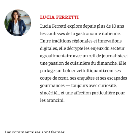
LUCIA FERRETTI
Lucia Ferretti explore depuis plus de 10 ans
les coulisses de la gastronomie italienne.
Entre traditions régionales et innovations
digitales, elle décrypte les enjeux du secteur
agroalimentaire avec un œil de journaliste et
une passion de cuisinière du dimanche. Elle
partage sur bolderizettuttiquanti.com ses
coups de cœur, ses enquêtes et ses escapades
gourmandes — toujours avec curiosité,
sincérité… et une affection particulière pour
les arancini.
Les commentaires sont fermés.