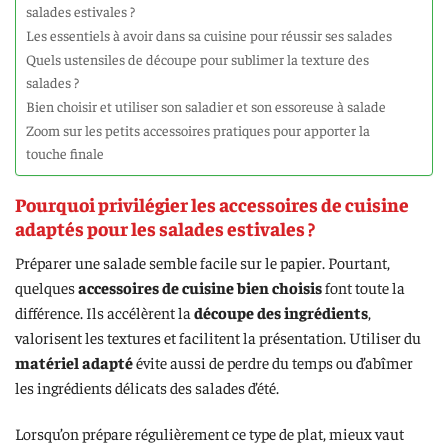
salades estivales ?
Les essentiels à avoir dans sa cuisine pour réussir ses salades
Quels ustensiles de découpe pour sublimer la texture des
salades ?
Bien choisir et utiliser son saladier et son essoreuse à salade
Zoom sur les petits accessoires pratiques pour apporter la
touche finale
Pourquoi privilégier les accessoires de cuisine
adaptés pour les salades estivales ?
Préparer une salade semble facile sur le papier. Pourtant,
quelques
accessoires de cuisine bien choisis
font toute la
différence. Ils accélèrent la
découpe des ingrédients
,
valorisent les textures et facilitent la présentation. Utiliser du
matériel adapté
évite aussi de perdre du temps ou d’abîmer
les ingrédients délicats des salades d’été.
Lorsqu’on prépare régulièrement ce type de plat, mieux vaut