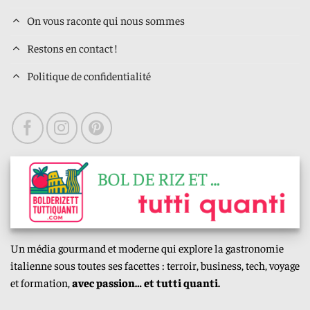
On vous raconte qui nous sommes
Restons en contact !
Politique de confidentialité
Un média gourmand et moderne qui explore la gastronomie
italienne sous toutes ses facettes : terroir, business, tech, voyage
et formation,
avec passion… et tutti quanti.