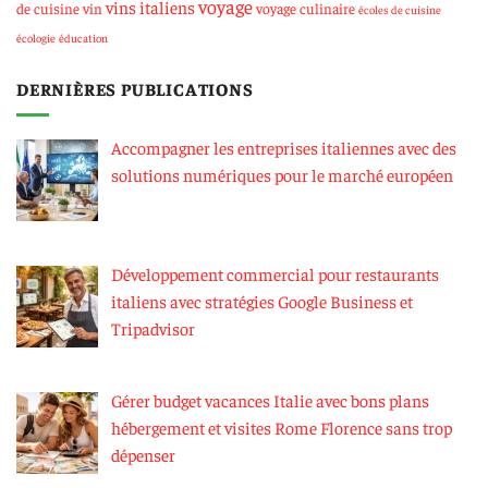
voyage
vins italiens
de cuisine
vin
voyage culinaire
écoles de cuisine
écologie
éducation
DERNIÈRES PUBLICATIONS
Accompagner les entreprises italiennes avec des
solutions numériques pour le marché européen
Développement commercial pour restaurants
italiens avec stratégies Google Business et
Tripadvisor
Gérer budget vacances Italie avec bons plans
hébergement et visites Rome Florence sans trop
dépenser