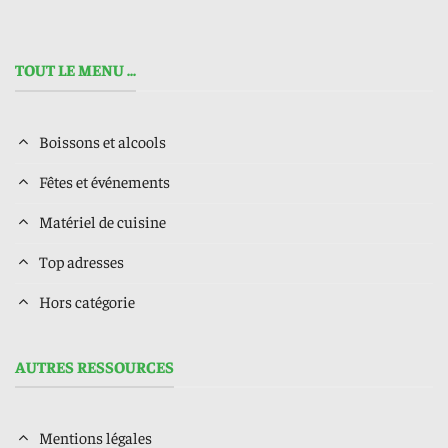
TOUT LE MENU ...
Boissons et alcools
Fêtes et événements
Matériel de cuisine
Top adresses
Hors catégorie
AUTRES RESSOURCES
Mentions légales