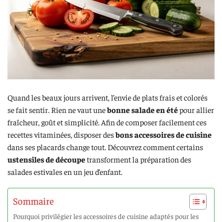
Quand les beaux jours arrivent, l’envie de plats frais et colorés
se fait sentir. Rien ne vaut une
bonne salade en été
pour allier
fraîcheur, goût et simplicité. Afin de composer facilement ces
recettes vitaminées, disposer des
bons accessoires de cuisine
dans ses placards change tout. Découvrez comment certains
ustensiles de découpe
transforment la préparation des
salades estivales en un jeu d’enfant.
Sommaire
Pourquoi privilégier les accessoires de cuisine adaptés pour les