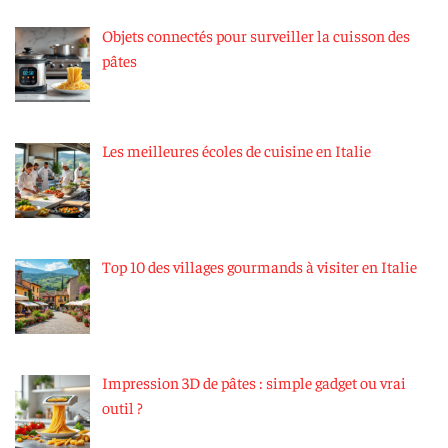
Objets connectés pour surveiller la cuisson des
pâtes
Les meilleures écoles de cuisine en Italie
Top 10 des villages gourmands à visiter en Italie
Impression 3D de pâtes : simple gadget ou vrai
outil ?