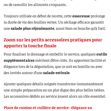
ou de ramollir les aliments croquants.
Toujours utilisée en début de recette, cette
essoreuse
prolonge
la durée de vie des feuilles vertes. Un séchage efficace garantit
une
salade plus réjouissante
, aussi bien en bouche qu’à l’œil.
Zoom sur les petits accessoires pratiques pour
apporter la touche finale
Pour finaliser le dressage et embellir le service, quelques
outils
supplémentaires
méritent d’être cités. Ils apportent facilité et
élégance lors de la dégustation, que ce soit en famille ou avec
des invités autour d’une
salade estivale
.
Ajouter quelques détails soignés transforme instantanément
une simple préparation en un plat digne des plus belles tables.
Les accessoires dédiés au service jouent alors un rôle essentiel.
Pince de cuisine et cuillère de service : élégance au