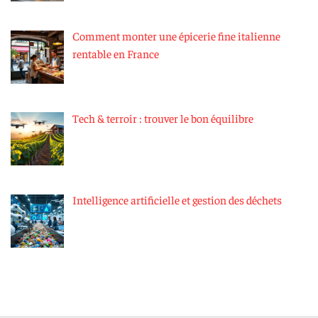
Comment monter une épicerie fine italienne
rentable en France
Tech & terroir : trouver le bon équilibre
Intelligence artificielle et gestion des déchets