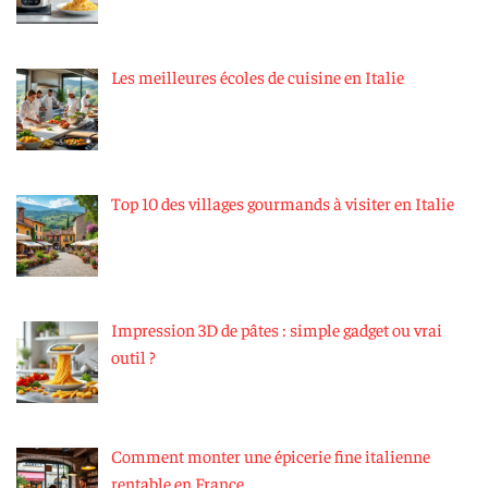
Les meilleures écoles de cuisine en Italie
Top 10 des villages gourmands à visiter en Italie
Impression 3D de pâtes : simple gadget ou vrai
outil ?
Comment monter une épicerie fine italienne
rentable en France