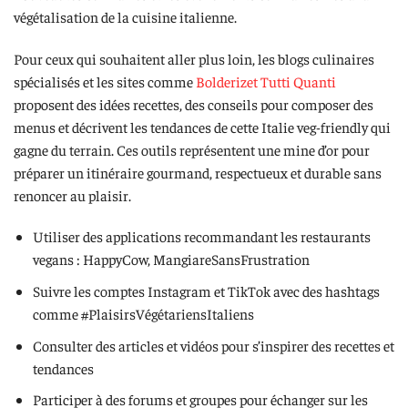
végétalisation de la cuisine italienne.
Pour ceux qui souhaitent aller plus loin, les blogs culinaires
spécialisés et les sites comme
Bolderizet Tutti Quanti
proposent des idées recettes, des conseils pour composer des
menus et décrivent les tendances de cette Italie veg-friendly qui
gagne du terrain. Ces outils représentent une mine d’or pour
préparer un itinéraire gourmand, respectueux et durable sans
renoncer au plaisir.
Utiliser des applications recommandant les restaurants
vegans : HappyCow, MangiareSansFrustration
Suivre les comptes Instagram et TikTok avec des hashtags
comme #PlaisirsVégétariensItaliens
Consulter des articles et vidéos pour s’inspirer des recettes et
tendances
Participer à des forums et groupes pour échanger sur les