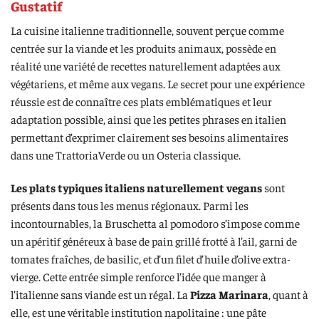
Gustatif
La cuisine italienne traditionnelle, souvent perçue comme
centrée sur la viande et les produits animaux, possède en
réalité une variété de recettes naturellement adaptées aux
végétariens, et même aux vegans. Le secret pour une expérience
réussie est de connaître ces plats emblématiques et leur
adaptation possible, ainsi que les petites phrases en italien
permettant d’exprimer clairement ses besoins alimentaires
dans une TrattoriaVerde ou un Osteria classique.
Les plats typiques italiens naturellement vegans
sont
présents dans tous les menus régionaux. Parmi les
incontournables, la Bruschetta al pomodoro s’impose comme
un apéritif généreux à base de pain grillé frotté à l’ail, garni de
tomates fraîches, de basilic, et d’un filet d’huile d’olive extra-
vierge. Cette entrée simple renforce l’idée que manger à
l’italienne sans viande est un régal. La
Pizza Marinara
, quant à
elle, est une véritable institution napolitaine : une pâte