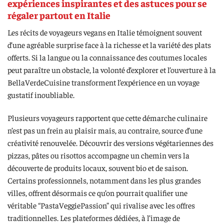
expériences inspirantes et des astuces pour se
régaler partout en Italie
Les récits de voyageurs vegans en Italie témoignent souvent
d’une agréable surprise face à la richesse et la variété des plats
offerts. Si la langue ou la connaissance des coutumes locales
peut paraître un obstacle, la volonté d’explorer et l’ouverture à la
BellaVerdeCuisine transforment l’expérience en un voyage
gustatif inoubliable.
Plusieurs voyageurs rapportent que cette démarche culinaire
n’est pas un frein au plaisir mais, au contraire, source d’une
créativité renouvelée. Découvrir des versions végétariennes des
pizzas, pâtes ou risottos accompagne un chemin vers la
découverte de produits locaux, souvent bio et de saison.
Certains professionnels, notamment dans les plus grandes
villes, offrent désormais ce qu’on pourrait qualifier une
véritable “PastaVeggiePassion” qui rivalise avec les offres
traditionnelles. Les plateformes dédiées, à l’image de