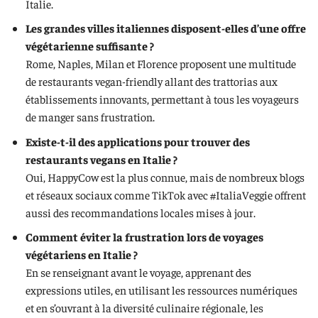
Italie.
Les grandes villes italiennes disposent-elles d’une offre
végétarienne suffisante ?
Rome, Naples, Milan et Florence proposent une multitude
de restaurants vegan-friendly allant des trattorias aux
établissements innovants, permettant à tous les voyageurs
de manger sans frustration.
Existe-t-il des applications pour trouver des
restaurants vegans en Italie ?
Oui, HappyCow est la plus connue, mais de nombreux blogs
et réseaux sociaux comme TikTok avec #ItaliaVeggie offrent
aussi des recommandations locales mises à jour.
Comment éviter la frustration lors de voyages
végétariens en Italie ?
En se renseignant avant le voyage, apprenant des
expressions utiles, en utilisant les ressources numériques
et en s’ouvrant à la diversité culinaire régionale, les