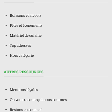
Boissons et alcools
Fêtes et événements
Matériel de cuisine
Top adresses
Hors catégorie
AUTRES RESSOURCES
Mentions légales
On vous raconte qui nous sommes
Restons en contact !