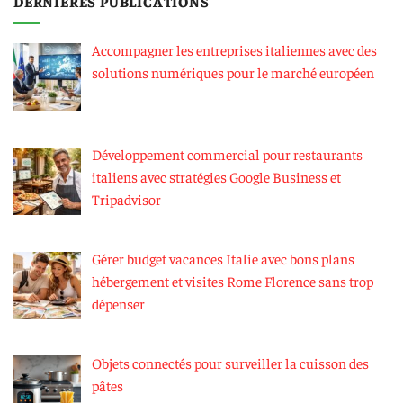
DERNIÈRES PUBLICATIONS
Accompagner les entreprises italiennes avec des
solutions numériques pour le marché européen
Développement commercial pour restaurants
italiens avec stratégies Google Business et
Tripadvisor
Gérer budget vacances Italie avec bons plans
hébergement et visites Rome Florence sans trop
dépenser
Objets connectés pour surveiller la cuisson des
pâtes