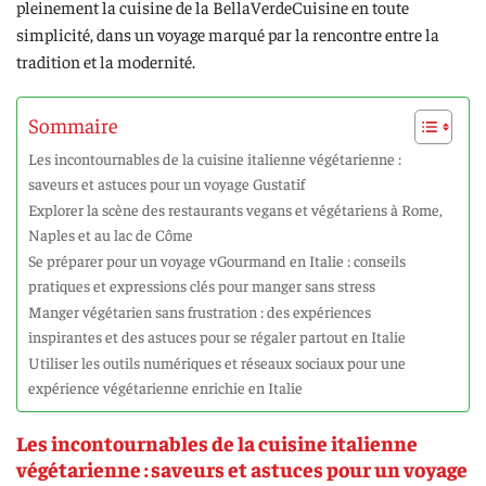
pleinement la cuisine de la BellaVerdeCuisine en toute
simplicité, dans un voyage marqué par la rencontre entre la
tradition et la modernité.
Sommaire
Les incontournables de la cuisine italienne végétarienne :
saveurs et astuces pour un voyage Gustatif
Explorer la scène des restaurants vegans et végétariens à Rome,
Naples et au lac de Côme
Se préparer pour un voyage vGourmand en Italie : conseils
pratiques et expressions clés pour manger sans stress
Manger végétarien sans frustration : des expériences
inspirantes et des astuces pour se régaler partout en Italie
Utiliser les outils numériques et réseaux sociaux pour une
expérience végétarienne enrichie en Italie
Les incontournables de la cuisine italienne
végétarienne : saveurs et astuces pour un voyage