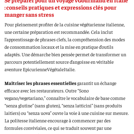
: conseils pratiques et expressions clés pour
manger sans stress
Pour pleinement profiter de la cuisine végétarienne italienne,
une certaine préparation est recommandée. Cela inclut
l’apprentissage de phrases clefs, la compréhension des modes
de consommation locaux et la mise en pratique d’outils
adaptés. Une démarche bien pensée permet de transformer un
parcours potentiellement source d’angoisse en véritable
aventure EpicurienneVégétaleItalie.
Maîtriser les phrases essentielles
garantit un échange
efficace avec les restaurateurs. Outre “Sono
vegano/vegetariano,” connaître le vocabulaire de base comme
“senza glutine” (sans gluten), “senza latticini” (sans produits
laitiers) ou “senza uova” ouvre la voie à une cuisine sur mesure.
La politesse italienne encourage à commencer par des
formules conviviales, ce qui se traduit souvent par une