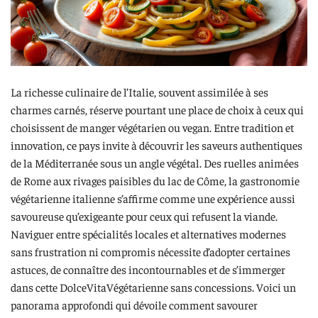
La richesse culinaire de l’Italie, souvent assimilée à ses
charmes carnés, réserve pourtant une place de choix à ceux qui
choisissent de manger végétarien ou vegan. Entre tradition et
innovation, ce pays invite à découvrir les saveurs authentiques
de la Méditerranée sous un angle végétal. Des ruelles animées
de Rome aux rivages paisibles du lac de Côme, la gastronomie
végétarienne italienne s’affirme comme une expérience aussi
savoureuse qu’exigeante pour ceux qui refusent la viande.
Naviguer entre spécialités locales et alternatives modernes
sans frustration ni compromis nécessite d’adopter certaines
astuces, de connaître des incontournables et de s’immerger
dans cette DolceVitaVégétarienne sans concessions. Voici un
panorama approfondi qui dévoile comment savourer