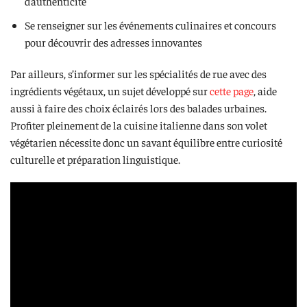
d’authenticité
Se renseigner sur les événements culinaires et concours
pour découvrir des adresses innovantes
Par ailleurs, s’informer sur les spécialités de rue avec des
ingrédients végétaux, un sujet développé sur
cette page
, aide
aussi à faire des choix éclairés lors des balades urbaines.
Profiter pleinement de la cuisine italienne dans son volet
végétarien nécessite donc un savant équilibre entre curiosité
culturelle et préparation linguistique.