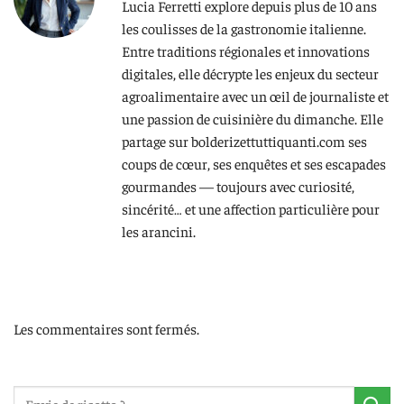
Lucia Ferretti explore depuis plus de 10 ans
les coulisses de la gastronomie italienne.
Entre traditions régionales et innovations
digitales, elle décrypte les enjeux du secteur
agroalimentaire avec un œil de journaliste et
une passion de cuisinière du dimanche. Elle
partage sur bolderizettuttiquanti.com ses
coups de cœur, ses enquêtes et ses escapades
gourmandes — toujours avec curiosité,
sincérité… et une affection particulière pour
les arancini.
Les commentaires sont fermés.