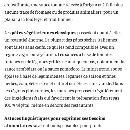
croustillante, une sauce tomate relevée à l’origan et à l’ail, plus
aucune trace de fromage ou de produits animaliers, pour un
plaisir à la fois léger et traditionnel.
Les
pâtes végétariennes classiques
possèdent quant à elles
un potentiel énorme. La plupart des pâtes sèches italiennes
sont faites sans œufs, ce qui les rend compatibles avec un
régime vegan ou végétarien. Les sauces à base de tomates
fraîches ou de légumes grillés ne manquent pas, notamment la
sauce arrabbiata ou la sauce pomodoro. Le minestrone, soupe
épaisse à base de légumineuses, légumes de saison et fines
herbes, complète ce panel naturel de délices sans viande. Dans
les régions plus rurales, les marchés proposent régulièrement
des ingrédients frais qui favorisent la préparation d’un repas
100 % végétal, même en dehors des restaurants.
Astuces linguistiques pour exprimer ses besoins
alimentaires
s’avèrent indispensables pour profiter