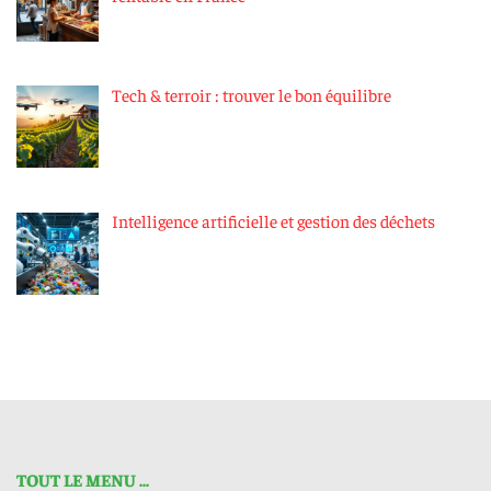
Tech & terroir : trouver le bon équilibre
Intelligence artificielle et gestion des déchets
TOUT LE MENU ...