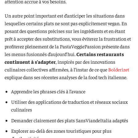
attention accrue à vos besoins.
Un autre point important est d’anticiper les situations dans
lesquelles certains plats ne sont pas explicitement vegan. En
posant des questions précises sur les ingrédients et en étant
prêt à accepter des substitutions, vous éviterez la frustration et
profiterez pleinement de la PastaVeggiePassion présente dans
les menus fusionnés d’aujourd’hui.
Certains restaurants
continuent à s’adapter
, inspirés par des innovations
culinaires collectives affirmées, à l’instar de ce que
Bolderizet
explique dans ses récentes analyses de la food tech italienne.
Apprendre les phrases clés à l’avance
Utiliser des applications de traduction et réseaux sociaux
culinaires
Demander clairement des plats SansViandeItalia adaptés
Explorer au-delà des zones touristiques pour plus