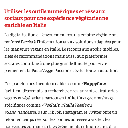
Utiliser les outils numériques et réseaux
sociaux pour une expérience végétarienne
enrichie en Italie
La digitalisation et l’engouement pour la cuisine végétale ont
renforcé l’accès à l’information et aux solutions adaptées pour
les mangeurs vegans en Italie. Le recours aux applis mobiles,
sites de recommandations mais aussi aux plateformes
sociales contribue à une plus grande fluidité pour vivre
pleinement la PastaVeggiePassion et éviter toute frustration.
Des plateformes incontournables comme
HappyCow
facilitent désormais la recherche de restaurants et trattorias
vegans et végétariens partout en Italie. L’usage de hashtags
spécifiques comme
#VegItaly
,
#ItaliaVeggie
ou
#SansViandeItalia
sur TikTok, Instagram et Twitter offre un
retour en temps réel sur les bonnes adresses à visiter, les
nouveautés culinaires et les événements culinaires liés à la