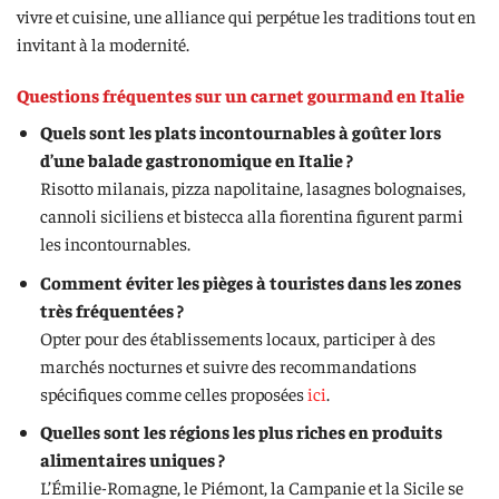
vivre et cuisine, une alliance qui perpétue les traditions tout en
invitant à la modernité.
Questions fréquentes sur un carnet gourmand en Italie
Quels sont les plats incontournables à goûter lors
d’une balade gastronomique en Italie ?
Risotto milanais, pizza napolitaine, lasagnes bolognaises,
cannoli siciliens et bistecca alla fiorentina figurent parmi
les incontournables.
Comment éviter les pièges à touristes dans les zones
très fréquentées ?
Opter pour des établissements locaux, participer à des
marchés nocturnes et suivre des recommandations
spécifiques comme celles proposées
ici
.
Quelles sont les régions les plus riches en produits
alimentaires uniques ?
L’Émilie-Romagne, le Piémont, la Campanie et la Sicile se