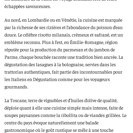
échappées savoureuses.
Au nord, en Lombardie ou en Vénétie, la cuisine est marquée
par la richesse de ses rizières et l’abondance du poisson d’eau
douce. Le célèbre risotto milanais, crémeux et safrané, est un
emblème reconnu. Plus à l’est, en Émilie-Romagne, région
réputée pour la production du parmesan et du jambon de
Parme, chaque bouchée raconte une tradition bien ancrée. La
dégustation des lasagnes à la bolognaise, servies dans les
trattorias authentiques, fait partie des incontournables pour
les Italiens en Dégustation comme pour les voyageurs
gourmands.
La Toscane, terre de vignobles et d’huiles d’olive de qualité,
déploie quant à elle une cuisine simple mais intense, faite de
soupes paysannes comme la ribollita ou de viandes grillées. Le
centre du pays évoque naturellement une balade
gastronomique où le goût rustique se mêle à une touche