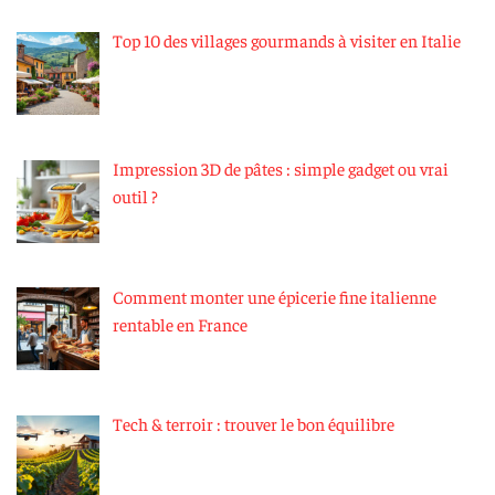
Top 10 des villages gourmands à visiter en Italie
Impression 3D de pâtes : simple gadget ou vrai
outil ?
Comment monter une épicerie fine italienne
rentable en France
Tech & terroir : trouver le bon équilibre