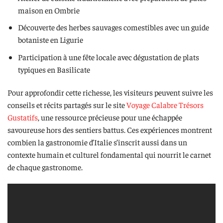
maison en Ombrie
Découverte des herbes sauvages comestibles avec un guide
botaniste en Ligurie
Participation à une fête locale avec dégustation de plats
typiques en Basilicate
Pour approfondir cette richesse, les visiteurs peuvent suivre les
conseils et récits partagés sur le site
Voyage Calabre Trésors
Gustatifs
, une ressource précieuse pour une échappée
savoureuse hors des sentiers battus. Ces expériences montrent
combien la gastronomie d’Italie s’inscrit aussi dans un
contexte humain et culturel fondamental qui nourrit le carnet
de chaque gastronome.