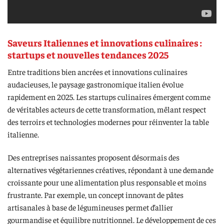
Saveurs Italiennes et innovations culinaires :
startups et nouvelles tendances 2025
Entre traditions bien ancrées et innovations culinaires
audacieuses, le paysage gastronomique italien évolue
rapidement en 2025. Les startups culinaires émergent comme
de véritables acteurs de cette transformation, mêlant respect
des terroirs et technologies modernes pour réinventer la table
italienne.
Des entreprises naissantes proposent désormais des
alternatives végétariennes créatives, répondant à une demande
croissante pour une alimentation plus responsable et moins
frustrante. Par exemple, un concept innovant de pâtes
artisanales à base de légumineuses permet d’allier
gourmandise et équilibre nutritionnel. Le développement de ces