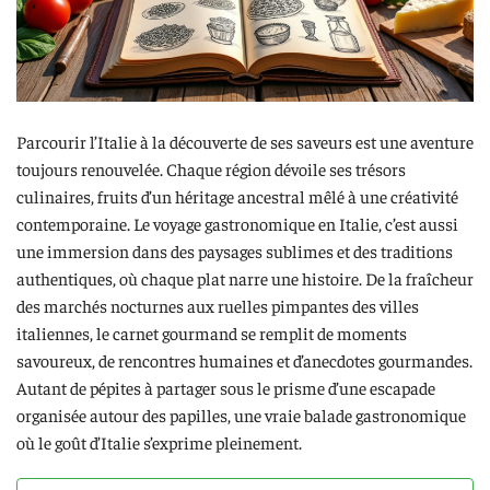
Parcourir l’Italie à la découverte de ses saveurs est une aventure
toujours renouvelée. Chaque région dévoile ses trésors
culinaires, fruits d’un héritage ancestral mêlé à une créativité
contemporaine. Le voyage gastronomique en Italie, c’est aussi
une immersion dans des paysages sublimes et des traditions
authentiques, où chaque plat narre une histoire. De la fraîcheur
des marchés nocturnes aux ruelles pimpantes des villes
italiennes, le carnet gourmand se remplit de moments
savoureux, de rencontres humaines et d’anecdotes gourmandes.
Autant de pépites à partager sous le prisme d’une escapade
organisée autour des papilles, une vraie balade gastronomique
où le goût d’Italie s’exprime pleinement.