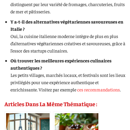
distinguent par leur variété de fromages, charcuteries, fruits
de mer et pâtisseries.
Y a-t-il des alternatives végétariennes savoureuses en
Italie ?
Oui, la cuisine italienne moderne intègre de plus en plus
d’alternatives végétariennes créatives et savoureuses, grâce à
l’essor des startups culinaires.
Où trouver les meilleures expériences culinaires
authentiques ?
Les petits villages, marchés locaux, et festivals sont les lieux
privilégiés pour une expérience authentique et
enrichissante. Visitez par exemple
ces recommandations
.
Articles Dans La Même Thématique :