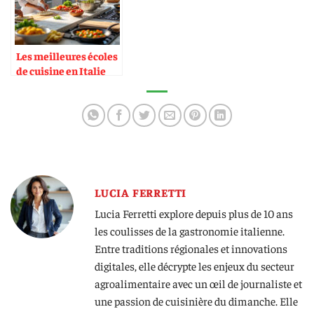
Les meilleures écoles
de cuisine en Italie
LUCIA FERRETTI
Lucia Ferretti explore depuis plus de 10 ans
les coulisses de la gastronomie italienne.
Entre traditions régionales et innovations
digitales, elle décrypte les enjeux du secteur
agroalimentaire avec un œil de journaliste et
une passion de cuisinière du dimanche. Elle