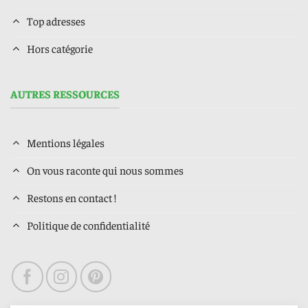
Top adresses
Hors catégorie
AUTRES RESSOURCES
Mentions légales
On vous raconte qui nous sommes
Restons en contact !
Politique de confidentialité