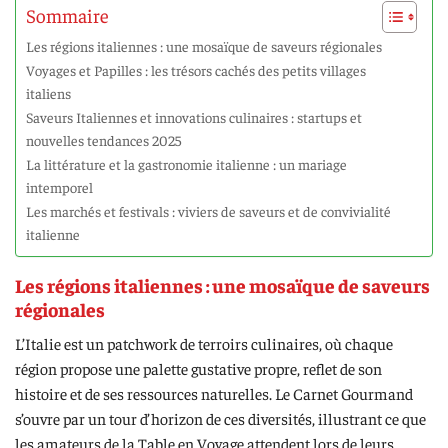
Sommaire
Les régions italiennes : une mosaïque de saveurs régionales
Voyages et Papilles : les trésors cachés des petits villages
italiens
Saveurs Italiennes et innovations culinaires : startups et
nouvelles tendances 2025
La littérature et la gastronomie italienne : un mariage
intemporel
Les marchés et festivals : viviers de saveurs et de convivialité
italienne
Les régions italiennes : une mosaïque de saveurs
régionales
L’Italie est un patchwork de terroirs culinaires, où chaque
région propose une palette gustative propre, reflet de son
histoire et de ses ressources naturelles. Le Carnet Gourmand
s’ouvre par un tour d’horizon de ces diversités, illustrant ce que
les amateurs de la Table en Voyage attendent lors de leurs