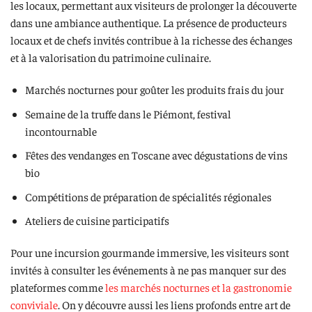
les locaux, permettant aux visiteurs de prolonger la découverte
dans une ambiance authentique. La présence de producteurs
locaux et de chefs invités contribue à la richesse des échanges
et à la valorisation du patrimoine culinaire.
Marchés nocturnes pour goûter les produits frais du jour
Semaine de la truffe dans le Piémont, festival
incontournable
Fêtes des vendanges en Toscane avec dégustations de vins
bio
Compétitions de préparation de spécialités régionales
Ateliers de cuisine participatifs
Pour une incursion gourmande immersive, les visiteurs sont
invités à consulter les événements à ne pas manquer sur des
plateformes comme
les marchés nocturnes et la gastronomie
conviviale
. On y découvre aussi les liens profonds entre art de