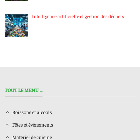
Intelligence artificielle et gestion des déchets
TOUT LE MENU ...
Boissons et alcools
Fêtes et événements
Matériel de cuisine