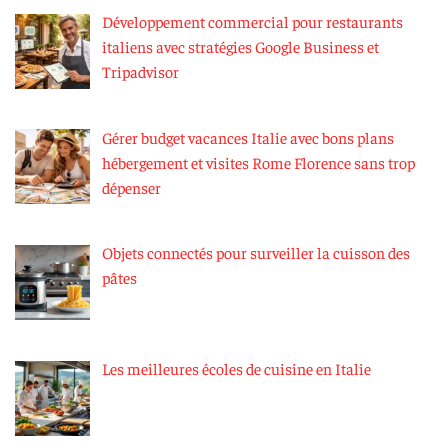
Développement commercial pour restaurants
italiens avec stratégies Google Business et
Tripadvisor
Gérer budget vacances Italie avec bons plans
hébergement et visites Rome Florence sans trop
dépenser
Objets connectés pour surveiller la cuisson des
pâtes
Les meilleures écoles de cuisine en Italie