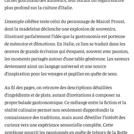
plus profond sur la culture d’Italie.
L’exemple célèbre reste celui du personnage de Marcel Proust,
dont la madeleine déclenche une explosion de souvenirs,
illustrant parfaitement l’idée que la gastronomie est porteuse
de mémoire et d’émotions. En Italie, ce lien se traduit dans les
œuvres de grands écrivains qui évoquent, souvent avec passion,
les moments partagés autour d’une table généreuse. Les saveurs
deviennent ainsi un langage universel et une source
d’inspiration pour les voyages et papilles en quête de sens.
Au fil des pages, on retrouve des descriptions détaillées
d’ingrédients et de plats, autant d’invitations à composer sa
propre balade gastronomique. Ce mélange entre la fiction et la
réalité culinaire permet non seulement d’approfondir la
connaissance des traditions, mais aussi d’éveiller l’intérêt des
curieux vers une expérience sensorielle complète. Cette
symbiose nourrit les passionnés en quête de trésors de la Botte