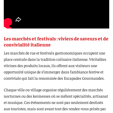
Les marchés et festivals : viviers de saveurs et de
convivialité italienne
Les marchés de rue et festivals gastronomiques occupent une
place centrale dans la tradition culinaire italienne. Véritables
vitrines des produits locaux, ils offrent aux visiteurs une
opportunité unique de s’immerger dans l’ambiance festive et
conviviale qui fait la renommée des Escapades Gourmandes.
Chaque ville ou village organise régulièrement des marchés
nocturnes ou des kermesses où se mêlent spécialités, artisanat
et musique. Ces événements ne sont pas seulement destinés
aux touristes, mais sont avant tout des rendez-vous prisés par