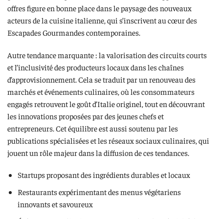
offres figure en bonne place dans le paysage des nouveaux
acteurs de la cuisine italienne, qui s’inscrivent au cœur des
Escapades Gourmandes contemporaines.
Autre tendance marquante : la valorisation des circuits courts
et l’inclusivité des producteurs locaux dans les chaînes
d’approvisionnement. Cela se traduit par un renouveau des
marchés et événements culinaires, où les consommateurs
engagés retrouvent le goût d’Italie originel, tout en découvrant
les innovations proposées par des jeunes chefs et
entrepreneurs. Cet équilibre est aussi soutenu par les
publications spécialisées et les réseaux sociaux culinaires, qui
jouent un rôle majeur dans la diffusion de ces tendances.
Startups proposant des ingrédients durables et locaux
Restaurants expérimentant des menus végétariens
innovants et savoureux