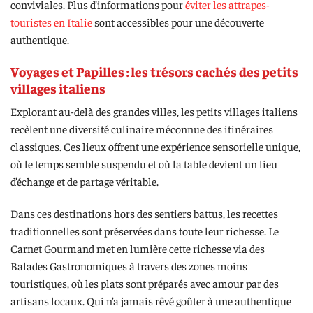
conviviales. Plus d’informations pour
éviter les attrapes-
touristes en Italie
sont accessibles pour une découverte
authentique.
Voyages et Papilles : les trésors cachés des petits
villages italiens
Explorant au-delà des grandes villes, les petits villages italiens
recèlent une diversité culinaire méconnue des itinéraires
classiques. Ces lieux offrent une expérience sensorielle unique,
où le temps semble suspendu et où la table devient un lieu
d’échange et de partage véritable.
Dans ces destinations hors des sentiers battus, les recettes
traditionnelles sont préservées dans toute leur richesse. Le
Carnet Gourmand met en lumière cette richesse via des
Balades Gastronomiques à travers des zones moins
touristiques, où les plats sont préparés avec amour par des
artisans locaux. Qui n’a jamais rêvé goûter à une authentique