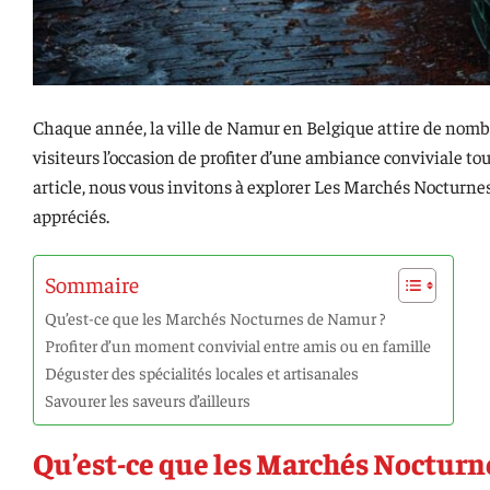
Chaque année, la ville de Namur en Belgique attire de nomb
visiteurs l’occasion de profiter d’une ambiance conviviale tou
article, nous vous invitons à explorer Les Marchés Nocturnes 
appréciés.
Sommaire
Qu’est-ce que les Marchés Nocturnes de Namur ?
Profiter d’un moment convivial entre amis ou en famille
Déguster des spécialités locales et artisanales
Savourer les saveurs d’ailleurs
Qu’est-ce que les Marchés Nocturn