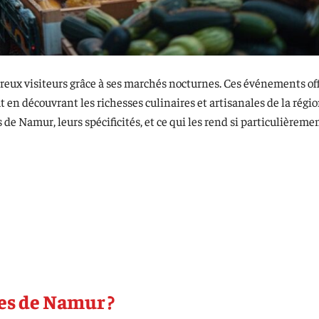
reux visiteurs grâce à ses marchés nocturnes. Ces événements of
t en découvrant les richesses culinaires et artisanales de la régi
de Namur, leurs spécificités, et ce qui les rend si particulièreme
es de Namur ?