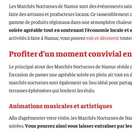
Les Marchés Nocturnes de Namur sont des événements saison
faire des artisans et producteurs locaux. Ce rassemblement 
gamme de produits régionaux dans une atmosphère chaleur
soirée agréable tout en soutenant l’économie locale et
activités à faire à Namur, vous pouvez
voir et découvrir
toutes
Profiter d’un moment convivial en
Le principal atout des Marchés Nocturnes de Namur réside d
l’occasion de passer une agréable soirée en plein air tout en
marchés nocturnes sont également un lieu idéal pour partage
terrasses éphémères qui bordent les étals.
Animations musicales et artistiques
Afin d’agrémenter votre visite, les Marchés Nocturnes de Na
soirées.
Vous pourrez ainsi vous laisser entraîner par l