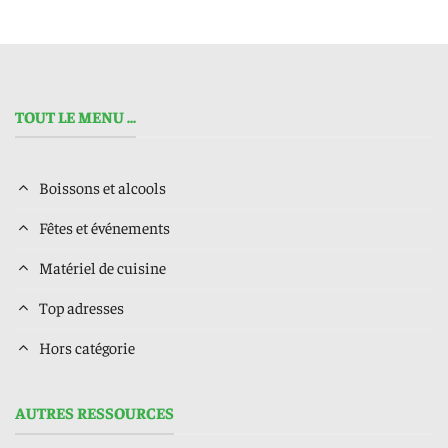
TOUT LE MENU ...
Boissons et alcools
Fêtes et événements
Matériel de cuisine
Top adresses
Hors catégorie
AUTRES RESSOURCES