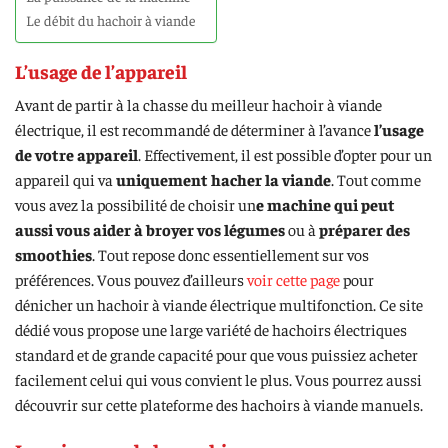
Le débit du hachoir à viande
L’usage de l’appareil
Avant de partir à la chasse du meilleur hachoir à viande
électrique, il est recommandé de déterminer à l’avance
l’usage
de votre appareil
. Effectivement, il est possible d’opter pour un
appareil qui va
uniquement hacher la viande
. Tout comme
vous avez la possibilité de choisir un
e machine qui peut
aussi vous aider à broyer vos légumes
ou à
préparer des
smoothies
. Tout repose donc essentiellement sur vos
préférences. Vous pouvez d’ailleurs
voir cette page
pour
dénicher un hachoir à viande électrique multifonction. Ce site
dédié vous propose une large variété de hachoirs électriques
standard et de grande capacité pour que vous puissiez acheter
facilement celui qui vous convient le plus. Vous pourrez aussi
découvrir sur cette plateforme des hachoirs à viande manuels.