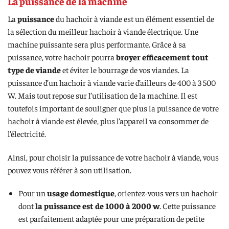
La puissance de la machine
La
puissance
du hachoir à viande est un élément essentiel de
la sélection du meilleur hachoir à viande électrique. Une
machine puissante sera plus performante. Grâce à sa
puissance, votre hachoir pourra
broyer efficacement tout
type de viande
et éviter le bourrage de vos viandes. La
puissance d’un hachoir à viande varie d’ailleurs de 400 à 3 500
W. Mais tout repose sur l’utilisation de la machine. Il est
toutefois important de souligner que plus la puissance de votre
hachoir à viande est élevée, plus l’appareil va consommer de
l’électricité.
Ainsi, pour choisir la puissance de votre hachoir à viande, vous
pouvez vous référer à son utilisation.
Pour un
usage domestique
, orientez-vous vers un hachoir
dont
la puissance est de 1000 à 2000 w
. Cette puissance
est parfaitement adaptée pour une préparation de petite