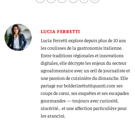
LUCIA FERRETTI
Lucia Ferretti explore depuis plus de 10 ans
les coulisses de la gastronomie italienne.
Entre traditions régionales et innovations
digitales, elle décrypte les enjeux du secteur
agroalimentaire avec un œil de journaliste et
une passion de cuisinière du dimanche. Elle
partage sur bolderizettuttiquanti.com ses
coups de cœur, ses enquêtes et ses escapades
gourmandes — toujours avec curiosité,
sincérité… et une affection particulière pour
les arancini.