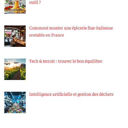
outil ?
Comment monter une épicerie fine italienne
rentable en France
Tech & terroir : trouver le bon équilibre
Intelligence artificielle et gestion des déchets