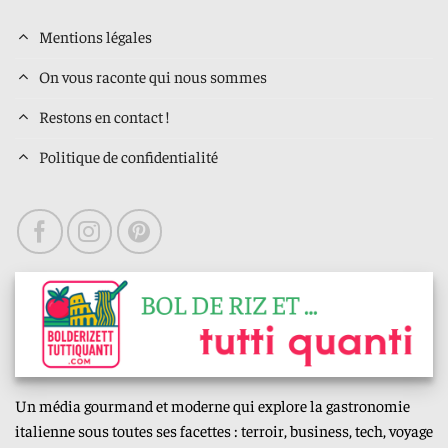
Mentions légales
On vous raconte qui nous sommes
Restons en contact !
Politique de confidentialité
Un média gourmand et moderne qui explore la gastronomie
italienne sous toutes ses facettes : terroir, business, tech, voyage