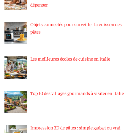
dépenser
Objets connectés pour surveiller la cuisson des
pâtes
Les meilleures écoles de cuisine en Italie
Top 10 des villages gourmands à visiter en Italie
Impression 3D de pâtes : simple gadget ou vrai