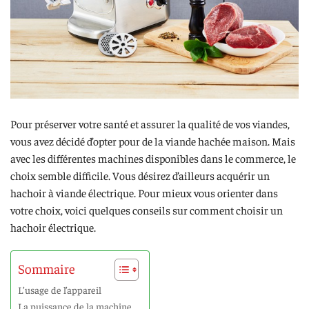
Pour préserver votre santé et assurer la qualité de vos viandes,
vous avez décidé d’opter pour de la viande hachée maison. Mais
avec les différentes machines disponibles dans le commerce, le
choix semble difficile. Vous désirez d’ailleurs acquérir un
hachoir à viande électrique. Pour mieux vous orienter dans
votre choix, voici quelques conseils sur comment choisir un
hachoir électrique.
Sommaire
L’usage de l’appareil
La puissance de la machine