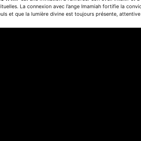
tuelles. La connexion avec l’ange Imamiah fortifie la convi
 et que la lumière divine est toujours présente, attentive